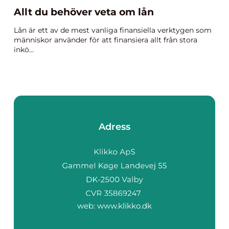
Allt du behöver veta om lån
Lån är ett av de mest vanliga finansiella verktygen som
människor använder för att finansiera allt från stora
inkö...
Adress
web:
www.klikko.dk