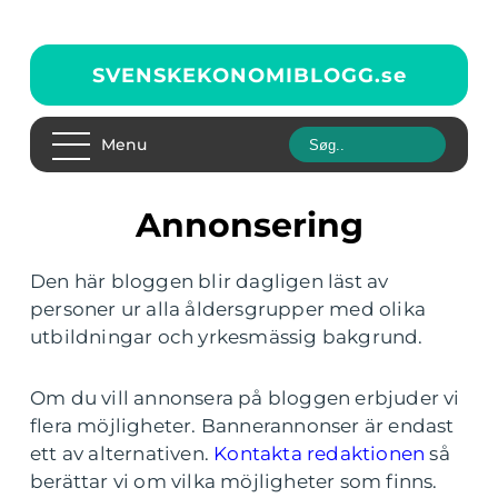
SVENSKEKONOMIBLOGG.
se
Menu
Annonsering
Den här bloggen blir dagligen läst av
personer ur alla åldersgrupper med olika
utbildningar och yrkesmässig bakgrund.
Om du vill annonsera på bloggen erbjuder vi
flera möjligheter. Bannerannonser är endast
ett av alternativen.
Kontakta redaktionen
så
berättar vi om vilka möjligheter som finns.