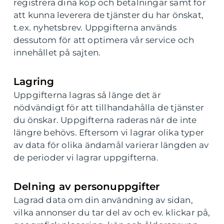
registrera dina köp och betalningar samt för
att kunna leverera de tjänster du har önskat,
t.ex. nyhetsbrev. Uppgifterna används
dessutom för att optimera vår service och
innehållet på sajten.
Lagring
Uppgifterna lagras så länge det är
nödvändigt för att tillhandahålla de tjänster
du önskar. Uppgifterna raderas när de inte
längre behövs. Eftersom vi lagrar olika typer
av data för olika ändamål varierar längden av
de perioder vi lagrar uppgifterna.
Delning av personuppgifter
Lagrad data om din användning av sidan,
vilka annonser du tar del av och ev. klickar på,