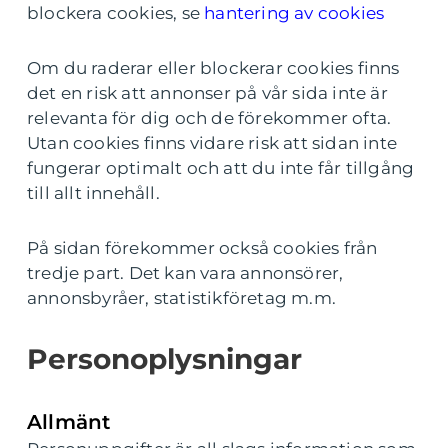
blockera cookies, se
hantering av cookies
Om du raderar eller blockerar cookies finns
det en risk att annonser på vår sida inte är
relevanta för dig och de förekommer ofta.
Utan cookies finns vidare risk att sidan inte
fungerar optimalt och att du inte får tillgång
till allt innehåll.
På sidan förekommer också cookies från
tredje part. Det kan vara annonsörer,
annonsbyråer, statistikföretag m.m.
Personoplysningar
Allmänt