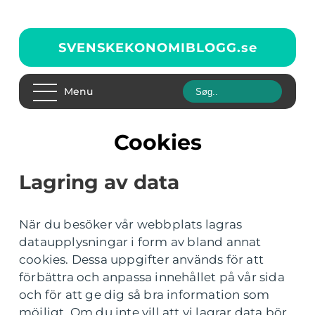
SVENSKEKONOMIBLOGG.
se
Menu
Cookies
Lagring av data
När du besöker vår webbplats lagras
dataupplysningar i form av bland annat
cookies. Dessa uppgifter används för att
förbättra och anpassa innehållet på vår sida
och för att ge dig så bra information som
möjligt. Om du inte vill att vi lagrar data bör