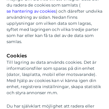
du radera de cookies som samlats (
se hantering av cookies
) och därefter undvika
användning av sidan. Nedan finns
upplysningar om vilken data som lagras,
syftet med lagringen och vilka tredje parter
som har eller kan få ta del av de data som
samlas.
Cookies
Till lagring av data används cookies. Det är
informationsfiler som sparas på din enhet
(dator, läsplatta, mobil eller motsvarande).
Med hjälp av cookies kan vi känna igen din
enhet, registrera inställningar, skapa statistik
och styra annonser m.m.
Du har självklart möjlighet att radera eller