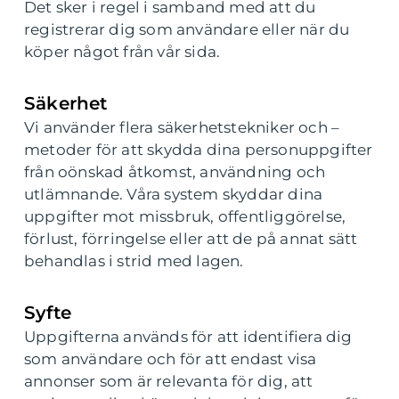
Det sker i regel i samband med att du
registrerar dig som användare eller när du
köper något från vår sida.
Säkerhet
Vi använder flera säkerhetstekniker och –
metoder för att skydda dina personuppgifter
från oönskad åtkomst, användning och
utlämnande. Våra system skyddar dina
uppgifter mot missbruk, offentliggörelse,
förlust, förringelse eller att de på annat sätt
behandlas i strid med lagen.
Syfte
Uppgifterna används för att identifiera dig
som användare och för att endast visa
annonser som är relevanta för dig, att