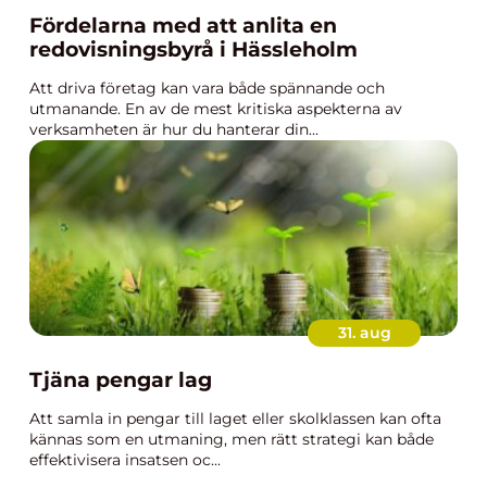
Fördelarna med att anlita en
redovisningsbyrå i Hässleholm
Att driva företag kan vara både spännande och
utmanande. En av de mest kritiska aspekterna av
verksamheten är hur du hanterar din...
31. aug
Tjäna pengar lag
Att samla in pengar till laget eller skolklassen kan ofta
kännas som en utmaning, men rätt strategi kan både
effektivisera insatsen oc...