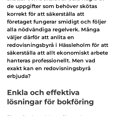
de uppgifter som behöver skötas
korrekt för att säkerställa att
företaget fungerar smidigt och följer
alla nödvändiga regelverk. Många
väljer därför att anlita en
redovisningsbyrå i Hässleholm för att
säkerställa att allt ekonomiskt arbete
hanteras professionellt. Men vad
exakt kan en redovisningsbyrå
erbjuda?
Enkla och effektiva
lösningar för bokföring