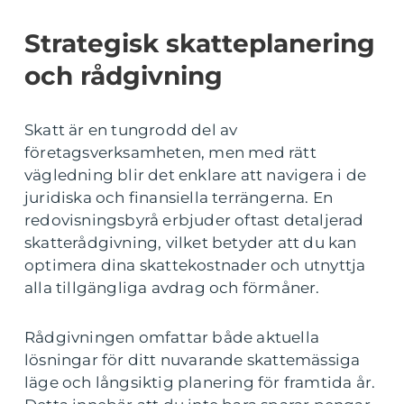
Strategisk skatteplanering
och rådgivning
Skatt är en tungrodd del av
företagsverksamheten, men med rätt
vägledning blir det enklare att navigera i de
juridiska och finansiella terrängerna. En
redovisningsbyrå erbjuder oftast detaljerad
skatterådgivning, vilket betyder att du kan
optimera dina skattekostnader och utnyttja
alla tillgängliga avdrag och förmåner.
Rådgivningen omfattar både aktuella
lösningar för ditt nuvarande skattemässiga
läge och långsiktig planering för framtida år.