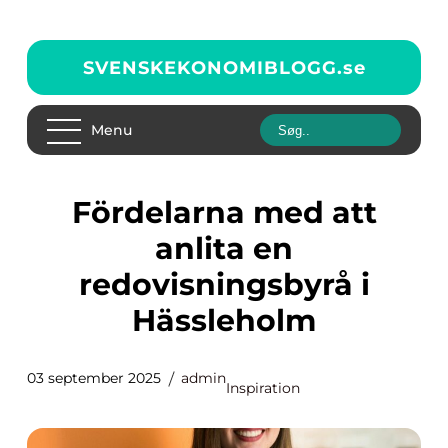
SVENSKEKONOMIBLOGG.
se
Menu
Fördelarna med att
anlita en
redovisningsbyrå i
Hässleholm
03 september 2025
admin
Inspiration