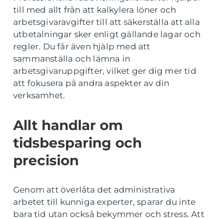
till med allt från att kalkylera löner och
arbetsgivaravgifter till att säkerställa att alla
utbetalningar sker enligt gällande lagar och
regler. Du får även hjälp med att
sammanställa och lämna in
arbetsgivaruppgifter, vilket ger dig mer tid
att fokusera på andra aspekter av din
verksamhet.
Allt handlar om
tidsbesparing och
precision
Genom att överlåta det administrativa
arbetet till kunniga experter, sparar du inte
bara tid utan också bekymmer och stress. Att