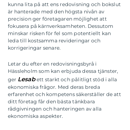
kunna lita på att ens redovisning och bokslut
är hanterade med den högsta nivån av
precision ger företagaren möjlighet att
fokusera på kärnverksamheten. Dessutom
minskar risken för fel som potentiellt kan
leda till kostsamma revideringar och
korrigeringar senare.
Letar du efter en redovisningsbyrå i
Hässleholm som kan erbjuda dessa tjänster,
Lesab
ger
ett starkt och pålitligt stöd i alla
ekonomiska frågor. Med deras breda
erfarenhet och kompetens säkerställer de att
ditt företag får den bästa tänkbara
rådgivningen och hanteringen av alla
ekonomiska aspekter.