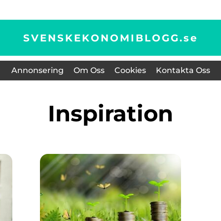
SVENSKEKONOMIBLOGG.
se
Annonsering
Om Oss
Cookies
Kontakta Oss
inspiration