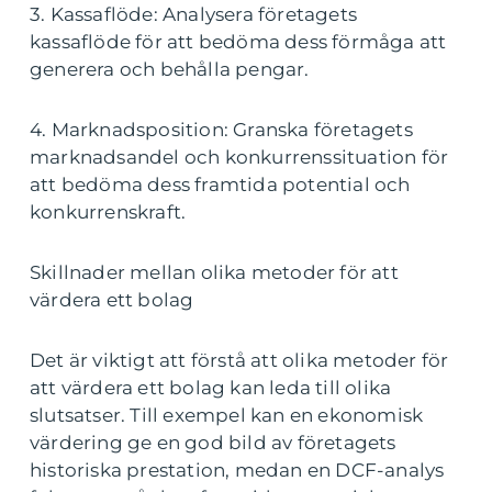
3. Kassaflöde: Analysera företagets
kassaflöde för att bedöma dess förmåga att
generera och behålla pengar.
4. Marknadsposition: Granska företagets
marknadsandel och konkurrenssituation för
att bedöma dess framtida potential och
konkurrenskraft.
Skillnader mellan olika metoder för att
värdera ett bolag
Det är viktigt att förstå att olika metoder för
att värdera ett bolag kan leda till olika
slutsatser. Till exempel kan en ekonomisk
värdering ge en god bild av företagets
historiska prestation, medan en DCF-analys