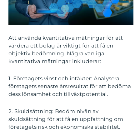
Att använda kvantitativa mätningar för att
värdera ett bolag är viktigt för att få en
objektiv bedömning. Några vanliga
kvantitativa mätningar inkluderar:
1. Företagets vinst och intäkter: Analysera
företagets senaste årsresultat för att bedöma
dess lönsamhet och tillväxtpotential.
2. Skuldsättning: Bedöm nivån av
skuldsättning för att få en uppfattning om
företagets risk och ekonomiska stabilitet.