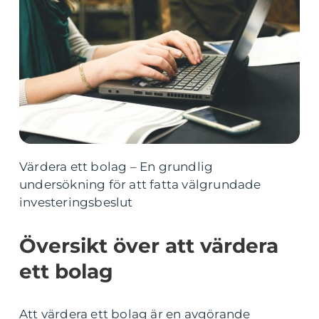
Värdera ett bolag – En grundlig
undersökning för att fatta välgrundade
investeringsbeslut
Översikt över att värdera
ett bolag
Att värdera ett bolag är en avgörande