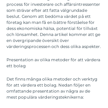
process för investerare och affärsintressenter
som strävar efter att fatta välgrundade
beslut. Genom att bedöma värdet på ett
företag kan man få en bättre förståelse för
dess ekonomiska hälsa, potential för tillväxt
och lönsamhet. Denna artikel kommer att ge
en övergripande översikt över
värderingsprocessen och dess olika aspekter.
Presentation av olika metoder för att värdera
ett bolag
Det finns många olika metoder och verktyg
för att värdera ett bolag. Nedan följer en
omfattande presentation av några av de
mest populära värderingsteknikerna: