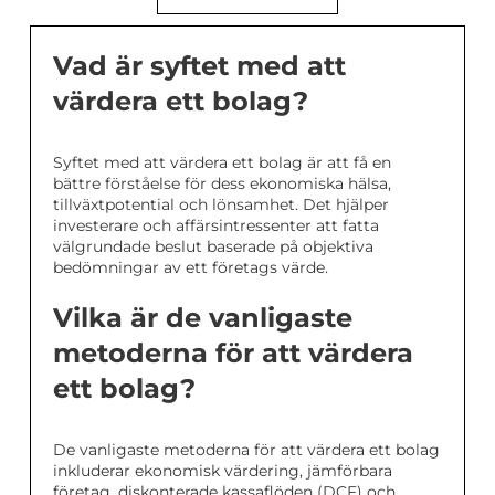
Vad är syftet med att
värdera ett bolag?
Syftet med att värdera ett bolag är att få en
bättre förståelse för dess ekonomiska hälsa,
tillväxtpotential och lönsamhet. Det hjälper
investerare och affärsintressenter att fatta
välgrundade beslut baserade på objektiva
bedömningar av ett företags värde.
Vilka är de vanligaste
metoderna för att värdera
ett bolag?
De vanligaste metoderna för att värdera ett bolag
inkluderar ekonomisk värdering, jämförbara
företag, diskonterade kassaflöden (DCF) och