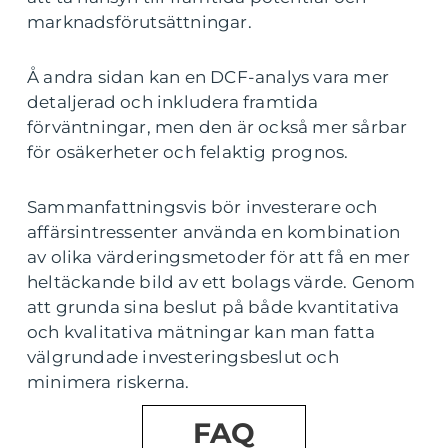
marknadsförutsättningar.
Å andra sidan kan en DCF-analys vara mer
detaljerad och inkludera framtida
förväntningar, men den är också mer sårbar
för osäkerheter och felaktig prognos.
Sammanfattningsvis bör investerare och
affärsintressenter använda en kombination
av olika värderingsmetoder för att få en mer
heltäckande bild av ett bolags värde. Genom
att grunda sina beslut på både kvantitativa
och kvalitativa mätningar kan man fatta
välgrundade investeringsbeslut och
minimera riskerna.
FAQ