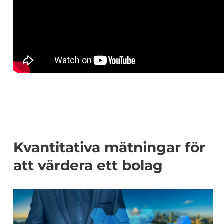
Kvantitativa mätningar för
att värdera ett bolag