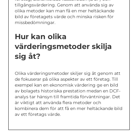
tillgångsvärdering. Genom att använda sig av
olika metoder kan man få en mer heltäckande
bild av företagets värde och minska risken för
missbedömningar.
Hur kan olika
värderingsmetoder skilja
sig åt?
Olika värderingsmetoder skiljer sig åt genom att
de fokuserar på olika aspekter av ett företag. Till
exempel kan en ekonomisk värdering ge en bild
av bolagets historiska prestation medan en DCF-
analys tar hänsyn till framtida förväntningar. Det
är viktigt att använda flera metoder och
kombinera dem för att få en mer heltäckande bild
av ett företags värde.