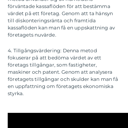
förväntade kassaflöden för att bestämma
värdet på ett företag. Genom att ta hänsyn
till diskonteringsränta och framtida
kassaflöden kan man få en uppskattning av
företagets nuvärde.
4. Tillgångsvärdering: Denna metod
fokuserar på att bedöma värdet av ett
företags tillgångar, som fastigheter,
maskiner och patent. Genom att analysera
företagets tillgångar och skulder kan man få
en uppfattning om företagets ekonomiska
styrka.