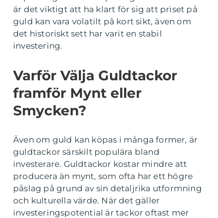
är det viktigt att ha klart för sig att priset på
guld kan vara volatilt på kort sikt, även om
det historiskt sett har varit en stabil
investering.
Varför Välja Guldtackor
framför Mynt eller
Smycken?
Även om guld kan köpas i många former, är
guldtackor särskilt populära bland
investerare. Guldtackor kostar mindre att
producera än mynt, som ofta har ett högre
påslag på grund av sin detaljrika utformning
och kulturella värde. När det gäller
investeringspotential är tackor oftast mer