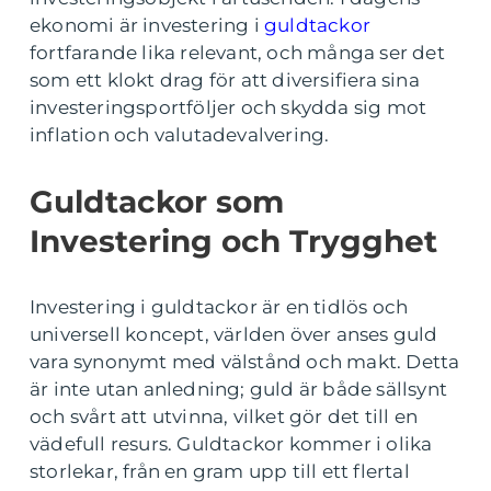
ekonomi är investering i
guldtackor
fortfarande lika relevant, och många ser det
som ett klokt drag för att diversifiera sina
investeringsportföljer och skydda sig mot
inflation och valutadevalvering.
Guldtackor som
Investering och Trygghet
Investering i guldtackor är en tidlös och
universell koncept, världen över anses guld
vara synonymt med välstånd och makt. Detta
är inte utan anledning; guld är både sällsynt
och svårt att utvinna, vilket gör det till en
vädefull resurs. Guldtackor kommer i olika
storlekar, från en gram upp till ett flertal