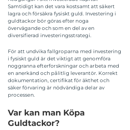
Samtidigt kan det vara kostsamt att säkert
lagra och försäkra fysiskt guld. Investering i
guldtackor bör göras efter noga
övervägande och som en del av en
diversifierad investeringsstrategi.
För att undvika fallgroparna med investering
i fysiskt guld är det viktigt att genomföra
noggranna efterforskningar och arbeta med
en anerkänd och pålitlig leverantör. Korrekt
dokumentation, certifikat för äkthet och
säker förvaring är nödvändiga delar av
processen.
Var kan man Köpa
Guldtackor?