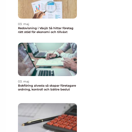
03. maj
Redovisning i Växjö: Så hittar företag
rätt stöd för ekonomi och tillväxt
03. maj
Bokföring alvesta så skapar företagare
ordning, kontroll och bättre beslut