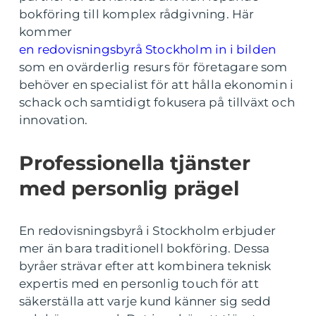
bokföring till komplex rådgivning. Här
kommer
en redovisningsbyrå Stockholm in i bilden
som en ovärderlig resurs för företagare som
behöver en specialist för att hålla ekonomin i
schack och samtidigt fokusera på tillväxt och
innovation.
Professionella tjänster
med personlig prägel
En redovisningsbyrå i Stockholm erbjuder
mer än bara traditionell bokföring. Dessa
byråer strävar efter att kombinera teknisk
expertis med en personlig touch för att
säkerställa att varje kund känner sig sedd