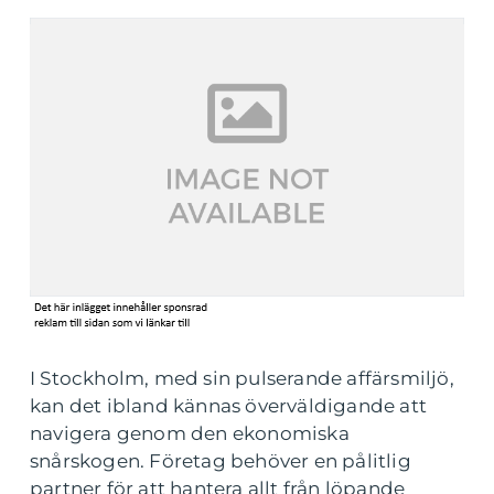
I Stockholm, med sin pulserande affärsmiljö,
kan det ibland kännas överväldigande att
navigera genom den ekonomiska
snårskogen. Företag behöver en pålitlig
partner för att hantera allt från löpande