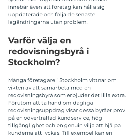
innebär även att företag kan hålla sig
uppdaterade och följa de senaste
lagändringarna utan problem.
Varför välja en
redovisningsbyrå i
Stockholm?
Många företagare i Stockholm vittnar om
vikten av att samarbeta med en
redovisningsbyrå som erbjuder det lilla extra.
Förutom att ta hand om dagliga
redovisningsuppdrag visar dessa byråer prov
på en oöverträffad kundservice, hög
tillgänglighet och en genuin vilja att hjälpa
kunderna att lyckas. Till exempel kan en