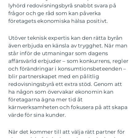
lyhörd redovisningsbyrå snabbt svara på
frågor och ge råd som kan påverka
företagets ekonomiska hälsa positivt.
Utöver teknisk expertis kan den rätta byrån
även erbjuda en känsla av trygghet. När man
står inför de utmaningar som dagens
affärsvärld erbjuder – som konkurrens, regler
och förändringar i konsumtionsbeteenden –
blir partnerskapet med en pålitlig
redovisningsbyrå ett extra stöd. Genom att
ha någon som övervakar ekonomin kan
företagarna ägna mer tid åt
kärnverksamheten och fokusera på att skapa
värde för sina kunder.
När det kommer till att välja rätt partner för