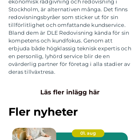
ekonomisk rådgivning och redovisning i
Stockholm, är alternativen många. Det finns
redovisningsbyråer som sticker ut för sin
tillförlitlighet och omfattande kundservice.
Bland dem är DLE Redovisning kända för sin
kompetens och kundfokus. Genom att
erbjuda både högklassig teknisk expertis och
en personlig, lyhörd service blir de en
ovärderlig partner för företag i alla stadier av
deras tillväxtresa.
Läs fler inlägg här
Fler nyheter
01. aug