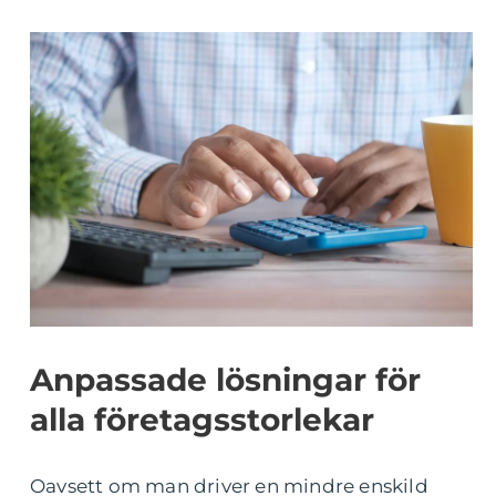
Anpassade lösningar för
alla företagsstorlekar
Oavsett om man driver en mindre enskild