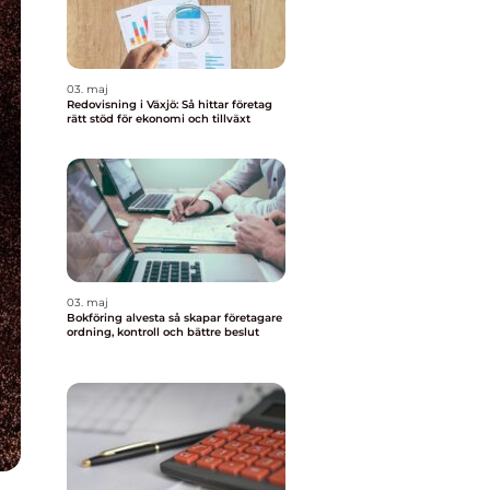
03. maj
Redovisning i Växjö: Så hittar företag
rätt stöd för ekonomi och tillväxt
03. maj
Bokföring alvesta så skapar företagare
ordning, kontroll och bättre beslut