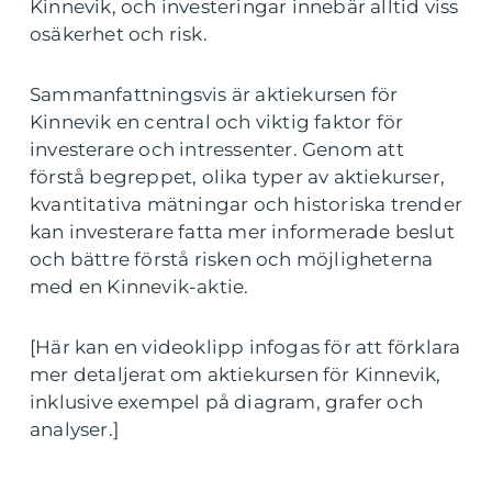
Kinnevik, och investeringar innebär alltid viss
osäkerhet och risk.
Sammanfattningsvis är aktiekursen för
Kinnevik en central och viktig faktor för
investerare och intressenter. Genom att
förstå begreppet, olika typer av aktiekurser,
kvantitativa mätningar och historiska trender
kan investerare fatta mer informerade beslut
och bättre förstå risken och möjligheterna
med en Kinnevik-aktie.
[Här kan en videoklipp infogas för att förklara
mer detaljerat om aktiekursen för Kinnevik,
inklusive exempel på diagram, grafer och
analyser.]