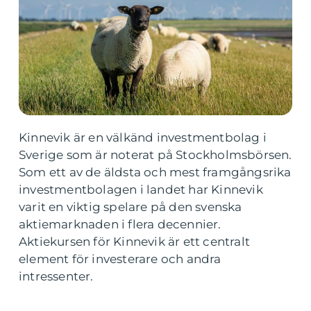
Kinnevik är en välkänd investmentbolag i
Sverige som är noterat på Stockholmsbörsen.
Som ett av de äldsta och mest framgångsrika
investmentbolagen i landet har Kinnevik
varit en viktig spelare på den svenska
aktiemarknaden i flera decennier.
Aktiekursen för Kinnevik är ett centralt
element för investerare och andra
intressenter.