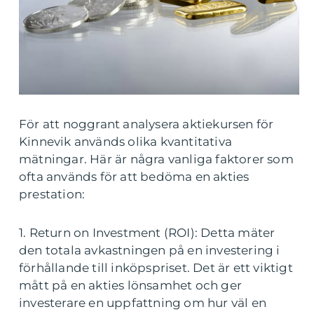
För att noggrant analysera aktiekursen för
Kinnevik används olika kvantitativa
mätningar. Här är några vanliga faktorer som
ofta används för att bedöma en akties
prestation:
1. Return on Investment (ROI): Detta mäter
den totala avkastningen på en investering i
förhållande till inköpspriset. Det är ett viktigt
mått på en akties lönsamhet och ger
investerare en uppfattning om hur väl en