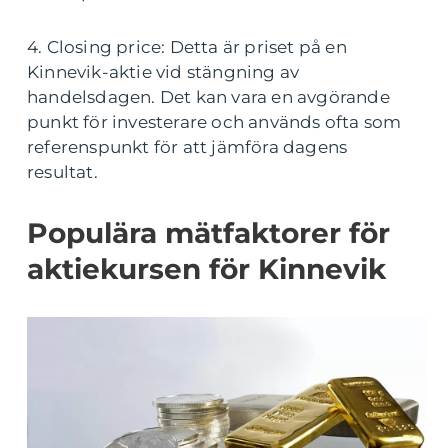
4. Closing price: Detta är priset på en
Kinnevik-aktie vid stängning av
handelsdagen. Det kan vara en avgörande
punkt för investerare och används ofta som
referenspunkt för att jämföra dagens
resultat.
Populära mätfaktorer för
aktiekursen för Kinnevik