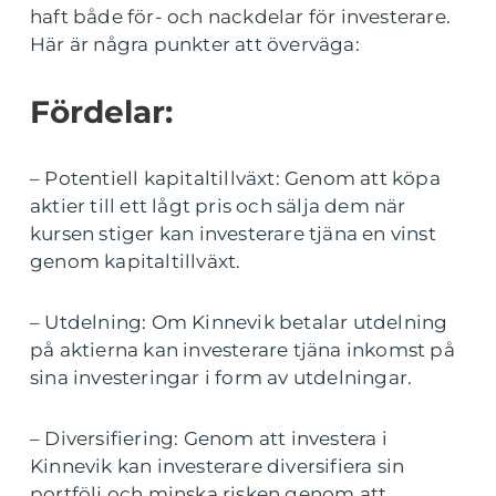
haft både för- och nackdelar för investerare.
Här är några punkter att överväga:
Fördelar:
– Potentiell kapitaltillväxt: Genom att köpa
aktier till ett lågt pris och sälja dem när
kursen stiger kan investerare tjäna en vinst
genom kapitaltillväxt.
– Utdelning: Om Kinnevik betalar utdelning
på aktierna kan investerare tjäna inkomst på
sina investeringar i form av utdelningar.
– Diversifiering: Genom att investera i
Kinnevik kan investerare diversifiera sin
portfölj och minska risken genom att