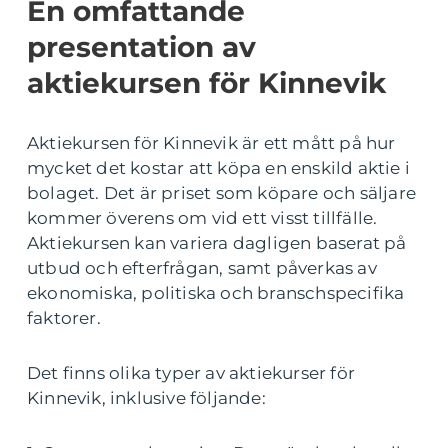
En omfattande
presentation av
aktiekursen för Kinnevik
Aktiekursen för Kinnevik är ett mått på hur
mycket det kostar att köpa en enskild aktie i
bolaget. Det är priset som köpare och säljare
kommer överens om vid ett visst tillfälle.
Aktiekursen kan variera dagligen baserat på
utbud och efterfrågan, samt påverkas av
ekonomiska, politiska och branschspecifika
faktorer.
Det finns olika typer av aktiekurser för
Kinnevik, inklusive följande: