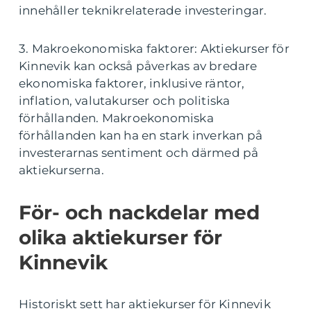
innehåller teknikrelaterade investeringar.
3. Makroekonomiska faktorer: Aktiekurser för
Kinnevik kan också påverkas av bredare
ekonomiska faktorer, inklusive räntor,
inflation, valutakurser och politiska
förhållanden. Makroekonomiska
förhållanden kan ha en stark inverkan på
investerarnas sentiment och därmed på
aktiekurserna.
För- och nackdelar med
olika aktiekurser för
Kinnevik
Historiskt sett har aktiekurser för Kinnevik