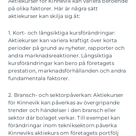
Aktiekurser för Kinnevik kan variera beroende
på olika faktorer. Här är några sätt
aktiekurser kan skilja sig åt:
1. Kort- och långsiktiga kursförändringar:
Aktiekurser kan variera kraftigt över korta
perioder på grund av nyheter, rapporter och
andra marknadsreaktioner. Långsiktiga
kursförändringar kan bero på företagets
prestation, marknadsförhållanden och andra
fundamentala faktorer.
2. Bransch- och sektorpåverkan: Aktiekurser
för Kinnevik kan påverkas av övergripande
trender och händelser i den bransch eller
sektor där bolaget verkar. Till exempel kan
förändringar inom tekniksektorn påverka
Kinneviks aktiekurs om företagets portfölj