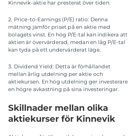
Kinnevik-aktie har presterat över tiden.
2. Price-to-Earnings (P/E) ratio: Denna
mätning jämför priset på en aktie med
bolagets vinst. En hög P/E-tal kan indikera att
aktien är övervärderad, medan en låg P/E-tal
kan tyda på ett undervärderat läge.
3. Dividend Yield: Detta är förhållandet
mellan årlig utdelning per aktie och
aktiekursen. En hög utdelning ger investerare
en högre avkastning på sina investeringar.
Skillnader mellan olika
aktiekurser för Kinnevik