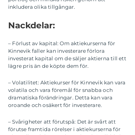
inkludera olika tillgångar.
Nackdelar:
– Förlust av kapital: Om aktiekurserna för
Kinnevik faller kan investerare förlora
investerat kapital om de säljer aktierna till ett
lägre pris än de köpte dem för.
– Volatilitet: Aktiekurser för Kinnevik kan vara
volatila och vara föremål för snabba och
dramatiska förändringar. Detta kan vara
oroande och osäkert för investerare.
– Svårigheter att förutspå: Det är svårt att
förutse framtida rörelser i aktiekurserna för