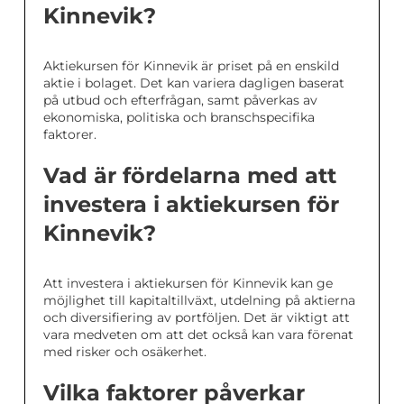
Kinnevik?
Aktiekursen för Kinnevik är priset på en enskild
aktie i bolaget. Det kan variera dagligen baserat
på utbud och efterfrågan, samt påverkas av
ekonomiska, politiska och branschspecifika
faktorer.
Vad är fördelarna med att
investera i aktiekursen för
Kinnevik?
Att investera i aktiekursen för Kinnevik kan ge
möjlighet till kapitaltillväxt, utdelning på aktierna
och diversifiering av portföljen. Det är viktigt att
vara medveten om att det också kan vara förenat
med risker och osäkerhet.
Vilka faktorer påverkar