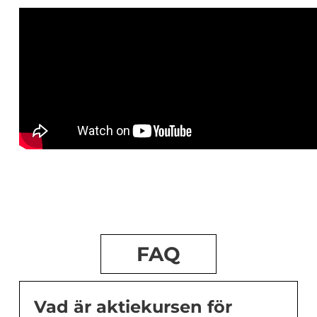
FAQ
Vad är aktiekursen för