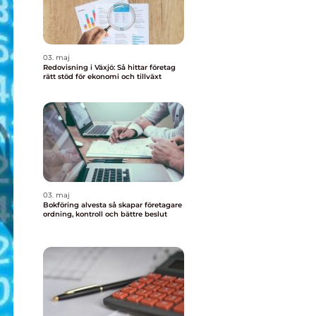
03. maj
Redovisning i Växjö: Så hittar företag
rätt stöd för ekonomi och tillväxt
03. maj
Bokföring alvesta så skapar företagare
ordning, kontroll och bättre beslut