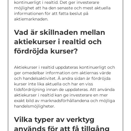
kontinuerligt i realtid. Det ger investerare
möjlighet att ha den senaste och mest aktuella
informationen för att fatta beslut på
aktiemarknaden.
Vad är skillnaden mellan
aktiekurser i realtid och
fördröjda kurser?
Aktiekurser i realtid uppdateras kontinuerligt och
ger omedelbar information om aktiernas värde
och handelsaktivitet. Å andra sidan är fördröjda
kurser inte lika aktuella och har en viss
tidsfördröjning innan de uppdateras. Att använda
aktiekurser i realtid kan ge investerare en mer
exakt bild av marknadsförhållandena och möjliga
handelsmöjligheter.
Vilka typer av verktyg
används för att få tillgång