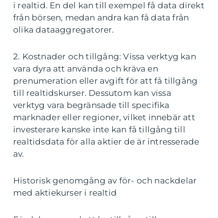
i realtid. En del kan till exempel få data direkt
från börsen, medan andra kan få data från
olika dataaggregatorer.
2. Kostnader och tillgång: Vissa verktyg kan
vara dyra att använda och kräva en
prenumeration eller avgift för att få tillgång
till realtidskurser. Dessutom kan vissa
verktyg vara begränsade till specifika
marknader eller regioner, vilket innebär att
investerare kanske inte kan få tillgång till
realtidsdata för alla aktier de är intresserade
av.
Historisk genomgång av för- och nackdelar
med aktiekurser i realtid