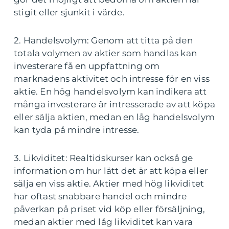
stigit eller sjunkit i värde.
2. Handelsvolym: Genom att titta på den
totala volymen av aktier som handlas kan
investerare få en uppfattning om
marknadens aktivitet och intresse för en viss
aktie. En hög handelsvolym kan indikera att
många investerare är intresserade av att köpa
eller sälja aktien, medan en låg handelsvolym
kan tyda på mindre intresse.
3. Likviditet: Realtidskurser kan också ge
information om hur lätt det är att köpa eller
sälja en viss aktie. Aktier med hög likviditet
har oftast snabbare handel och mindre
påverkan på priset vid köp eller försäljning,
medan aktier med låg likviditet kan vara