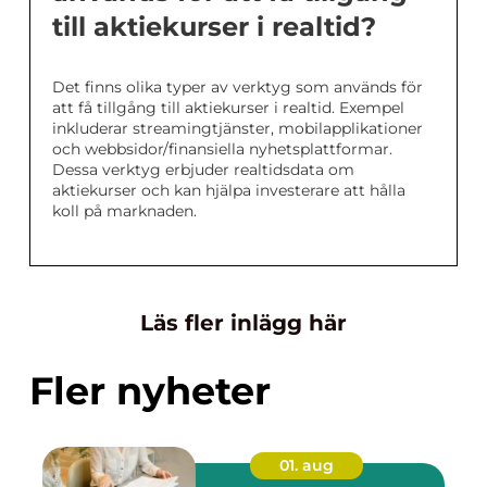
till aktiekurser i realtid?
Det finns olika typer av verktyg som används för
att få tillgång till aktiekurser i realtid. Exempel
inkluderar streamingtjänster, mobilapplikationer
och webbsidor/finansiella nyhetsplattformar.
Dessa verktyg erbjuder realtidsdata om
aktiekurser och kan hjälpa investerare att hålla
koll på marknaden.
Läs fler inlägg här
Fler nyheter
01. aug