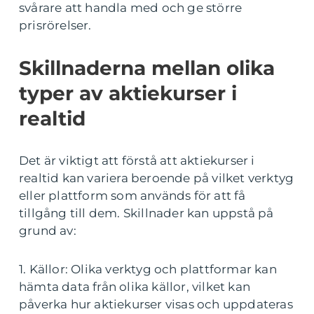
svårare att handla med och ge större
prisrörelser.
Skillnaderna mellan olika
typer av aktiekurser i
realtid
Det är viktigt att förstå att aktiekurser i
realtid kan variera beroende på vilket verktyg
eller plattform som används för att få
tillgång till dem. Skillnader kan uppstå på
grund av:
1. Källor: Olika verktyg och plattformar kan
hämta data från olika källor, vilket kan
påverka hur aktiekurser visas och uppdateras