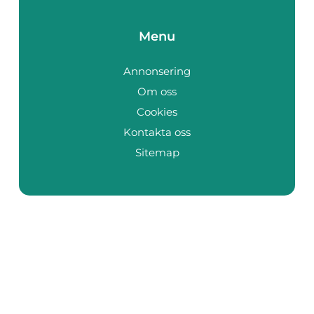
Menu
Annonsering
Om oss
Cookies
Kontakta oss
Sitemap