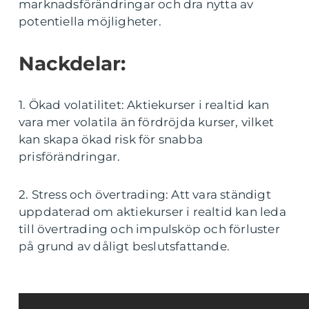
marknadsförändringar och dra nytta av
potentiella möjligheter.
Nackdelar:
1. Ökad volatilitet: Aktiekurser i realtid kan
vara mer volatila än fördröjda kurser, vilket
kan skapa ökad risk för snabba
prisförändringar.
2. Stress och övertrading: Att vara ständigt
uppdaterad om aktiekurser i realtid kan leda
till övertrading och impulsköp och förluster
på grund av dåligt beslutsfattande.