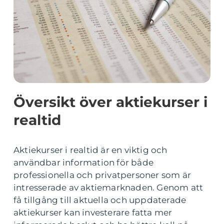
Översikt över aktiekurser i
realtid
Aktiekurser i realtid är en viktig och
användbar information för både
professionella och privatpersoner som är
intresserade av aktiemarknaden. Genom att
få tillgång till aktuella och uppdaterade
aktiekurser kan investerare fatta mer