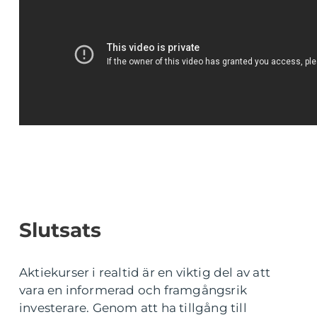
Slutsats
Aktiekurser i realtid är en viktig del av att
vara en informerad och framgångsrik
investerare. Genom att ha tillgång till