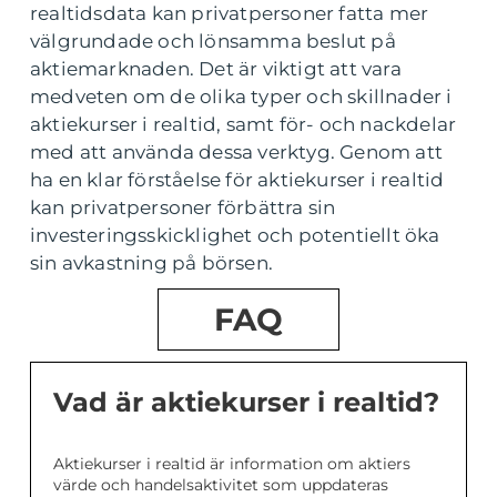
realtidsdata kan privatpersoner fatta mer
välgrundade och lönsamma beslut på
aktiemarknaden. Det är viktigt att vara
medveten om de olika typer och skillnader i
aktiekurser i realtid, samt för- och nackdelar
med att använda dessa verktyg. Genom att
ha en klar förståelse för aktiekurser i realtid
kan privatpersoner förbättra sin
investeringsskicklighet och potentiellt öka
sin avkastning på börsen.
FAQ
Vad är aktiekurser i realtid?
Aktiekurser i realtid är information om aktiers
värde och handelsaktivitet som uppdateras