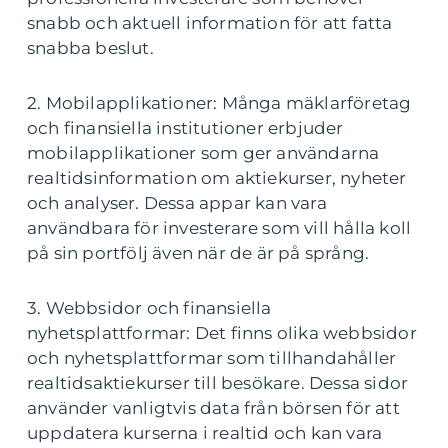
snabb och aktuell information för att fatta
snabba beslut.
2. Mobilapplikationer: Många mäklarföretag
och finansiella institutioner erbjuder
mobilapplikationer som ger användarna
realtidsinformation om aktiekurser, nyheter
och analyser. Dessa appar kan vara
användbara för investerare som vill hålla koll
på sin portfölj även när de är på språng.
3. Webbsidor och finansiella
nyhetsplattformar: Det finns olika webbsidor
och nyhetsplattformar som tillhandahåller
realtidsaktiekurser till besökare. Dessa sidor
använder vanligtvis data från börsen för att
uppdatera kurserna i realtid och kan vara