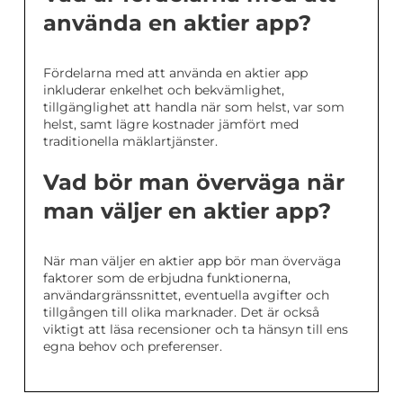
använda en aktier app?
Fördelarna med att använda en aktier app
inkluderar enkelhet och bekvämlighet,
tillgänglighet att handla när som helst, var som
helst, samt lägre kostnader jämfört med
traditionella mäklartjänster.
Vad bör man överväga när
man väljer en aktier app?
När man väljer en aktier app bör man överväga
faktorer som de erbjudna funktionerna,
användargränssnittet, eventuella avgifter och
tillgången till olika marknader. Det är också
viktigt att läsa recensioner och ta hänsyn till ens
egna behov och preferenser.