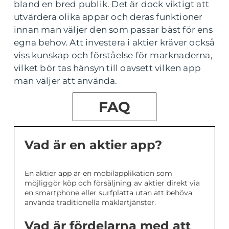
bland en bred publik. Det är dock viktigt att
utvärdera olika appar och deras funktioner
innan man väljer den som passar bäst för ens
egna behov. Att investera i aktier kräver också
viss kunskap och förståelse för marknaderna,
vilket bör tas hänsyn till oavsett vilken app
man väljer att använda.
FAQ
Vad är en aktier app?
En aktier app är en mobilapplikation som
möjliggör köp och försäljning av aktier direkt via
en smartphone eller surfplatta utan att behöva
använda traditionella mäklartjänster.
Vad är fördelarna med att