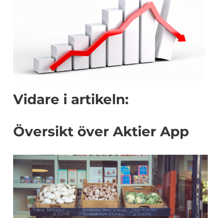
Vidare i artikeln:
Översikt över Aktier App