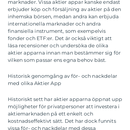
marknader. Vissa aktier appar kanske endast
erbjuder köp och försäljning av aktier på den
inhemska börsen, medan andra kan erbjuda
internationella marknader och andra
finansiella instrument, som exempelvis
fonder och ETF:er. Det är också viktigt att
läsa recensioner och undersöka de olika
aktier apparna innan man bestämmer sig för
vilken som passar ens egna behov bäst.
Historisk genomgång av för- och nackdelar
med olika Aktier App
Historiskt sett har aktier apparna öppnat upp
möjligheter för privatpersoner att investera i
aktiemarknaden på ett enkelt och
kostnadseffektivt sätt. Det har dock funnits
vissa för- och nackdelar med dessa