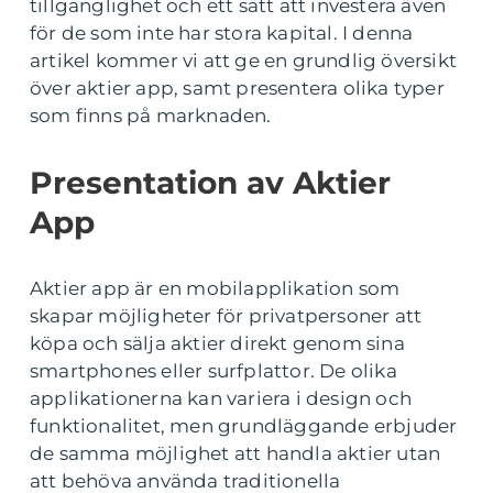
tillgänglighet och ett sätt att investera även
för de som inte har stora kapital. I denna
artikel kommer vi att ge en grundlig översikt
över aktier app, samt presentera olika typer
som finns på marknaden.
Presentation av Aktier
App
Aktier app är en mobilapplikation som
skapar möjligheter för privatpersoner att
köpa och sälja aktier direkt genom sina
smartphones eller surfplattor. De olika
applikationerna kan variera i design och
funktionalitet, men grundläggande erbjuder
de samma möjlighet att handla aktier utan
att behöva använda traditionella