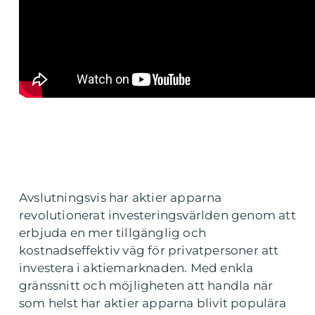
Avslutningsvis har aktier apparna
revolutionerat investeringsvärlden genom att
erbjuda en mer tillgänglig och
kostnadseffektiv väg för privatpersoner att
investera i aktiemarknaden. Med enkla
gränssnitt och möjligheten att handla när
som helst har aktier apparna blivit populära