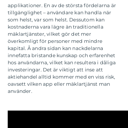
applikationer. En av de största fördelarna är
tillgänglighet – användare kan handla när
som helst, var som helst. Dessutom kan
kostnaderna vara lägre än traditionella
mäklartjänster, vilket gör det mer
överkomligt för personer med mindre
kapital. Å andra sidan kan nackdelarna
innefatta bristande kunskap och erfarenhet
hos användarna, vilket kan resultera i dåliga
investeringar. Det är viktigt att inse att
aktiehandel alltid kommer med en viss risk,
oavsett vilken app eller mäklartjänst man
använder.