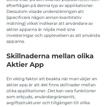
efterfrågan på denna typ av applikationer.
Dessutom visade undersökningen att
[specificera någon annan kvantitativ
mätning] vilket indikerar att användare av
aktier apparna är nöjda med sina
investeringar och upplevelsen av att använda
apparna.
Skillnaderna mellan olika
Aktier App
En viktig faktor att beakta när man väljer en
aktier app är att det finns skillnader mellan
olika applikationer. Det kan vara funktioner
som erbjuds, användargränssnitt,
avgiftsstrukturer och tillgången till olika