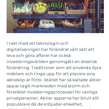
I takt med att teknologin och
digitaliseringen har förändrat vårt sätt att
leva och göra affärer har också
investeringsvärlden genomgått en drastisk
förändring. Traditioner som att använda dyra
mäklare och ringa upp för att placera sina
aktieköp är förbi. Istället har så kallade aktier
appar tagit marknaden med storm och
förenklat investeringsprocessen för vanliga
privatpersoner. Aktier apparna har blivit allt
populärare då de erbjuder enkelhet,