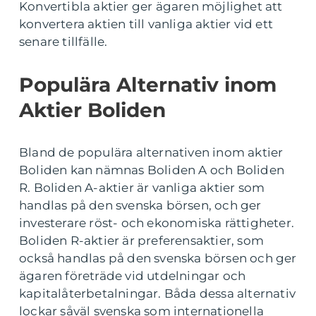
Konvertibla aktier ger ägaren möjlighet att
konvertera aktien till vanliga aktier vid ett
senare tillfälle.
Populära Alternativ inom
Aktier Boliden
Bland de populära alternativen inom aktier
Boliden kan nämnas Boliden A och Boliden
R. Boliden A-aktier är vanliga aktier som
handlas på den svenska börsen, och ger
investerare röst- och ekonomiska rättigheter.
Boliden R-aktier är preferensaktier, som
också handlas på den svenska börsen och ger
ägaren företräde vid utdelningar och
kapitalåterbetalningar. Båda dessa alternativ
lockar såväl svenska som internationella