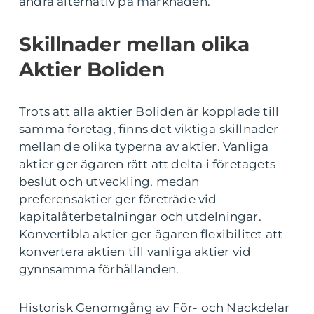
andra alternativ på marknaden.
Skillnader mellan olika
Aktier Boliden
Trots att alla aktier Boliden är kopplade till
samma företag, finns det viktiga skillnader
mellan de olika typerna av aktier. Vanliga
aktier ger ägaren rätt att delta i företagets
beslut och utveckling, medan
preferensaktier ger företräde vid
kapitalåterbetalningar och utdelningar.
Konvertibla aktier ger ägaren flexibilitet att
konvertera aktien till vanliga aktier vid
gynnsamma förhållanden.
Historisk Genomgång av För- och Nackdelar