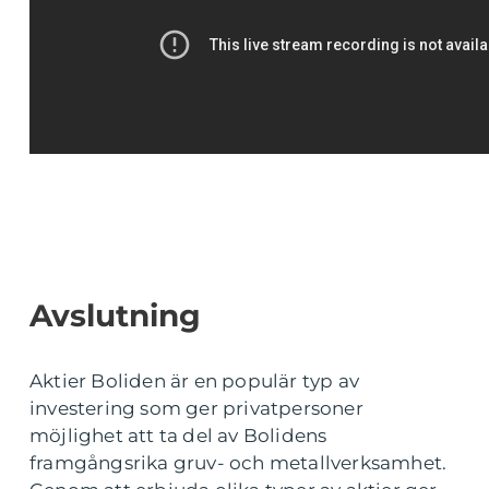
Avslutning
Aktier Boliden är en populär typ av
investering som ger privatpersoner
möjlighet att ta del av Bolidens
framgångsrika gruv- och metallverksamhet.