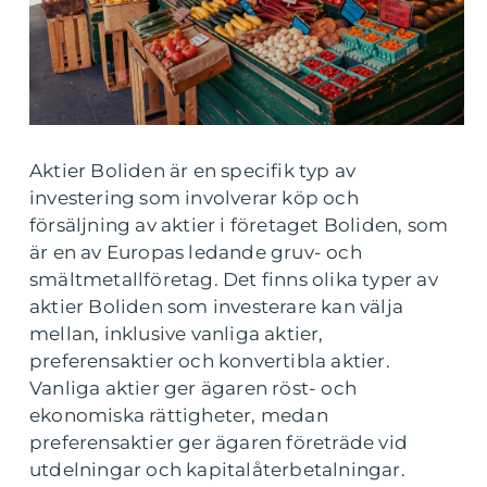
Aktier Boliden är en specifik typ av
investering som involverar köp och
försäljning av aktier i företaget Boliden, som
är en av Europas ledande gruv- och
smältmetallföretag. Det finns olika typer av
aktier Boliden som investerare kan välja
mellan, inklusive vanliga aktier,
preferensaktier och konvertibla aktier.
Vanliga aktier ger ägaren röst- och
ekonomiska rättigheter, medan
preferensaktier ger ägaren företräde vid
utdelningar och kapitalåterbetalningar.