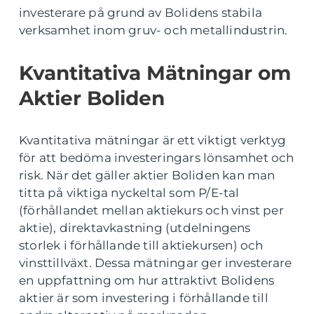
investerare på grund av Bolidens stabila
verksamhet inom gruv- och metallindustrin.
Kvantitativa Mätningar om
Aktier Boliden
Kvantitativa mätningar är ett viktigt verktyg
för att bedöma investeringars lönsamhet och
risk. När det gäller aktier Boliden kan man
titta på viktiga nyckeltal som P/E-tal
(förhållandet mellan aktiekurs och vinst per
aktie), direktavkastning (utdelningens
storlek i förhållande till aktiekursen) och
vinsttillväxt. Dessa mätningar ger investerare
en uppfattning om hur attraktivt Bolidens
aktier är som investering i förhållande till