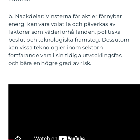
b. Nackdelar: Vinsterna för aktier förnybar
energi kan vara volatila och påverkas av
faktorer som väderförhållanden, politiska
beslut och teknologiska framsteg. Dessutom
kan vissa teknologier inom sektorn
fortfarande vara i sin tidiga utvecklingsfas
och bära en högre grad av risk.