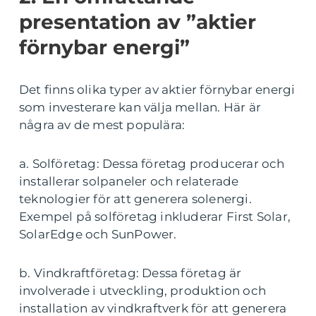
presentation av ”aktier
förnybar energi”
Det finns olika typer av aktier förnybar energi
som investerare kan välja mellan. Här är
några av de mest populära:
a. Solföretag: Dessa företag producerar och
installerar solpaneler och relaterade
teknologier för att generera solenergi.
Exempel på solföretag inkluderar First Solar,
SolarEdge och SunPower.
b. Vindkraftföretag: Dessa företag är
involverade i utveckling, produktion och
installation av vindkraftverk för att generera