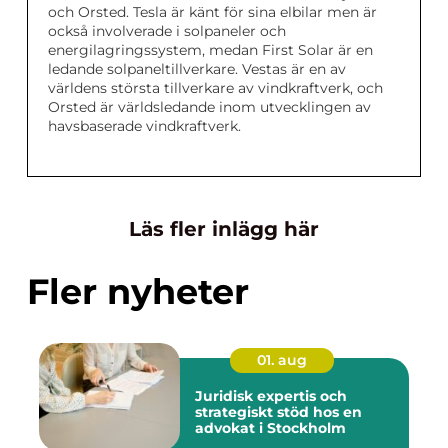
och Orsted. Tesla är känt för sina elbilar men är
också involverade i solpaneler och
energilagringssystem, medan First Solar är en
ledande solpaneltillverkare. Vestas är en av
världens största tillverkare av vindkraftverk, och
Orsted är världsledande inom utvecklingen av
havsbaserade vindkraftverk.
Läs fler inlägg här
Fler nyheter
01. aug
Juridisk expertis och
strategiskt stöd hos en
advokat i Stockholm