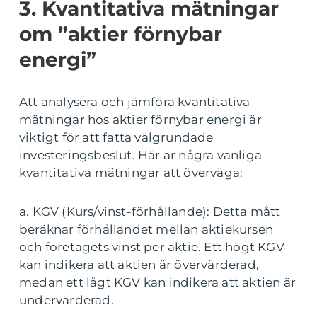
3. Kvantitativa mätningar
om ”aktier förnybar
energi”
Att analysera och jämföra kvantitativa
mätningar hos aktier förnybar energi är
viktigt för att fatta välgrundade
investeringsbeslut. Här är några vanliga
kvantitativa mätningar att överväga:
a. KGV (Kurs/vinst-förhållande): Detta mått
beräknar förhållandet mellan aktiekursen
och företagets vinst per aktie. Ett högt KGV
kan indikera att aktien är övervärderad,
medan ett lågt KGV kan indikera att aktien är
undervärderad.