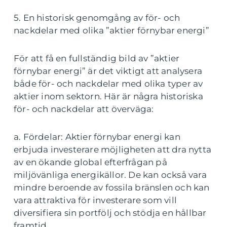
5. En historisk genomgång av för- och
nackdelar med olika ”aktier förnybar energi”
För att få en fullständig bild av ”aktier
förnybar energi” är det viktigt att analysera
både för- och nackdelar med olika typer av
aktier inom sektorn. Här är några historiska
för- och nackdelar att överväga:
a. Fördelar: Aktier förnybar energi kan
erbjuda investerare möjligheten att dra nytta
av en ökande global efterfrågan på
miljövänliga energikällor. De kan också vara
mindre beroende av fossila bränslen och kan
vara attraktiva för investerare som vill
diversifiera sin portfölj och stödja en hållbar
framtid.