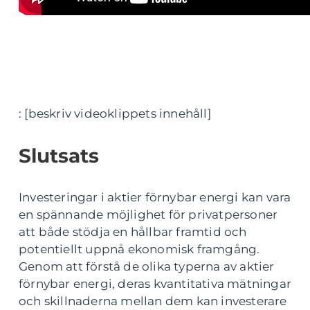
: [beskriv videoklippets innehåll]
Slutsats
Investeringar i aktier förnybar energi kan vara
en spännande möjlighet för privatpersoner
att både stödja en hållbar framtid och
potentiellt uppnå ekonomisk framgång.
Genom att förstå de olika typerna av aktier
förnybar energi, deras kvantitativa mätningar
och skillnaderna mellan dem kan investerare