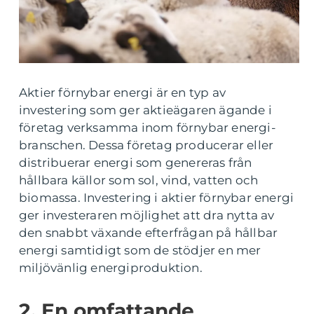
Aktier förnybar energi är en typ av
investering som ger aktieägaren ägande i
företag verksamma inom förnybar energi-
branschen. Dessa företag producerar eller
distribuerar energi som genereras från
hållbara källor som sol, vind, vatten och
biomassa. Investering i aktier förnybar energi
ger investeraren möjlighet att dra nytta av
den snabbt växande efterfrågan på hållbar
energi samtidigt som de stödjer en mer
miljövänlig energiproduktion.
2. En omfattande