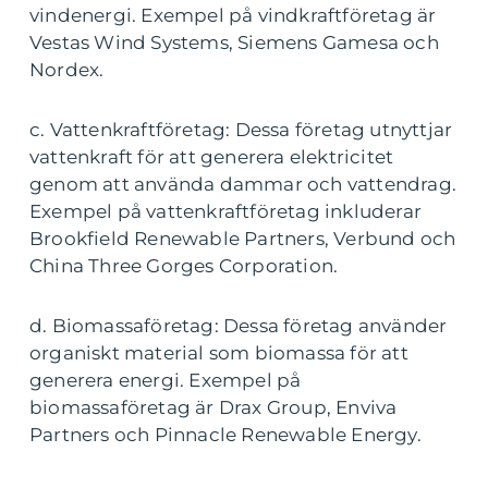
vindenergi. Exempel på vindkraftföretag är
Vestas Wind Systems, Siemens Gamesa och
Nordex.
c. Vattenkraftföretag: Dessa företag utnyttjar
vattenkraft för att generera elektricitet
genom att använda dammar och vattendrag.
Exempel på vattenkraftföretag inkluderar
Brookfield Renewable Partners, Verbund och
China Three Gorges Corporation.
d. Biomassaföretag: Dessa företag använder
organiskt material som biomassa för att
generera energi. Exempel på
biomassaföretag är Drax Group, Enviva
Partners och Pinnacle Renewable Energy.