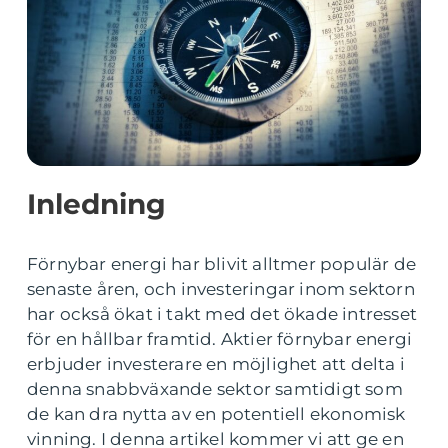
Inledning
Förnybar energi har blivit alltmer populär de
senaste åren, och investeringar inom sektorn
har också ökat i takt med det ökade intresset
för en hållbar framtid. Aktier förnybar energi
erbjuder investerare en möjlighet att delta i
denna snabbväxande sektor samtidigt som
de kan dra nytta av en potentiell ekonomisk
vinning. I denna artikel kommer vi att ge en