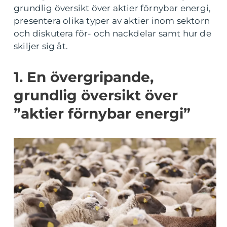
grundlig översikt över aktier förnybar energi,
presentera olika typer av aktier inom sektorn
och diskutera för- och nackdelar samt hur de
skiljer sig åt.
1. En övergripande,
grundlig översikt över
”aktier förnybar energi”