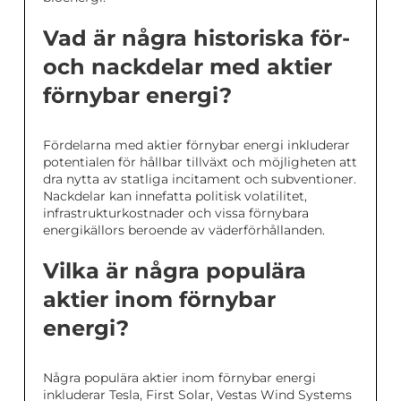
Vad är några historiska för-
och nackdelar med aktier
förnybar energi?
Fördelarna med aktier förnybar energi inkluderar
potentialen för hållbar tillväxt och möjligheten att
dra nytta av statliga incitament och subventioner.
Nackdelar kan innefatta politisk volatilitet,
infrastrukturkostnader och vissa förnybara
energikällors beroende av väderförhållanden.
Vilka är några populära
aktier inom förnybar
energi?
Några populära aktier inom förnybar energi
inkluderar Tesla, First Solar, Vestas Wind Systems