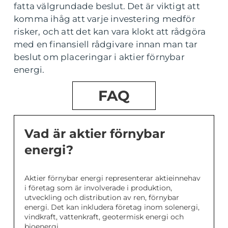
fatta välgrundade beslut. Det är viktigt att
komma ihåg att varje investering medför
risker, och att det kan vara klokt att rådgöra
med en finansiell rådgivare innan man tar
beslut om placeringar i aktier förnybar
energi.
FAQ
Vad är aktier förnybar
energi?
Aktier förnybar energi representerar aktieinnehav
i företag som är involverade i produktion,
utveckling och distribution av ren, förnybar
energi. Det kan inkludera företag inom solenergi,
vindkraft, vattenkraft, geotermisk energi och
bioenergi.