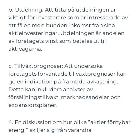
b. Utdelning: Att titta på utdelningen är
viktigt för investerare som är intresserade av
att få en regelbunden inkomst från sina
aktieinvesteringar. Utdelningen är andelen
av företagets vinst som betalas ut till
aktieägarna.
c. Tillväxtprognoser: Att undersöka
företagets förväntade tillväxtprognoser kan
ge en indikation på framtida avkastning.
Detta kan inkludera analyser av
försäljningstillväxt, marknadsandelar och
expansionsplaner.
4. En diskussion om hur olika ”aktier förnybar
energi” skiljer sig från varandra