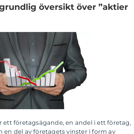
grundlig översikt över ”aktier
 ett företagsägande, en andel i ett företag,
 en del av företagets vinster i form av