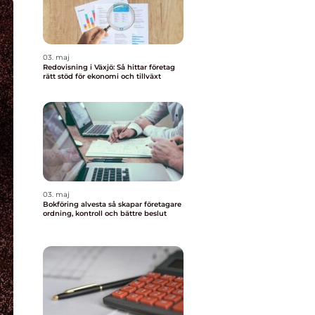
03. maj
Redovisning i Växjö: Så hittar företag
rätt stöd för ekonomi och tillväxt
03. maj
Bokföring alvesta så skapar företagare
ordning, kontroll och bättre beslut