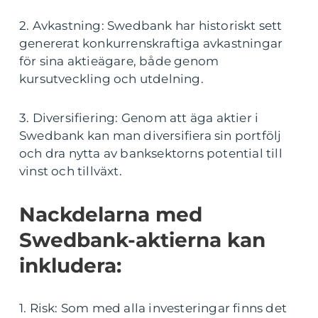
2. Avkastning: Swedbank har historiskt sett
genererat konkurrenskraftiga avkastningar
för sina aktieägare, både genom
kursutveckling och utdelning.
3. Diversifiering: Genom att äga aktier i
Swedbank kan man diversifiera sin portfölj
och dra nytta av banksektorns potential till
vinst och tillväxt.
Nackdelarna med
Swedbank-aktierna kan
inkludera:
1. Risk: Som med alla investeringar finns det