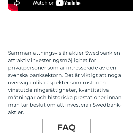
Sammanfattningsvis är aktier Swedbank en
attraktiv investeringsmöjlighet för
privatpersoner som är intresserade av den
svenska banksektorn. Det är viktigt att noga
överväga olika aspekter som röst- och
vinstutdelningsrättigheter, kvantitativa
mätningar och historiska prestationer innan
man tar beslut om att investera i Swedbank-
aktier.
FAQ