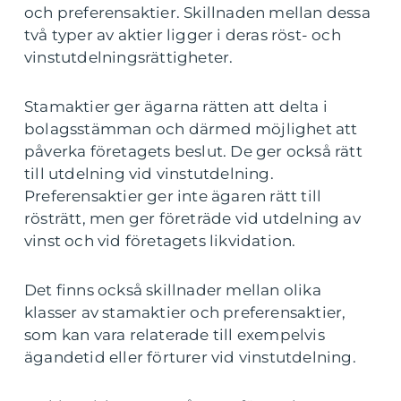
och preferensaktier. Skillnaden mellan dessa
två typer av aktier ligger i deras röst- och
vinstutdelningsrättigheter.
Stamaktier ger ägarna rätten att delta i
bolagsstämman och därmed möjlighet att
påverka företagets beslut. De ger också rätt
till utdelning vid vinstutdelning.
Preferensaktier ger inte ägaren rätt till
rösträtt, men ger företräde vid utdelning av
vinst och vid företagets likvidation.
Det finns också skillnader mellan olika
klasser av stamaktier och preferensaktier,
som kan vara relaterade till exempelvis
ägandetid eller förturer vid vinstutdelning.