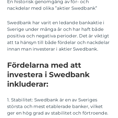
En historisk genomgång av för- och
nackdelar med olika ”aktier Swedbank”
Swedbank har varit en ledande bankaktie i
Sverige under många år och har haft både
positiva och negativa perioder. Det är viktigt
att ta hänsyn till både fördelar och nackdelar
innan man investerar i aktier Swedbank.
Fördelarna med att
investera i Swedbank
inkluderar:
1. Stabilitet: Swedbank är en av Sveriges
största och mest etablerade banker, vilket
ger en hög grad av stabilitet och förtroende.