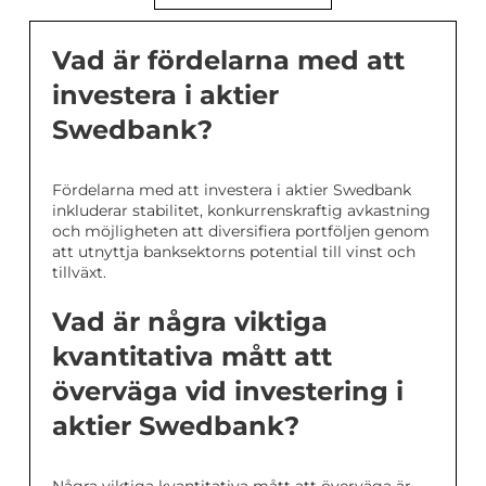
Vad är fördelarna med att
investera i aktier
Swedbank?
Fördelarna med att investera i aktier Swedbank
inkluderar stabilitet, konkurrenskraftig avkastning
och möjligheten att diversifiera portföljen genom
att utnyttja banksektorns potential till vinst och
tillväxt.
Vad är några viktiga
kvantitativa mått att
överväga vid investering i
aktier Swedbank?