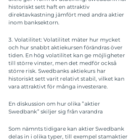
historiskt sett haft en attraktiv
direktavkastning jämfört med andra aktier
inom banksektorn.
3. Volatilitet: Volatilitet mäter hur mycket
och hur snabbt aktiekursen förändras över
tiden. En hög volatilitet kan ge möjligheter
till större vinster, men det medför också
större risk. Swedbanks aktiekurs har
historiskt sett varit relativt stabil, vilket kan
vara attraktivt för många investerare.
En diskussion om hur olika ”aktier
Swedbank” skiljer sig från varandra
Som nämnts tidigare kan aktier Swedbank
delas in i olika typer, till exempel stamaktier