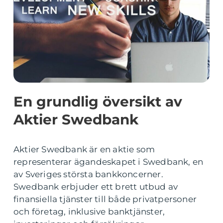
En grundlig översikt av
Aktier Swedbank
Aktier Swedbank är en aktie som
representerar ägandeskapet i Swedbank, en
av Sveriges största bankkoncerner.
Swedbank erbjuder ett brett utbud av
finansiella tjänster till både privatpersoner
och företag, inklusive banktjänster,