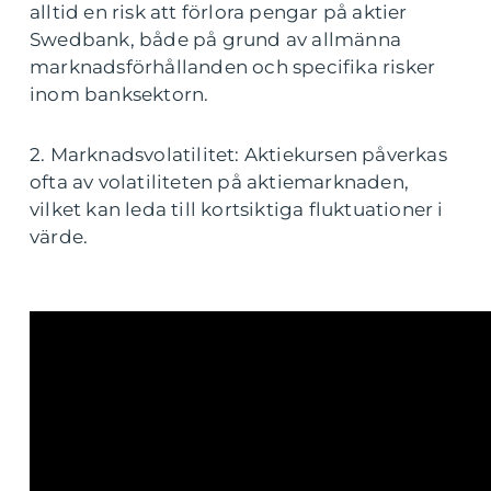
alltid en risk att förlora pengar på aktier
Swedbank, både på grund av allmänna
marknadsförhållanden och specifika risker
inom banksektorn.
2. Marknadsvolatilitet: Aktiekursen påverkas
ofta av volatiliteten på aktiemarknaden,
vilket kan leda till kortsiktiga fluktuationer i
värde.