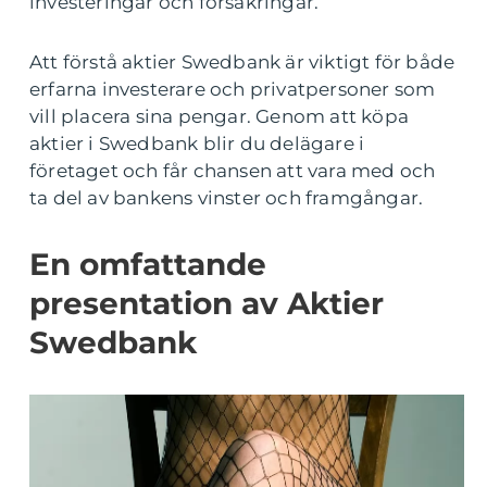
investeringar och försäkringar.
Att förstå aktier Swedbank är viktigt för både
erfarna investerare och privatpersoner som
vill placera sina pengar. Genom att köpa
aktier i Swedbank blir du delägare i
företaget och får chansen att vara med och
ta del av bankens vinster och framgångar.
En omfattande
presentation av Aktier
Swedbank