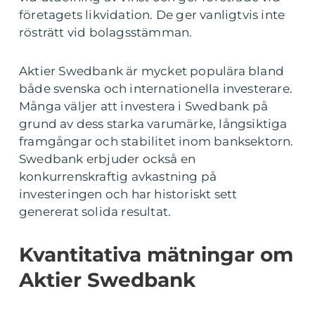
företagets likvidation. De ger vanligtvis inte
rösträtt vid bolagsstämman.
Aktier Swedbank är mycket populära bland
både svenska och internationella investerare.
Många väljer att investera i Swedbank på
grund av dess starka varumärke, långsiktiga
framgångar och stabilitet inom banksektorn.
Swedbank erbjuder också en
konkurrenskraftig avkastning på
investeringen och har historiskt sett
genererat solida resultat.
Kvantitativa mätningar om
Aktier Swedbank