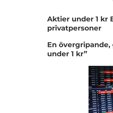
Aktier under 1 kr
privatpersoner
En övergripande, 
under 1 kr”