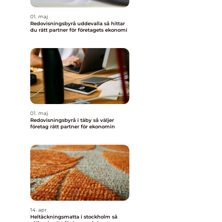
01. maj
Redovisningsbyrå uddevalla så hittar
du rätt partner för företagets ekonomi
01. maj
Redovisningsbyrå i täby så väljer
företag rätt partner för ekonomin
14. apr
Heltäckningsmatta i stockholm så