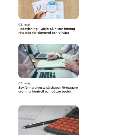
03. maj
Redovisning i Växjö: Så hittar företag
rätt stöd för ekonomi och tillväxt
03. maj
Bokföring alvesta så skapar företagare
ordning, kontroll och bättre beslut