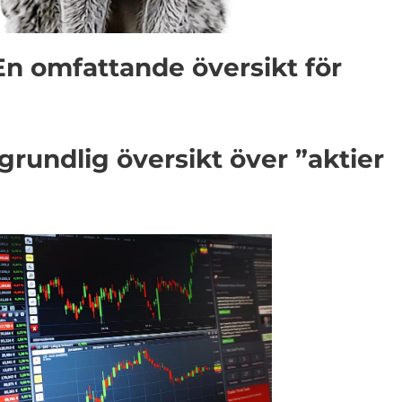
 En omfattande översikt för
grundlig översikt över ”aktier