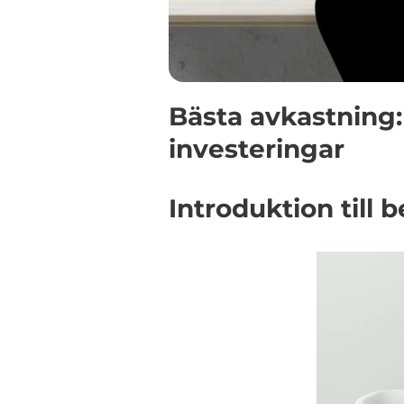
Bästa avkastning:
investeringar
Introduktion till