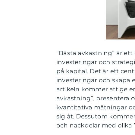
”Bästa avkastning” är ett
investeringar och strateg
på kapital. Det är ett cen
investeringar och skapa 
artikeln kommer att ge e
avkastning”, presentera o
kvantitativa mätningar oc
sig åt. Dessutom kommer 
och nackdelar med olika 