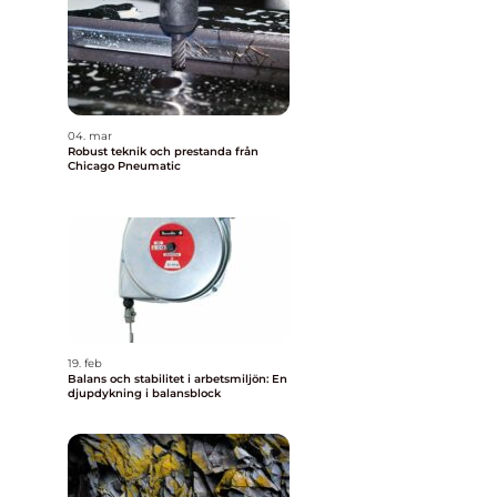
04. mar
Robust teknik och prestanda från
Chicago Pneumatic
19. feb
Balans och stabilitet i arbetsmiljön: En
djupdykning i balansblock