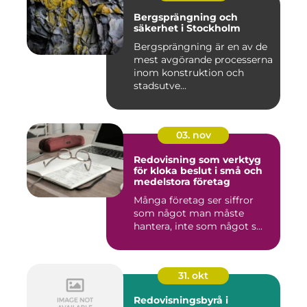
Bergsprängning och
säkerhet i Stockholm
Bergsprängning är en av de
mest avgörande processerna
inom konstruktion och
stadsutve...
03. nov
Redovisning som verktyg
för kloka beslut i små och
medelstora företag
Många företag ser siffror
som något man måste
hantera, inte som något s...
31. okt
Redovisningsbyrå i