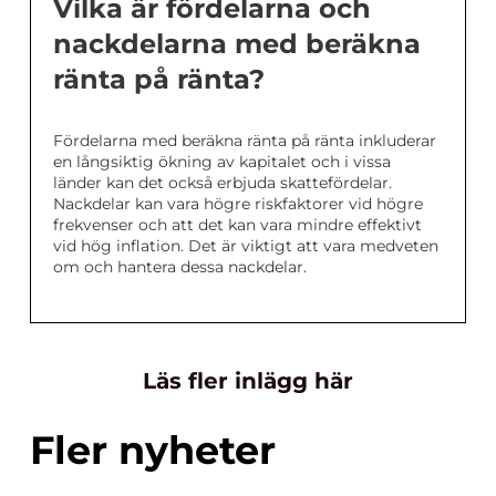
Vilka är fördelarna och
nackdelarna med beräkna
ränta på ränta?
Fördelarna med beräkna ränta på ränta inkluderar
en långsiktig ökning av kapitalet och i vissa
länder kan det också erbjuda skattefördelar.
Nackdelar kan vara högre riskfaktorer vid högre
frekvenser och att det kan vara mindre effektivt
vid hög inflation. Det är viktigt att vara medveten
om och hantera dessa nackdelar.
Läs fler inlägg här
Fler nyheter