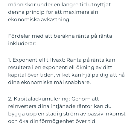
människor under en längre tid utnyttjat
denna princip för att maximera sin
ekonomiska avkastning.
Fördelar med att beräkna ränta på ränta
inkluderar:
1. Exponentiell tillväxt: Ränta på ränta kan
resultera i en exponentiell ökning av ditt
kapital över tiden, vilket kan hjälpa dig att nå
dina ekonomiska mål snabbare.
2. Kapitalackumulering: Genom att
reinvestera dina intjänade räntor kan du
bygga upp en stadig ström av passiv inkomst
och öka din förmögenhet över tid.