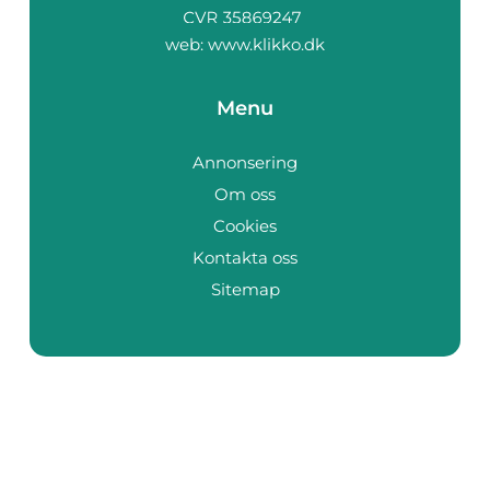
web:
www.klikko.dk
Menu
Annonsering
Om oss
Cookies
Kontakta oss
Sitemap