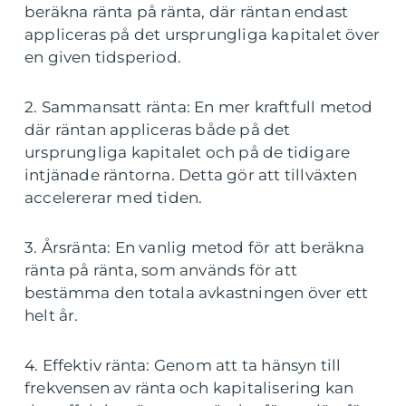
beräkna ränta på ränta, där räntan endast
appliceras på det ursprungliga kapitalet över
en given tidsperiod.
2. Sammansatt ränta: En mer kraftfull metod
där räntan appliceras både på det
ursprungliga kapitalet och på de tidigare
intjänade räntorna. Detta gör att tillväxten
accelererar med tiden.
3. Årsränta: En vanlig metod för att beräkna
ränta på ränta, som används för att
bestämma den totala avkastningen över ett
helt år.
4. Effektiv ränta: Genom att ta hänsyn till
frekvensen av ränta och kapitalisering kan