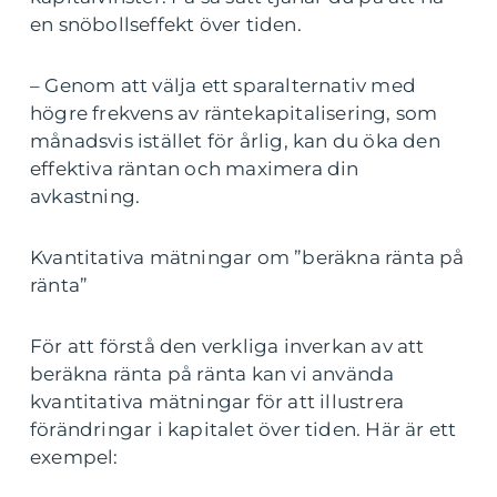
en snöbollseffekt över tiden.
– Genom att välja ett sparalternativ med
högre frekvens av räntekapitalisering, som
månadsvis istället för årlig, kan du öka den
effektiva räntan och maximera din
avkastning.
Kvantitativa mätningar om ”beräkna ränta på
ränta”
För att förstå den verkliga inverkan av att
beräkna ränta på ränta kan vi använda
kvantitativa mätningar för att illustrera
förändringar i kapitalet över tiden. Här är ett
exempel: