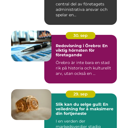
central del av företagets
administrativa ansvar och
spelar en...
30. sep
Redovisning i Örebro: En
viktig hörnsten för
företagande
Örebro är inte bara en stad
rik på historia och kulturellt
arv, utan också en ...
29. sep
Slik kan du selge gull: En
veiledning for å maksimere
din fortjeneste
I en verden der
markedsverdier stadig