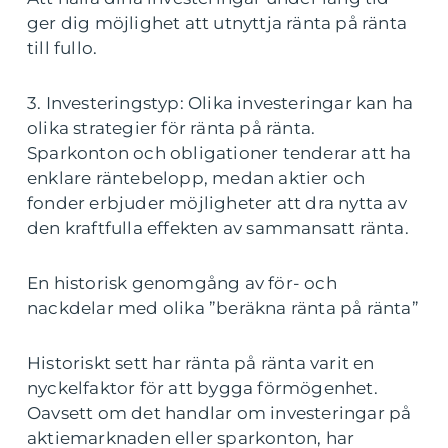
ger dig möjlighet att utnyttja ränta på ränta
till fullo.
3. Investeringstyp: Olika investeringar kan ha
olika strategier för ränta på ränta.
Sparkonton och obligationer tenderar att ha
enklare räntebelopp, medan aktier och
fonder erbjuder möjligheter att dra nytta av
den kraftfulla effekten av sammansatt ränta.
En historisk genomgång av för- och
nackdelar med olika ”beräkna ränta på ränta”
Historiskt sett har ränta på ränta varit en
nyckelfaktor för att bygga förmögenhet.
Oavsett om det handlar om investeringar på
aktiemarknaden eller sparkonton, har