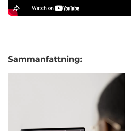
Sammanfattning: