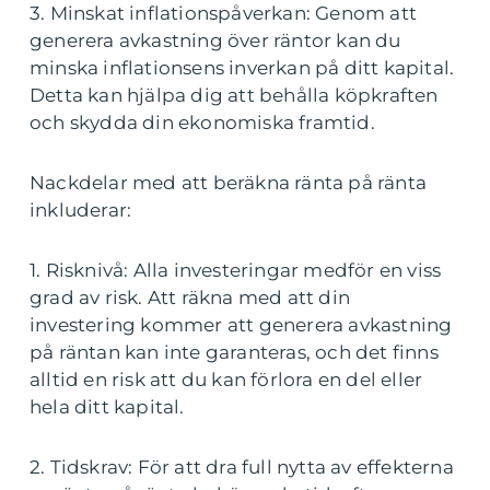
3. Minskat inflationspåverkan: Genom att
generera avkastning över räntor kan du
minska inflationsens inverkan på ditt kapital.
Detta kan hjälpa dig att behålla köpkraften
och skydda din ekonomiska framtid.
Nackdelar med att beräkna ränta på ränta
inkluderar:
1. Risknivå: Alla investeringar medför en viss
grad av risk. Att räkna med att din
investering kommer att generera avkastning
på räntan kan inte garanteras, och det finns
alltid en risk att du kan förlora en del eller
hela ditt kapital.
2. Tidskrav: För att dra full nytta av effekterna