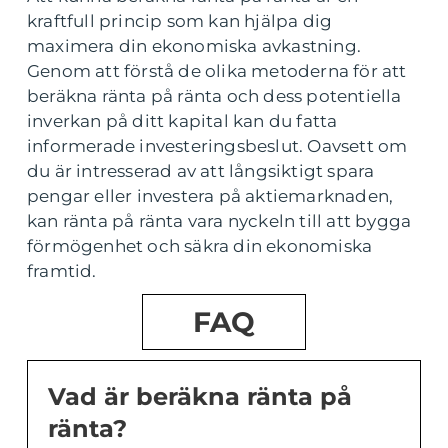
kraftfull princip som kan hjälpa dig
maximera din ekonomiska avkastning.
Genom att förstå de olika metoderna för att
beräkna ränta på ränta och dess potentiella
inverkan på ditt kapital kan du fatta
informerade investeringsbeslut. Oavsett om
du är intresserad av att långsiktigt spara
pengar eller investera på aktiemarknaden,
kan ränta på ränta vara nyckeln till att bygga
förmögenhet och säkra din ekonomiska
framtid.
FAQ
Vad är beräkna ränta på
ränta?