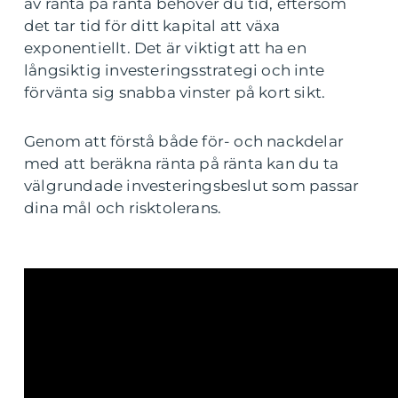
av ränta på ränta behöver du tid, eftersom
det tar tid för ditt kapital att växa
exponentiellt. Det är viktigt att ha en
långsiktig investeringsstrategi och inte
förvänta sig snabba vinster på kort sikt.
Genom att förstå både för- och nackdelar
med att beräkna ränta på ränta kan du ta
välgrundade investeringsbeslut som passar
dina mål och risktolerans.