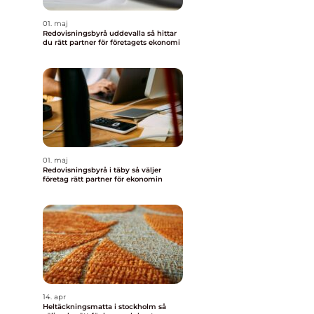
01. maj
Redovisningsbyrå uddevalla så hittar
du rätt partner för företagets ekonomi
01. maj
Redovisningsbyrå i täby så väljer
företag rätt partner för ekonomin
14. apr
Heltäckningsmatta i stockholm så