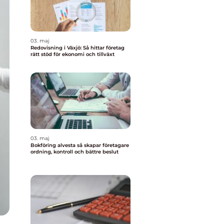
03. maj
Redovisning i Växjö: Så hittar företag
rätt stöd för ekonomi och tillväxt
03. maj
Bokföring alvesta så skapar företagare
ordning, kontroll och bättre beslut