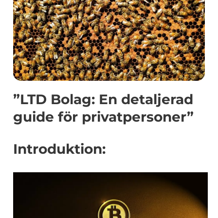
”LTD Bolag: En detaljerad
guide för privatpersoner”
Introduktion: