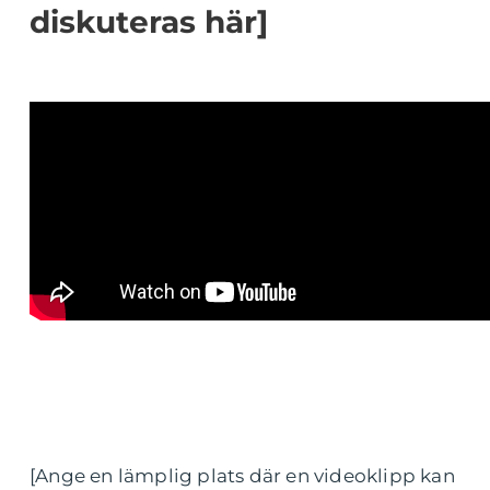
diskuteras här]
[Ange en lämplig plats där en videoklipp kan