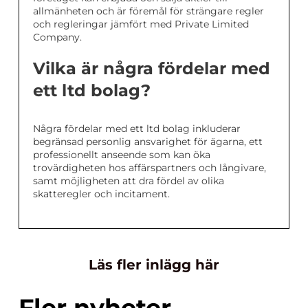
allmänheten och är föremål för strängare regler
och regleringar jämfört med Private Limited
Company.
Vilka är några fördelar med
ett ltd bolag?
Några fördelar med ett ltd bolag inkluderar
begränsad personlig ansvarighet för ägarna, ett
professionellt anseende som kan öka
trovärdigheten hos affärspartners och långivare,
samt möjligheten att dra fördel av olika
skatteregler och incitament.
Läs fler inlägg här
Fler nyheter