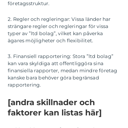
företagsstruktur.
2. Regler och regleringar: Vissa länder har
strängare regler och regleringar för vissa
typer av ”ltd bolag”, vilket kan påverka
ägares möjligheter och flexibilitet.
3. Finansiell rapportering: Stora ”ltd bolag”
kan vara skyldiga att offentliggöra sina
finansiella rapporter, medan mindre företag
kanske bara behöver göra begränsad
rapportering.
[andra skillnader och
faktorer kan listas här]