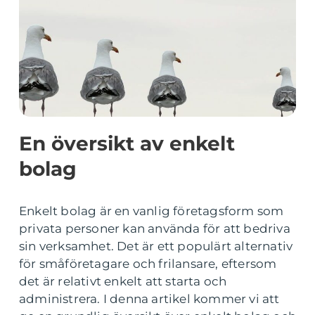
En översikt av enkelt
bolag
Enkelt bolag är en vanlig företagsform som
privata personer kan använda för att bedriva
sin verksamhet. Det är ett populärt alternativ
för småföretagare och frilansare, eftersom
det är relativt enkelt att starta och
administrera. I denna artikel kommer vi att