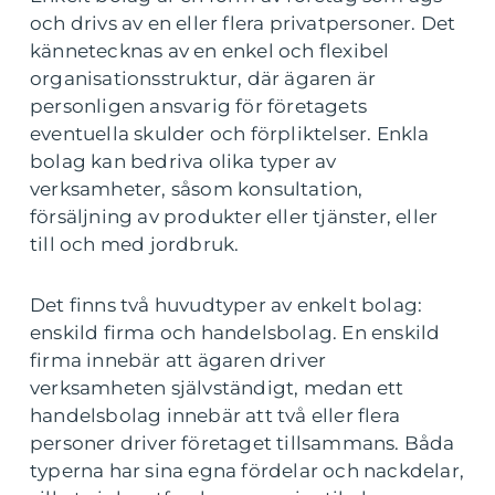
och drivs av en eller flera privatpersoner. Det
kännetecknas av en enkel och flexibel
organisationsstruktur, där ägaren är
personligen ansvarig för företagets
eventuella skulder och förpliktelser. Enkla
bolag kan bedriva olika typer av
verksamheter, såsom konsultation,
försäljning av produkter eller tjänster, eller
till och med jordbruk.
Det finns två huvudtyper av enkelt bolag:
enskild firma och handelsbolag. En enskild
firma innebär att ägaren driver
verksamheten självständigt, medan ett
handelsbolag innebär att två eller flera
personer driver företaget tillsammans. Båda
typerna har sina egna fördelar och nackdelar,