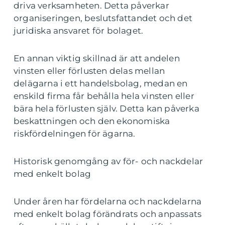
driva verksamheten. Detta påverkar
organiseringen, beslutsfattandet och det
juridiska ansvaret för bolaget.
En annan viktig skillnad är att andelen
vinsten eller förlusten delas mellan
delägarna i ett handelsbolag, medan en
enskild firma får behålla hela vinsten eller
bära hela förlusten själv. Detta kan påverka
beskattningen och den ekonomiska
riskfördelningen för ägarna.
Historisk genomgång av för- och nackdelar
med enkelt bolag
Under åren har fördelarna och nackdelarna
med enkelt bolag förändrats och anpassats