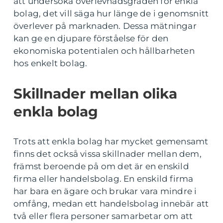
att undersöka överlevnadsgraden för enkla
bolag, det vill säga hur länge de i genomsnitt
överlever på marknaden. Dessa mätningar
kan ge en djupare förståelse för den
ekonomiska potentialen och hållbarheten
hos enkelt bolag.
Skillnader mellan olika
enkla bolag
Trots att enkla bolag har mycket gemensamt
finns det också vissa skillnader mellan dem,
främst beroende på om det är en enskild
firma eller handelsbolag. En enskild firma
har bara en ägare och brukar vara mindre i
omfång, medan ett handelsbolag innebär att
två eller flera personer samarbetar om att