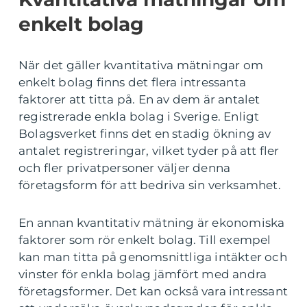
enkelt bolag
När det gäller kvantitativa mätningar om
enkelt bolag finns det flera intressanta
faktorer att titta på. En av dem är antalet
registrerade enkla bolag i Sverige. Enligt
Bolagsverket finns det en stadig ökning av
antalet registreringar, vilket tyder på att fler
och fler privatpersoner väljer denna
företagsform för att bedriva sin verksamhet.
En annan kvantitativ mätning är ekonomiska
faktorer som rör enkelt bolag. Till exempel
kan man titta på genomsnittliga intäkter och
vinster för enkla bolag jämfört med andra
företagsformer. Det kan också vara intressant