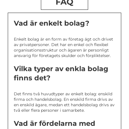
FAQ
Vad är enkelt bolag?
Enkelt bolag är en form av företag ägt och drivet
av privatpersoner. Det har en enkel och flexibel
organisationsstruktur och ägaren är personligt
ansvarig för företagets skulder och förpliktelser.
Vilka typer av enkla bolag
finns det?
Det finns två huvudtyper av enkelt bolag: enskild
firma och handelsbolag. En enskild firma drivs av
en enskild ägare, medan ett handelsbolag drivs av
två eller flera personer i samarbete.
Vad är fördelarna med