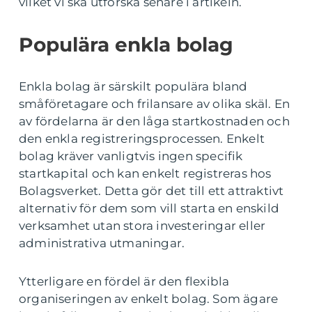
vilket vi ska utforska senare i artikeln.
Populära enkla bolag
Enkla bolag är särskilt populära bland
småföretagare och frilansare av olika skäl. En
av fördelarna är den låga startkostnaden och
den enkla registreringsprocessen. Enkelt
bolag kräver vanligtvis ingen specifik
startkapital och kan enkelt registreras hos
Bolagsverket. Detta gör det till ett attraktivt
alternativ för dem som vill starta en enskild
verksamhet utan stora investeringar eller
administrativa utmaningar.
Ytterligare en fördel är den flexibla
organiseringen av enkelt bolag. Som ägare