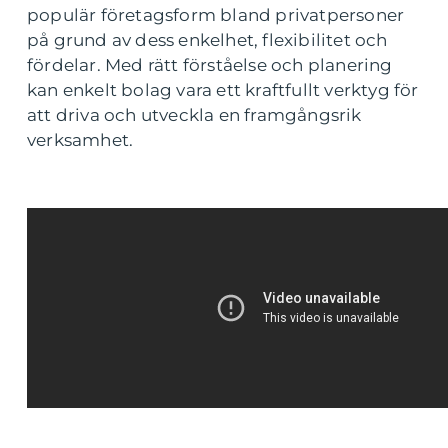
populär företagsform bland privatpersoner
på grund av dess enkelhet, flexibilitet och
fördelar. Med rätt förståelse och planering
kan enkelt bolag vara ett kraftfullt verktyg för
att driva och utveckla en framgångsrik
verksamhet.