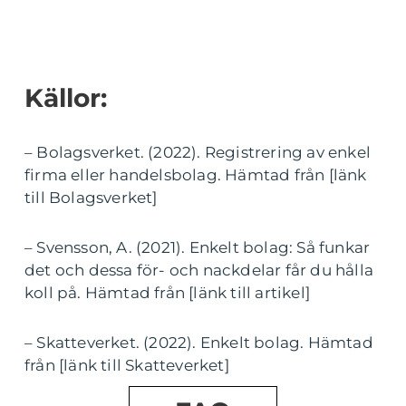
Källor:
– Bolagsverket. (2022). Registrering av enkel
firma eller handelsbolag. Hämtad från [länk
till Bolagsverket]
– Svensson, A. (2021). Enkelt bolag: Så funkar
det och dessa för- och nackdelar får du hålla
koll på. Hämtad från [länk till artikel]
– Skatteverket. (2022). Enkelt bolag. Hämtad
från [länk till Skatteverket]