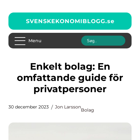
SVENSKEKONOMIBLOGG.
se
Menu
Enkelt bolag: En
omfattande guide för
privatpersoner
30 december 2023
Jon Larsson
Bolag