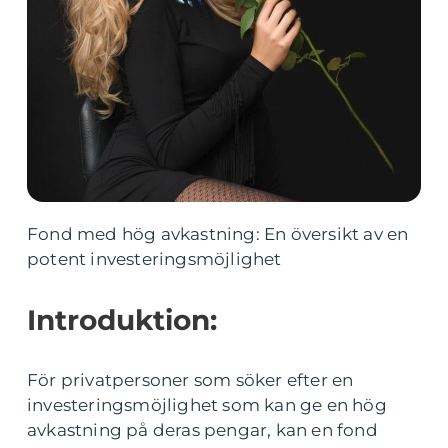
Fond med hög avkastning: En översikt av en
potent investeringsmöjlighet
Introduktion:
För privatpersoner som söker efter en
investeringsmöjlighet som kan ge en hög
avkastning på deras pengar, kan en fond