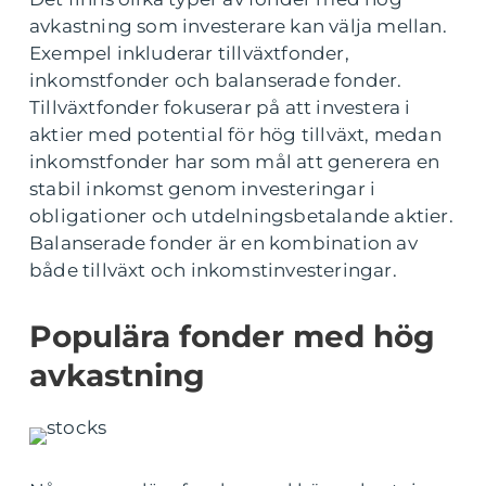
avkastning som investerare kan välja mellan.
Exempel inkluderar tillväxtfonder,
inkomstfonder och balanserade fonder.
Tillväxtfonder fokuserar på att investera i
aktier med potential för hög tillväxt, medan
inkomstfonder har som mål att generera en
stabil inkomst genom investeringar i
obligationer och utdelningsbetalande aktier.
Balanserade fonder är en kombination av
både tillväxt och inkomstinvesteringar.
Populära fonder med hög
avkastning