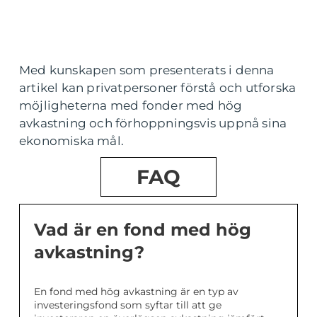
Med kunskapen som presenterats i denna
artikel kan privatpersoner förstå och utforska
möjligheterna med fonder med hög
avkastning och förhoppningsvis uppnå sina
ekonomiska mål.
FAQ
Vad är en fond med hög
avkastning?
En fond med hög avkastning är en typ av
investeringsfond som syftar till att ge