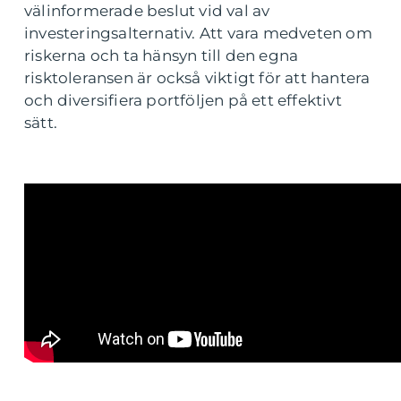
välinformerade beslut vid val av
investeringsalternativ. Att vara medveten om
riskerna och ta hänsyn till den egna
risktoleransen är också viktigt för att hantera
och diversifiera portföljen på ett effektivt
sätt.