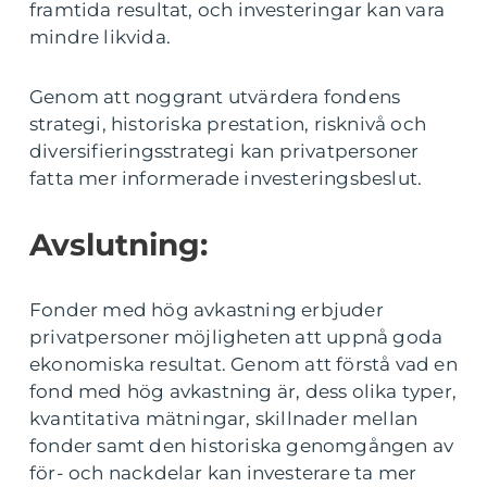
framtida resultat, och investeringar kan vara
mindre likvida.
Genom att noggrant utvärdera fondens
strategi, historiska prestation, risknivå och
diversifieringsstrategi kan privatpersoner
fatta mer informerade investeringsbeslut.
Avslutning:
Fonder med hög avkastning erbjuder
privatpersoner möjligheten att uppnå goda
ekonomiska resultat. Genom att förstå vad en
fond med hög avkastning är, dess olika typer,
kvantitativa mätningar, skillnader mellan
fonder samt den historiska genomgången av
för- och nackdelar kan investerare ta mer