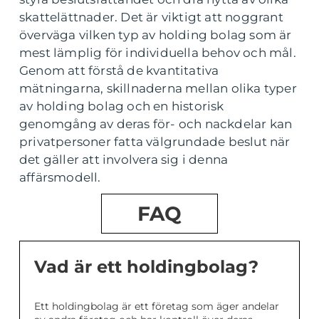
skattelättnader. Det är viktigt att noggrant
överväga vilken typ av holding bolag som är
mest lämplig för individuella behov och mål.
Genom att förstå de kvantitativa
mätningarna, skillnaderna mellan olika typer
av holding bolag och en historisk
genomgång av deras för- och nackdelar kan
privatpersoner fatta välgrundade beslut när
det gäller att involvera sig i denna
affärsmodell.
FAQ
Vad är ett holdingbolag?
Ett holdingbolag är ett företag som äger andelar