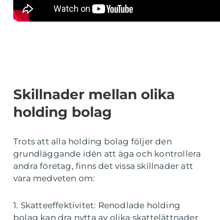
Skillnader mellan olika
holding bolag
Trots att alla holding bolag följer den
grundläggande idén att äga och kontrollera
andra företag, finns det vissa skillnader att
vara medveten om:
1. Skatteeffektivitet: Renodlade holding
bolag kan dra nytta av olika skattelättnader