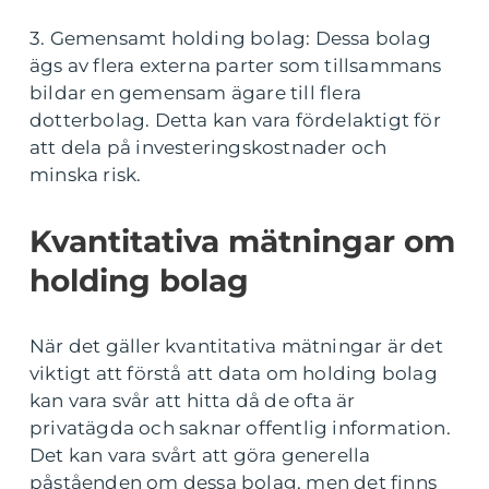
3. Gemensamt holding bolag: Dessa bolag
ägs av flera externa parter som tillsammans
bildar en gemensam ägare till flera
dotterbolag. Detta kan vara fördelaktigt för
att dela på investeringskostnader och
minska risk.
Kvantitativa mätningar om
holding bolag
När det gäller kvantitativa mätningar är det
viktigt att förstå att data om holding bolag
kan vara svår att hitta då de ofta är
privatägda och saknar offentlig information.
Det kan vara svårt att göra generella
påståenden om dessa bolag, men det finns