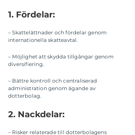
1. Fördelar:
– Skattelättnader och fördelar genom
internationella skatteavtal.
– Möjlighet att skydda tillgångar genom
diversifiering.
– Bättre kontroll och centraliserad
administration genom ägande av
dotterbolag.
2. Nackdelar:
– Risker relaterade till dotterbolagens