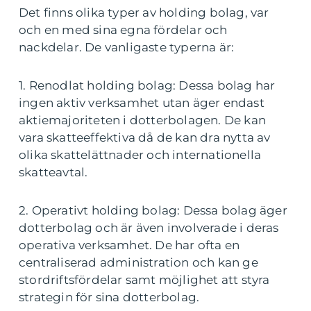
Det finns olika typer av holding bolag, var
och en med sina egna fördelar och
nackdelar. De vanligaste typerna är:
1. Renodlat holding bolag: Dessa bolag har
ingen aktiv verksamhet utan äger endast
aktiemajoriteten i dotterbolagen. De kan
vara skatteeffektiva då de kan dra nytta av
olika skattelättnader och internationella
skatteavtal.
2. Operativt holding bolag: Dessa bolag äger
dotterbolag och är även involverade i deras
operativa verksamhet. De har ofta en
centraliserad administration och kan ge
stordriftsfördelar samt möjlighet att styra
strategin för sina dotterbolag.