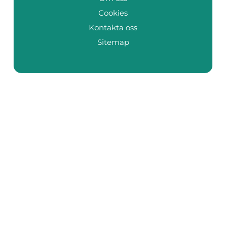
Cookies
Kontakta oss
Sitemap