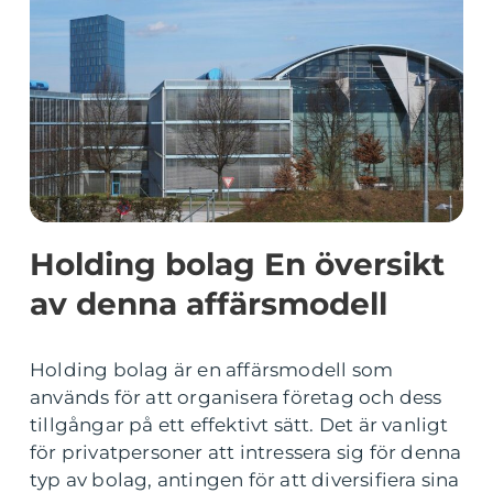
Holding bolag En översikt
av denna affärsmodell
Holding bolag är en affärsmodell som
används för att organisera företag och dess
tillgångar på ett effektivt sätt. Det är vanligt
för privatpersoner att intressera sig för denna
typ av bolag, antingen för att diversifiera sina