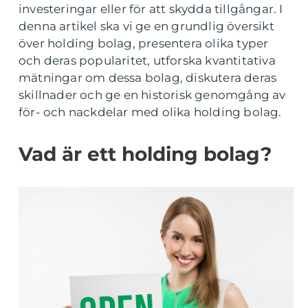
investeringar eller för att skydda tillgångar. I
denna artikel ska vi ge en grundlig översikt
över holding bolag, presentera olika typer
och deras popularitet, utforska kvantitativa
mätningar om dessa bolag, diskutera deras
skillnader och ge en historisk genomgång av
för- och nackdelar med olika holding bolag.
Vad är ett holding bolag?