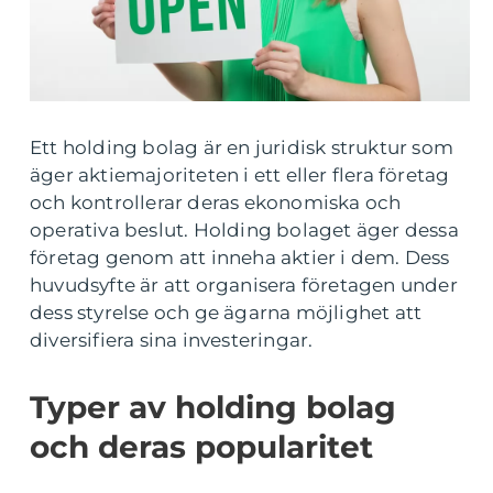
Ett holding bolag är en juridisk struktur som
äger aktiemajoriteten i ett eller flera företag
och kontrollerar deras ekonomiska och
operativa beslut. Holding bolaget äger dessa
företag genom att inneha aktier i dem. Dess
huvudsyfte är att organisera företagen under
dess styrelse och ge ägarna möjlighet att
diversifiera sina investeringar.
Typer av holding bolag
och deras popularitet