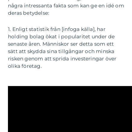
några intressanta fakta som kan ge en idé om
deras betydelse:
1. Enligt statistik från [infoga källa], har
holding bolag ökat i popularitet under de
senaste åren. Människor ser detta som ett
sätt att skydda sina tillgångar och minska
risken genom att sprida investeringar över
olika företag.