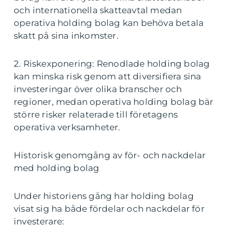
och internationella skatteavtal medan
operativa holding bolag kan behöva betala
skatt på sina inkomster.
2. Riskexponering: Renodlade holding bolag
kan minska risk genom att diversifiera sina
investeringar över olika branscher och
regioner, medan operativa holding bolag bär
större risker relaterade till företagens
operativa verksamheter.
Historisk genomgång av för- och nackdelar
med holding bolag
Under historiens gång har holding bolag
visat sig ha både fördelar och nackdelar för
investerare: