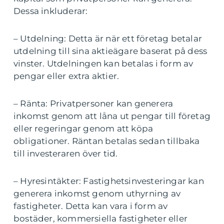
Dessa inkluderar:
– Utdelning: Detta är när ett företag betalar
utdelning till sina aktieägare baserat på dess
vinster. Utdelningen kan betalas i form av
pengar eller extra aktier.
– Ränta: Privatpersoner kan generera
inkomst genom att låna ut pengar till företag
eller regeringar genom att köpa
obligationer. Räntan betalas sedan tillbaka
till investeraren över tid.
– Hyresintäkter: Fastighetsinvesteringar kan
generera inkomst genom uthyrning av
fastigheter. Detta kan vara i form av
bostäder, kommersiella fastigheter eller