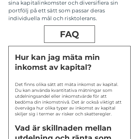
sina kapitalinkomster och diversifiera sin
portfölj på ett sätt som passar deras
individuella mål och risktolerans.
FAQ
Hur kan jag mäta min
inkomst av kapital?
Det finns olika sätt att mäta inkomst av kapital.
Du kan använda kvantitativa mätningar som
utdelningsandel eller inkomstvärde för att
bedöma din inkomstnivå. Det är också viktigt att
överväga hur olika typer av inkomst av kapital
skiljer sig i termer av risker och skatteregler.
Vad är skillnaden mellan
utdelning och ränta som