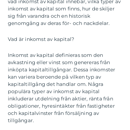
vad inkomst av kapital innebär, vilka typer av
inkomst av kapital som finns, hur de skiljer
sig från varandra och en historisk
genomgång av deras för- och nackdelar.
Vad är inkomst av kapital?
Inkomst av kapital definieras som den
avkastning eller vinst som genereras från
inköpta kapitaltillgångar. Dessa inkomster
kan variera beroende på vilken typ av
kapitaltillgång det handlar om. Några
populära typer av inkomst av kapital
inkluderar utdelning från aktier, ränta från
obligationer, hyresintäkter från fastigheter
och kapitalvinster från försäljning av
tillgångar.