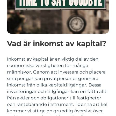
Vad är inkomst av kapital?
Inkomst av kapital är en viktig del av den
ekonomiska verkligheten för många
människor. Genom att investera och placera
sina pengar kan privatpersoner generera
inkomst från olika kapitaltillgångar. Dessa
investeringar och tillgångar kan omfatta allt
från aktier och obligationer till fastigheter
och räntebärande instrument. I denna artikel
kommer vi att ge en grundlig översikt över