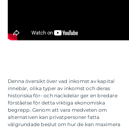
Denna översikt över vad inkomst av kapital
innebär, olika typer av inkomst och deras
historiska för- och nackdelar ger en bredare
förståelse för detta viktiga ekonomiska
begrepp. Genom att vara medveten om
alternativen kan privatpersoner fatta
välgrundade beslut om hur de kan maximera