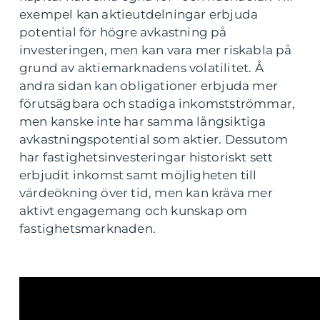
exempel kan aktieutdelningar erbjuda
potential för högre avkastning på
investeringen, men kan vara mer riskabla på
grund av aktiemarknadens volatilitet. Å
andra sidan kan obligationer erbjuda mer
förutsägbara och stadiga inkomstströmmar,
men kanske inte har samma långsiktiga
avkastningspotential som aktier. Dessutom
har fastighetsinvesteringar historiskt sett
erbjudit inkomst samt möjligheten till
värdeökning över tid, men kan kräva mer
aktivt engagemang och kunskap om
fastighetsmarknaden.