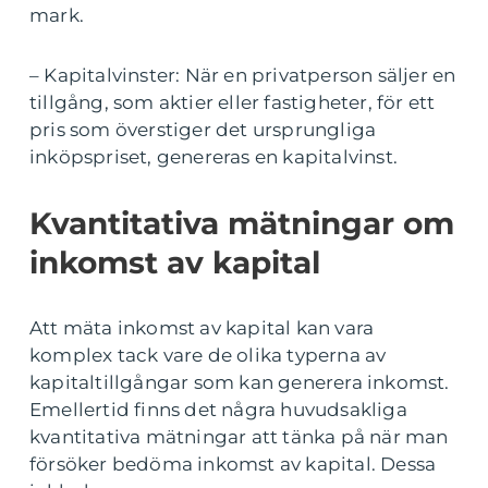
mark.
– Kapitalvinster: När en privatperson säljer en
tillgång, som aktier eller fastigheter, för ett
pris som överstiger det ursprungliga
inköpspriset, genereras en kapitalvinst.
Kvantitativa mätningar om
inkomst av kapital
Att mäta inkomst av kapital kan vara
komplex tack vare de olika typerna av
kapitaltillgångar som kan generera inkomst.
Emellertid finns det några huvudsakliga
kvantitativa mätningar att tänka på när man
försöker bedöma inkomst av kapital. Dessa