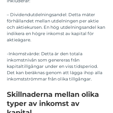
inkluderar:
– Dividendutdelningsandel: Detta mäter
förhållandet mellan utdelningen per aktie
och aktiekursen. En hög utdelningsandel kan
indikera en högre inkomst av kapital för
aktieägare.
-Inkomstvärde: Detta är den totala
inkomstnivån som genereras från
kapitaltillgångar under en viss tidsperiod.
Det kan beräknas genom att lägga ihop alla
inkomstströmmar från olika tillgångar.
Skillnaderna mellan olika
typer av inkomst av
kapital