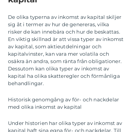
De olika typerna av inkomst av kapital skiljer
sig åt i termer av hur de genereras, vilka
risker de kan innebära och hur de beskattas.
En viktig skillnad är att vissa typer av inkomst
av kapital, som aktieutdelningar och
kapitalvinster, kan vara mer volatila och
osäkra än andra, som ränta från obligationer.
Dessutom kan olika typer av inkomst av
kapital ha olika skatteregler och förmånliga
behandlingar.
Historisk genomgång av för- och nackdelar
med olika inkomst av kapital
Under historien har olika typer av inkomst av
kapital haft sina egna för- och nackdelar. Till