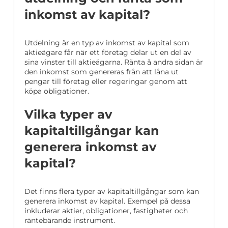
inkomst av kapital?
Utdelning är en typ av inkomst av kapital som
aktieägare får när ett företag delar ut en del av
sina vinster till aktieägarna. Ränta å andra sidan är
den inkomst som genereras från att låna ut
pengar till företag eller regeringar genom att
köpa obligationer.
Vilka typer av
kapitaltillgångar kan
generera inkomst av
kapital?
Det finns flera typer av kapitaltillgångar som kan
generera inkomst av kapital. Exempel på dessa
inkluderar aktier, obligationer, fastigheter och
räntebärande instrument.