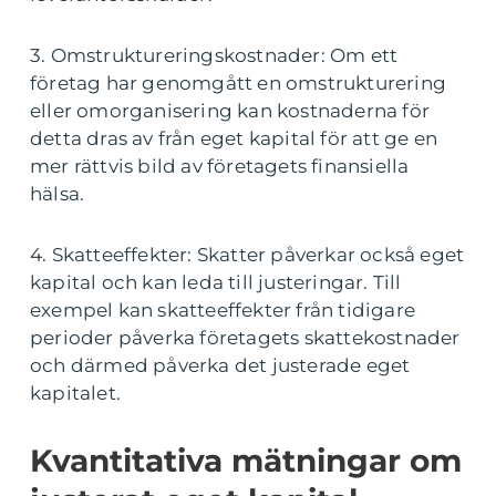
3. Omstruktureringskostnader: Om ett
företag har genomgått en omstrukturering
eller omorganisering kan kostnaderna för
detta dras av från eget kapital för att ge en
mer rättvis bild av företagets finansiella
hälsa.
4. Skatteeffekter: Skatter påverkar också eget
kapital och kan leda till justeringar. Till
exempel kan skatteeffekter från tidigare
perioder påverka företagets skattekostnader
och därmed påverka det justerade eget
kapitalet.
Kvantitativa mätningar om