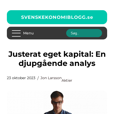
SVENSKEKONOMIBLOGG.
se
Menu
Justerat eget kapital: En
djupgående analys
23 oktober 2023
Jon Larsson
Aktier