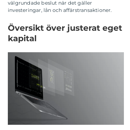
välgrundade beslut när det gäller
investeringar, lån och affärstransaktioner.
Översikt över justerat eget
kapital