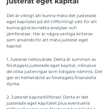
justerat eget kapital
Det är viktigt att kunna mäta det justerade
eget kapitalet på ett tillförlitligt sätt för att
kunna göra korrekta analyser och
jämförelser. Här är några vanliga kriterier
som används för att mäta justerat eget
kapital:
1. Justerat nettovärde: Detta är summan av
företagets justerade eget kapital, inklusive
de olika justeringar som tidigare nämnts. Det
ger en helhetsbild av företagets finansiella
styrka.
2. Justerat kapitaltillförsel: Detta är det
justerade eget kapitalet plus eventuella