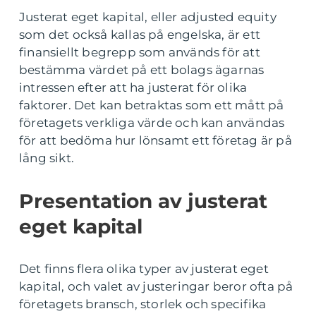
Justerat eget kapital, eller adjusted equity
som det också kallas på engelska, är ett
finansiellt begrepp som används för att
bestämma värdet på ett bolags ägarnas
intressen efter att ha justerat för olika
faktorer. Det kan betraktas som ett mått på
företagets verkliga värde och kan användas
för att bedöma hur lönsamt ett företag är på
lång sikt.
Presentation av justerat
eget kapital
Det finns flera olika typer av justerat eget
kapital, och valet av justeringar beror ofta på
företagets bransch, storlek och specifika