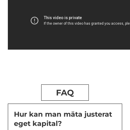
FAQ
Hur kan man mäta justerat
eget kapital?