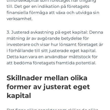
tillförselkapital som företaget har tillgång
till. Det ger en indikation på företagets
finansiella förmåga att växa och utvidga sin
verksamhet.
3. Justerad avkastning på eget kapital: Denna
mätning är av avgörande betydelse för
investerare och visar hur lönsamt företaget är
i förhållande till sitt justerade eget kapital.
Detta kan vara en användbar måttstock för
att bedöma företagets framtida potential.
Skillnader mellan olika
former av justerat eget
kapital