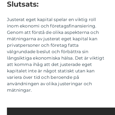
Slutsats:
Justerat eget kapital spelar en viktig roll
inom ekonomi och företagsfinansiering.
Genom att förstå de olika aspekterna och
mätningarna av justerat eget kapital kan
privatpersoner och företag fatta
välgrundade beslut och förbättra sin
långsiktiga ekonomiska hälsa. Det är viktigt
att komma ihåg att det justerade eget
kapitalet inte är något statiskt utan kan
variera över tid och beroende på
användningen av olika justeringar och
mätningar.