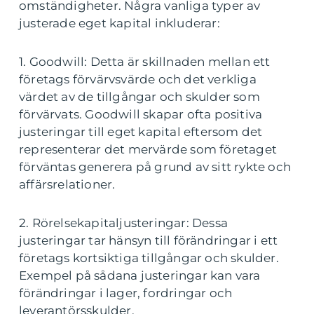
omständigheter. Några vanliga typer av
justerade eget kapital inkluderar:
1. Goodwill: Detta är skillnaden mellan ett
företags förvärvsvärde och det verkliga
värdet av de tillgångar och skulder som
förvärvats. Goodwill skapar ofta positiva
justeringar till eget kapital eftersom det
representerar det mervärde som företaget
förväntas generera på grund av sitt rykte och
affärsrelationer.
2. Rörelsekapitaljusteringar: Dessa
justeringar tar hänsyn till förändringar i ett
företags kortsiktiga tillgångar och skulder.
Exempel på sådana justeringar kan vara
förändringar i lager, fordringar och
leverantörsskulder.