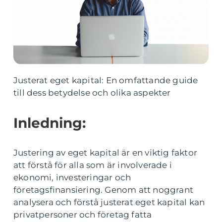
Justerat eget kapital: En omfattande guide
till dess betydelse och olika aspekter
Inledning:
Justering av eget kapital är en viktig faktor
att förstå för alla som är involverade i
ekonomi, investeringar och
företagsfinansiering. Genom att noggrant
analysera och förstå justerat eget kapital kan
privatpersoner och företag fatta