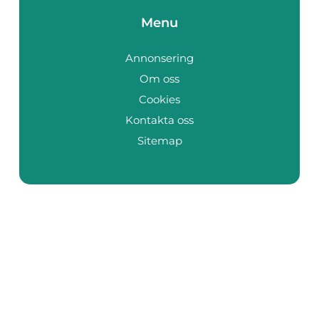
Menu
Annonsering
Om oss
Cookies
Kontakta oss
Sitemap