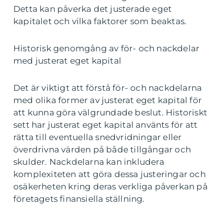
Detta kan påverka det justerade eget
kapitalet och vilka faktorer som beaktas.
Historisk genomgång av för- och nackdelar
med justerat eget kapital
Det är viktigt att förstå för- och nackdelarna
med olika former av justerat eget kapital för
att kunna göra välgrundade beslut. Historiskt
sett har justerat eget kapital använts för att
rätta till eventuella snedvridningar eller
överdrivna värden på både tillgångar och
skulder. Nackdelarna kan inkludera
komplexiteten att göra dessa justeringar och
osäkerheten kring deras verkliga påverkan på
företagets finansiella ställning.