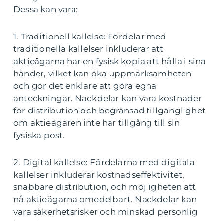
Dessa kan vara:
1. Traditionell kallelse: Fördelar med
traditionella kallelser inkluderar att
aktieägarna har en fysisk kopia att hålla i sina
händer, vilket kan öka uppmärksamheten
och gör det enklare att göra egna
anteckningar. Nackdelar kan vara kostnader
för distribution och begränsad tillgänglighet
om aktieägaren inte har tillgång till sin
fysiska post.
2. Digital kallelse: Fördelarna med digitala
kallelser inkluderar kostnadseffektivitet,
snabbare distribution, och möjligheten att
nå aktieägarna omedelbart. Nackdelar kan
vara säkerhetsrisker och minskad personlig