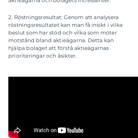
aktieägarna och bolagets intressenter.
2. Röstningsresultat: Genom att analysera
röstningsresultatet kan man få insikt i vilka
beslut som har stöd och vilka som möter
motstånd bland aktieägarna. Detta kan
hjälpa bolaget att förstå aktieägarnas
prioriteringar och åsikter.