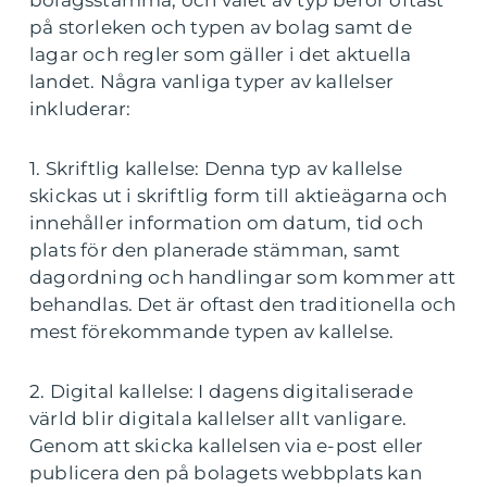
på storleken och typen av bolag samt de
lagar och regler som gäller i det aktuella
landet. Några vanliga typer av kallelser
inkluderar:
1. Skriftlig kallelse: Denna typ av kallelse
skickas ut i skriftlig form till aktieägarna och
innehåller information om datum, tid och
plats för den planerade stämman, samt
dagordning och handlingar som kommer att
behandlas. Det är oftast den traditionella och
mest förekommande typen av kallelse.
2. Digital kallelse: I dagens digitaliserade
värld blir digitala kallelser allt vanligare.
Genom att skicka kallelsen via e-post eller
publicera den på bolagets webbplats kan