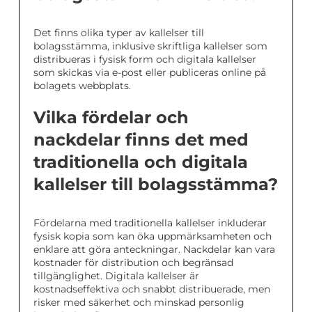
Det finns olika typer av kallelser till
bolagsstämma, inklusive skriftliga kallelser som
distribueras i fysisk form och digitala kallelser
som skickas via e-post eller publiceras online på
bolagets webbplats.
Vilka fördelar och
nackdelar finns det med
traditionella och digitala
kallelser till bolagsstämma?
Fördelarna med traditionella kallelser inkluderar
fysisk kopia som kan öka uppmärksamheten och
enklare att göra anteckningar. Nackdelar kan vara
kostnader för distribution och begränsad
tillgänglighet. Digitala kallelser är
kostnadseffektiva och snabbt distribuerade, men
risker med säkerhet och minskad personlig