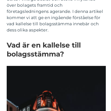
över bolagets framtid och
företagsledningens agerande. I denna artikel
kommer vi att ge en ingående förståelse för
vad kallelse till bolagsstämma innebär och
dess olika aspekter.
Vad är en kallelse till
bolagsstämma?