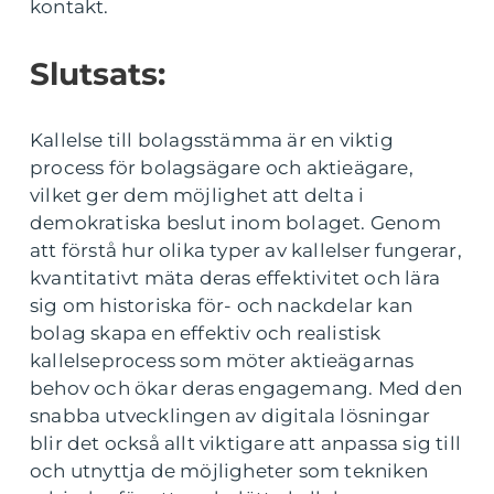
kontakt.
Slutsats:
Kallelse till bolagsstämma är en viktig
process för bolagsägare och aktieägare,
vilket ger dem möjlighet att delta i
demokratiska beslut inom bolaget. Genom
att förstå hur olika typer av kallelser fungerar,
kvantitativt mäta deras effektivitet och lära
sig om historiska för- och nackdelar kan
bolag skapa en effektiv och realistisk
kallelseprocess som möter aktieägarnas
behov och ökar deras engagemang. Med den
snabba utvecklingen av digitala lösningar
blir det också allt viktigare att anpassa sig till
och utnyttja de möjligheter som tekniken