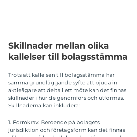
Skillnader mellan olika
kallelser till bolagsstämma
Trots att kallelsen till bolagsstämma har
samma grundläggande syfte att bjuda in
aktieägare att delta i ett möte kan det finnas
skillnader i hur de genomförs och utformas.
Skillnaderna kan inkludera:
1. Formkrav: Beroende på bolagets
jurisdiktion och företagsform kan det finnas