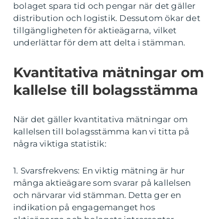
bolaget spara tid och pengar när det gäller
distribution och logistik. Dessutom ökar det
tillgängligheten för aktieägarna, vilket
underlättar för dem att delta i stämman.
Kvantitativa mätningar om
kallelse till bolagsstämma
När det gäller kvantitativa mätningar om
kallelsen till bolagsstämma kan vi titta på
några viktiga statistik:
1. Svarsfrekvens: En viktig mätning är hur
många aktieägare som svarar på kallelsen
och närvarar vid stämman. Detta ger en
indikation på engagemanget hos