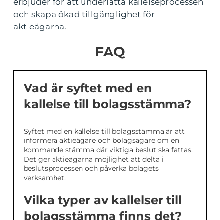
erbjuder för att underlätta kallelseprocessen
och skapa ökad tillgänglighet för
aktieägarna.
FAQ
Vad är syftet med en
kallelse till bolagsstämma?
Syftet med en kallelse till bolagsstämma är att
informera aktieägare och bolagsägare om en
kommande stämma där viktiga beslut ska fattas.
Det ger aktieägarna möjlighet att delta i
beslutsprocessen och påverka bolagets
verksamhet.
Vilka typer av kallelser till
bolagsstämma finns det?