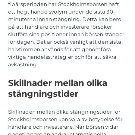
tioårsperioden har Stockholmsbörsen haft
ett högt handelsvolym under de sista 30
minuterna innan stängning. Detta kan bero
på att handlare och investerare försöker
slutföra sina positioner innan börsen stänger
för dagen. Det är också vanligt att den sista
halvtimmen används för att genomföra
viktiga handelsstrategier och för att säkra
avkastning.
Skillnader mellan olika
stängningstider
Skillnaden mellan olika stängningstider för
Stockholmsbörsen kan vara av betydelse för
handlare och investerare. När börsen vidar
öppet längre än andra internationella