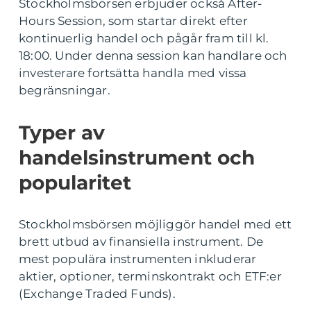
Stockholmsbörsen erbjuder också After-
Hours Session, som startar direkt efter
kontinuerlig handel och pågår fram till kl.
18:00. Under denna session kan handlare och
investerare fortsätta handla med vissa
begränsningar.
Typer av
handelsinstrument och
popularitet
Stockholmsbörsen möjliggör handel med ett
brett utbud av finansiella instrument. De
mest populära instrumenten inkluderar
aktier, optioner, terminskontrakt och ETF:er
(Exchange Traded Funds).