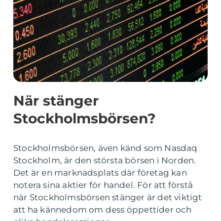
När stänger
Stockholmsbörsen?
Stockholmsbörsen, även känd som Nasdaq
Stockholm, är den största börsen i Norden.
Det är en marknadsplats där företag kan
notera sina aktier för handel. För att förstå
när Stockholmsbörsen stänger är det viktigt
att ha kännedom om dess öppettider och