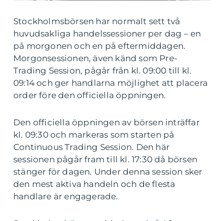
Stockholmsbörsen har normalt sett två
huvudsakliga handelssessioner per dag – en
på morgonen och en på eftermiddagen.
Morgonsessionen, även känd som Pre-
Trading Session, pågår från kl. 09:00 till kl.
09:14 och ger handlarna möjlighet att placera
order före den officiella öppningen.
Den officiella öppningen av börsen inträffar
kl. 09:30 och markeras som starten på
Continuous Trading Session. Den här
sessionen pågår fram till kl. 17:30 då börsen
stänger för dagen. Under denna session sker
den mest aktiva handeln och de flesta
handlare är engagerade.