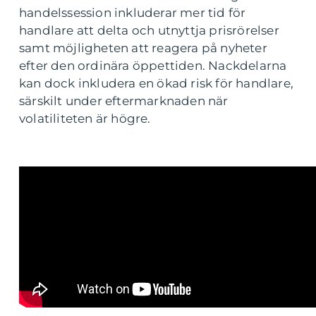
handelssession inkluderar mer tid för
handlare att delta och utnyttja prisrörelser
samt möjligheten att reagera på nyheter
efter den ordinära öppettiden. Nackdelarna
kan dock inkludera en ökad risk för handlare,
särskilt under eftermarknaden när
volatiliteten är högre.