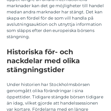
marknader kan det ge möjligheter till handel
medan andra marknader har stängt. Det kan
skapa en fördel för de som vill handla på
avslutningsauktion och utnyttja information
som släpps efter den europeiska börsens
stängning.
Historiska för- och
nackdelar med olika
stängningstider
Under historien har Stockholmsbörsen
genomgått olika förändringar i sina
öppettider. Tidigare stängde börsen tidigare
än idag, vilket gjorde att handelssessionen
var kortare. Fördelarna med en längre