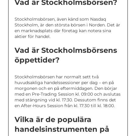
Vad är Stockholmsbörsen?
Stockholmsbörsen, även känd som Nasdaq
Stockholm, är den största börsen i Norden. Det är
en marknadsplats där företag kan notera sina
aktier för handel.
Vad är Stockholmsbörsens
öppettider?
Stockholmsbörsen har normalt sett två
huvudsakliga handelssessioner per dag – en på
morgonen och en på eftermiddagen. Den börjar
med en Pre-Trading Session kl. 09:00 och avslutas
med stängning vid kl. 17:30. Dessutom finns det
en After-Hours Session från kl. 17:30 till kl. 18:00.
Vilka är de populära
handelsinstrumenten på