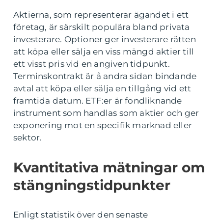
Aktierna, som representerar ägandet i ett
företag, är särskilt populära bland privata
investerare. Optioner ger investerare rätten
att köpa eller sälja en viss mängd aktier till
ett visst pris vid en angiven tidpunkt.
Terminskontrakt är å andra sidan bindande
avtal att köpa eller sälja en tillgång vid ett
framtida datum. ETF:er är fondliknande
instrument som handlas som aktier och ger
exponering mot en specifik marknad eller
sektor.
Kvantitativa mätningar om
stängningstidpunkter
Enligt statistik över den senaste