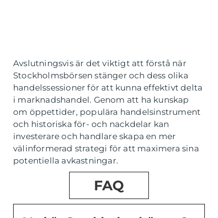
Avslutningsvis är det viktigt att förstå när
Stockholmsbörsen stänger och dess olika
handelssessioner för att kunna effektivt delta
i marknadshandel. Genom att ha kunskap
om öppettider, populära handelsinstrument
och historiska för- och nackdelar kan
investerare och handlare skapa en mer
välinformerad strategi för att maximera sina
potentiella avkastningar.
FAQ