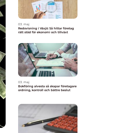
03. maj
Redovisning i Växjö: Så hittar företag
rätt stöd för ekonomi och tillväxt
03. maj
Bokföring alvesta så skapar företagare
ordning, kontroll och bättre beslut