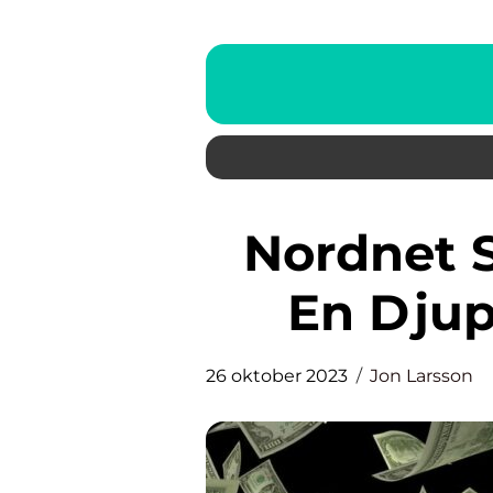
Nordnet Stockholmsbörsen:
En Djup
26 oktober 2023
Jon Larsson