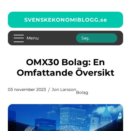
SVENSKEKONOMIBLOGG.
se
Menu
OMX30 Bolag: En
Omfattande Översikt
03 november 2023
Jon Larsson
Bolag