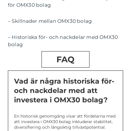
för OMX30 bolag
– Skillnader mellan OMX30 bolag
– Historiska för- och nackdelar med OMX30
bolag
FAQ
Vad är några historiska för-
och nackdelar med att
investera i OMX30 bolag?
En historisk genomgång visar att fördelarna med
att investera i OMX30 bolag inkluderar stabilitet,
diversifiering och långsiktig tillväxtpotential.