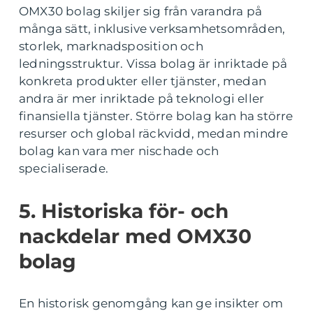
OMX30 bolag skiljer sig från varandra på
många sätt, inklusive verksamhetsområden,
storlek, marknadsposition och
ledningsstruktur. Vissa bolag är inriktade på
konkreta produkter eller tjänster, medan
andra är mer inriktade på teknologi eller
finansiella tjänster. Större bolag kan ha större
resurser och global räckvidd, medan mindre
bolag kan vara mer nischade och
specialiserade.
5. Historiska för- och
nackdelar med OMX30
bolag
En historisk genomgång kan ge insikter om