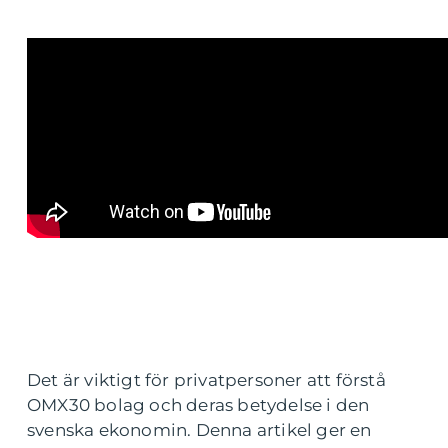
Det är viktigt för privatpersoner att förstå
OMX30 bolag och deras betydelse i den
svenska ekonomin. Denna artikel ger en