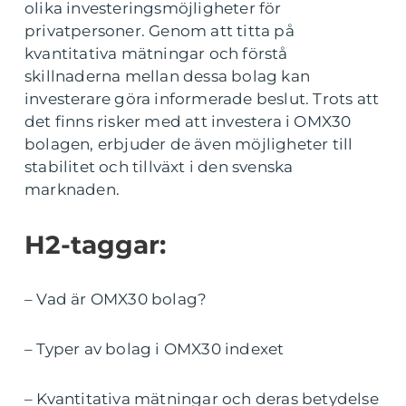
olika investeringsmöjligheter för
privatpersoner. Genom att titta på
kvantitativa mätningar och förstå
skillnaderna mellan dessa bolag kan
investerare göra informerade beslut. Trots att
det finns risker med att investera i OMX30
bolagen, erbjuder de även möjligheter till
stabilitet och tillväxt i den svenska
marknaden.
H2-taggar:
– Vad är OMX30 bolag?
– Typer av bolag i OMX30 indexet
– Kvantitativa mätningar och deras betydelse