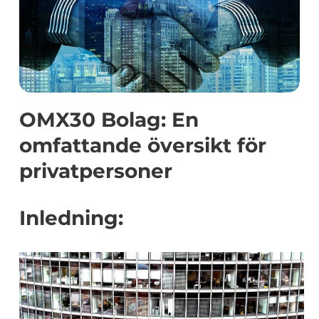
OMX30 Bolag: En
omfattande översikt för
privatpersoner
Inledning: