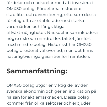
fördelar och nackdelar med att investera i
OMX30 bolag. Fördelarna inkluderar
stabilitet och diversifiering, eftersom dessa
företag ofta är etablerade med starka
varumärken och långsiktiga
tillväxtmöjligheter. Nackdelar kan inkludera
högre risk och mindre flexibilitet jämfört
med mindre bolag. Historiskt har OMX30
bolag presterat väl över tid, men det finns
naturligtvis inga garantier för framtiden.
Sammanfattning:
OMX30 bolag utgör en viktig del av den
svenska ekonomin och ger en indikation på
hälsan för aktiemarknaden. Dessa bolag
kommer från olika sektorer och erbjuder