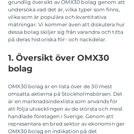
grundlig översikt av OMX30 bolag genom att
undersöka vad det är, vilka typer som finns,
vilka som är populära och kvantitativa
mätningar. Vi kommer även att diskutera hur
dessa bolag skiljer sig från varandra och titta
på deras historiska för- och nackdelar.
1. Översikt över OMX30
bolag
OMX30 bolag är en lista över de 30 mest
omsatta aktierna på Stockholmsbörsen. Det
är en marknadsindexlista som används för
att följa utvecklingen av de största och mest
handlade företagen i Sverige. Genom att
representera en bred sektor av ekonomin ger
OMX30 bolag en indikation på det