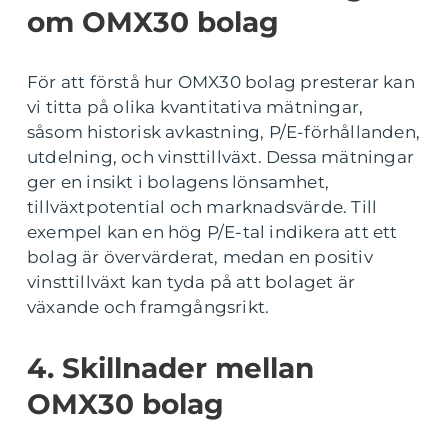
om OMX30 bolag
För att förstå hur OMX30 bolag presterar kan
vi titta på olika kvantitativa mätningar,
såsom historisk avkastning, P/E-förhållanden,
utdelning, och vinsttillväxt. Dessa mätningar
ger en insikt i bolagens lönsamhet,
tillväxtpotential och marknadsvärde. Till
exempel kan en hög P/E-tal indikera att ett
bolag är övervärderat, medan en positiv
vinsttillväxt kan tyda på att bolaget är
växande och framgångsrikt.
4. Skillnader mellan
OMX30 bolag