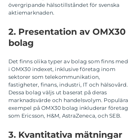
övergripande hälsotillståndet för svenska
aktiemarknaden.
2. Presentation av OMX30
bolag
Det finns olika typer av bolag som finns med
i OMX30 indexet, inklusive företag inom
sektorer som telekommunikation,
fastigheter, finans, industri, IT och hälsovård.
Dessa bolag väljs ut baserat på deras
marknadsvärde och handelsvolym. Populära
exempel på OMX30 bolag inkluderar företag
som Ericsson, H&M, AstraZeneca, och SEB.
3. Kvantitativa mätningar