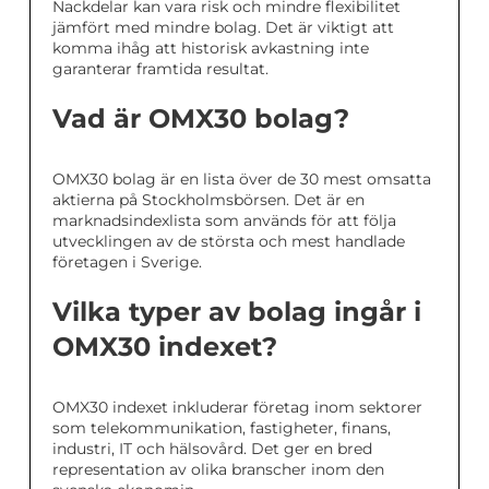
Nackdelar kan vara risk och mindre flexibilitet
jämfört med mindre bolag. Det är viktigt att
komma ihåg att historisk avkastning inte
garanterar framtida resultat.
Vad är OMX30 bolag?
OMX30 bolag är en lista över de 30 mest omsatta
aktierna på Stockholmsbörsen. Det är en
marknadsindexlista som används för att följa
utvecklingen av de största och mest handlade
företagen i Sverige.
Vilka typer av bolag ingår i
OMX30 indexet?
OMX30 indexet inkluderar företag inom sektorer
som telekommunikation, fastigheter, finans,
industri, IT och hälsovård. Det ger en bred
representation av olika branscher inom den