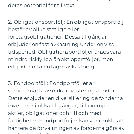
deras potential för tillväxt.
2. Obligationsportfölj: En obligationsportfölj
består av olika statliga eller
företagsobligationer. Dessa tillgångar
erbjuder en fast avkastning under en viss
tidsperiod. Obligationsportföljer anses vara
mindre riskfyllda än aktieportföljer, men
erbjuder ofta en lägre avkastning.
3. Fondportfölj: Fondportföljer är
sammansatta av olika investeringsfonder.
Detta erbjuder en diversifiering då fonderna
investerar i olika tillgångar, till exempel
aktier, obligationer och till och med
fastigheter. Fondportföljer kan vara enkla att
hantera då förvaltningen av fonderna görs av