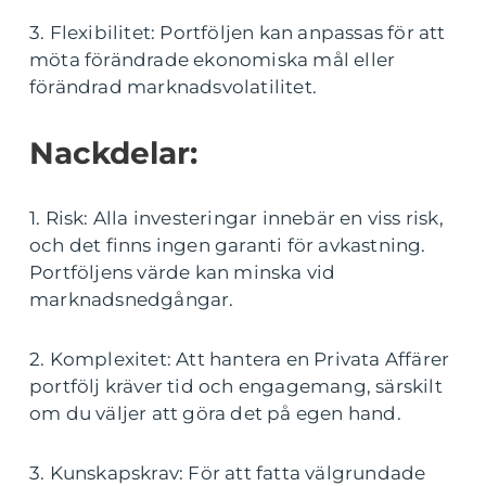
3. Flexibilitet: Portföljen kan anpassas för att
möta förändrade ekonomiska mål eller
förändrad marknadsvolatilitet.
Nackdelar:
1. Risk: Alla investeringar innebär en viss risk,
och det finns ingen garanti för avkastning.
Portföljens värde kan minska vid
marknadsnedgångar.
2. Komplexitet: Att hantera en Privata Affärer
portfölj kräver tid och engagemang, särskilt
om du väljer att göra det på egen hand.
3. Kunskapskrav: För att fatta välgrundade