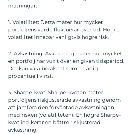
mätningar:
1. Volatilitet: Detta mäter hur mycket
portföljens värde fluktuerar över tid. Högre
volatilitet innebär vanligtvis högre risk.
2. Avkastning: Avkastning mäter hur mycket
en portfölj har vuxit över en given tidsperiod.
Det kan vara beräknat som en årlig
procentuell vinst.
3. Sharpe-kvot: Sharpe-kvoten mäter
portföljens riskjusterade avkastning genom
att jämföra den förväntade avkastningen
med risken (volatiliteten). En högre Sharpe-
kvot indikerar en bättre riskjusterad
avkastning.