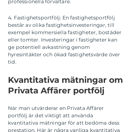
professionella förvaltare.
4. Fastighetsportfölj: En fastighetsportfölj
består av olika fastighetsinvesteringar, till
exempel kommersiella fastigheter, bostäder
eller tomter. Investeringar i fastigheter kan
ge potentiell avkastning genom
hyresintäkter och ökad fastighetsvärde över
tid.
Kvantitativa mätningar om
Privata Affärer portfölj
När man utvärderar en Privata Affärer
portfölj är det viktigt att använda
kvantitativa mätningar för att bedöma dess
prestation. Här är några vanliga kvantitativa