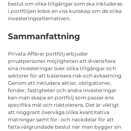
beslut om vilka tillgångar som ska inkluderas
i portföljen krävs en viss kunskap om de olika
investeringsalternativen.
Sammanfattning
Privata Affärer portfölj erbjuder
privatpersoner möjligheten att diversifiera
sina investeringar över olika tillgångar och
sektorer för att balansera risk och avkastning.
Genom att inkludera aktier, obligationer,
fonder, fastigheter och andra investeringar
kan man skapa en portfölj som passar ens
specifika mål och risktolerans. Det är viktigt
att noggrant överväga olika kvantitativa
mätningar samt för- och nackdelar för att
fatta välgrundade beslut när man bygger sin