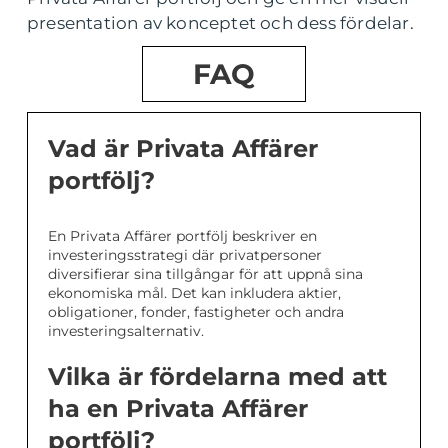
presentation av konceptet och dess fördelar.
FAQ
Vad är Privata Affärer
portfölj?
En Privata Affärer portfölj beskriver en
investeringsstrategi där privatpersoner
diversifierar sina tillgångar för att uppnå sina
ekonomiska mål. Det kan inkludera aktier,
obligationer, fonder, fastigheter och andra
investeringsalternativ.
Vilka är fördelarna med att
ha en Privata Affärer
portfölj?