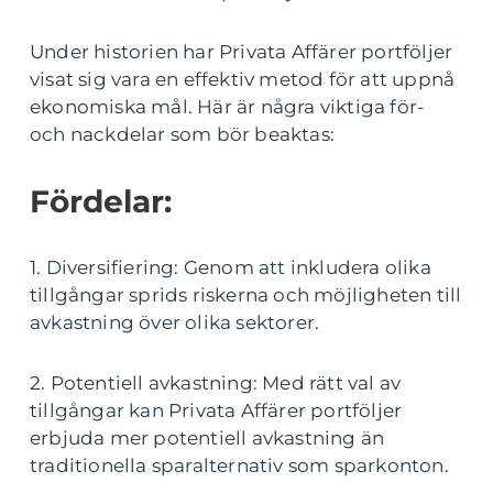
Under historien har Privata Affärer portföljer
visat sig vara en effektiv metod för att uppnå
ekonomiska mål. Här är några viktiga för-
och nackdelar som bör beaktas:
Fördelar:
1. Diversifiering: Genom att inkludera olika
tillgångar sprids riskerna och möjligheten till
avkastning över olika sektorer.
2. Potentiell avkastning: Med rätt val av
tillgångar kan Privata Affärer portföljer
erbjuda mer potentiell avkastning än
traditionella sparalternativ som sparkonton.