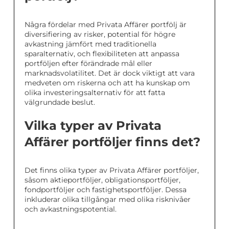
Några fördelar med Privata Affärer portfölj är
diversifiering av risker, potential för högre
avkastning jämfört med traditionella
sparalternativ, och flexibiliteten att anpassa
portföljen efter förändrade mål eller
marknadsvolatilitet. Det är dock viktigt att vara
medveten om riskerna och att ha kunskap om
olika investeringsalternativ för att fatta
välgrundade beslut.
Vilka typer av Privata
Affärer portföljer finns det?
Det finns olika typer av Privata Affärer portföljer,
såsom aktieportföljer, obligationsportföljer,
fondportföljer och fastighetsportföljer. Dessa
inkluderar olika tillgångar med olika risknivåer
och avkastningspotential.