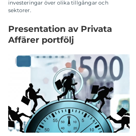
investeringar över olika tillgångar och
sektorer.
Presentation av Privata
Affärer portfölj