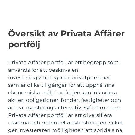
Översikt av Privata Affärer
portfölj
Privata Affärer portfölj är ett begrepp som
används för att beskriva en
investeringsstrategi där privatpersoner
samlar olika tillgångar för att uppnå sina
ekonomiska mål. Portföljen kan inkludera
aktier, obligationer, fonder, fastigheter och
andra investeringsalternativ. Syftet med en
Privata Affärer portfölj är att diversifiera
riskerna och potentiella avkastningen, vilket
ger investeraren möjligheten att sprida sina