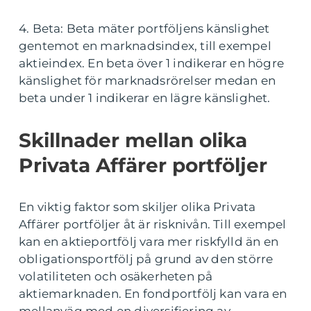
4. Beta: Beta mäter portföljens känslighet
gentemot en marknadsindex, till exempel
aktieindex. En beta över 1 indikerar en högre
känslighet för marknadsrörelser medan en
beta under 1 indikerar en lägre känslighet.
Skillnader mellan olika
Privata Affärer portföljer
En viktig faktor som skiljer olika Privata
Affärer portföljer åt är risknivån. Till exempel
kan en aktieportfölj vara mer riskfylld än en
obligationsportfölj på grund av den större
volatiliteten och osäkerheten på
aktiemarknaden. En fondportfölj kan vara en