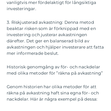
vanligtvis mer fördelaktigt för långsiktiga
investeringar.
3. Riskjusterad avkastning: Denna metod
beaktar risken som är förknippad med en
investering och justerar avkastningen
därefter. Det ger en balanserad bild av
avkastningen och hjälper investerare att fatta
mer informerade beslut.
Historisk genomgång av för- och nackdelar
med olika metoder för ”räkna på avkastning”
Genom historien har olika metoder för att
räkna på avkastning haft sina egna för- och
nackdelar. Här är några exempel på dessa: