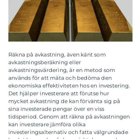
Räkna på avkastning, även känt som
avkastningsberäkning eller
avkastningsvärdering, är en metod som
används för att mäta och bedöma den
ekonomiska effektiviteten hos en investering.
Det hjälper investerare att förutse hur
mycket avkastning de kan förvänta sig på
sina investerade pengar över en viss
tidsperiod. Genom att räkna på avkastningen
kan investerare jämföra olika
investeringsalternativ och fatta välgrundade