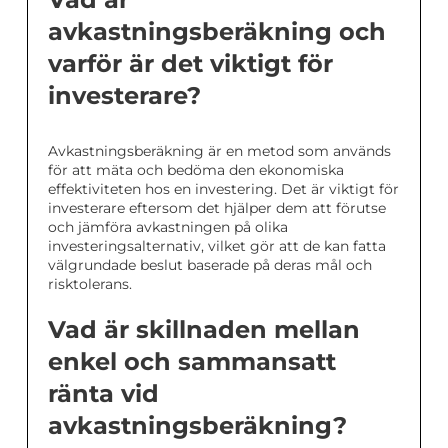
avkastningsberäkning och
varför är det viktigt för
investerare?
Avkastningsberäkning är en metod som används
för att mäta och bedöma den ekonomiska
effektiviteten hos en investering. Det är viktigt för
investerare eftersom det hjälper dem att förutse
och jämföra avkastningen på olika
investeringsalternativ, vilket gör att de kan fatta
välgrundade beslut baserade på deras mål och
risktolerans.
Vad är skillnaden mellan
enkel och sammansatt
ränta vid
avkastningsberäkning?