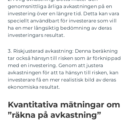
genomsnittliga årliga avkastningen på en
investering över en längre tid. Detta kan vara
speciellt användbart för investerare som vill
ha en mer långsiktig bedömning av deras
investeringars resultat.
3. Riskjusterad avkastning: Denna beräkning
tar också hänsyn till risken som är förknippad
med en investering. Genom att justera
avkastningen för att ta hänsyn till risken, kan
investerare få en mer realistisk bild av deras
ekonomiska resultat.
Kvantitativa mätningar om
”räkna på avkastning”