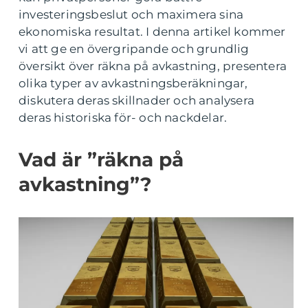
investeringsbeslut och maximera sina
ekonomiska resultat. I denna artikel kommer
vi att ge en övergripande och grundlig
översikt över räkna på avkastning, presentera
olika typer av avkastningsberäkningar,
diskutera deras skillnader och analysera
deras historiska för- och nackdelar.
Vad är ”räkna på
avkastning”?