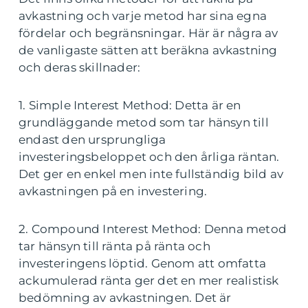
avkastning och varje metod har sina egna
fördelar och begränsningar. Här är några av
de vanligaste sätten att beräkna avkastning
och deras skillnader:
1. Simple Interest Method: Detta är en
grundläggande metod som tar hänsyn till
endast den ursprungliga
investeringsbeloppet och den årliga räntan.
Det ger en enkel men inte fullständig bild av
avkastningen på en investering.
2. Compound Interest Method: Denna metod
tar hänsyn till ränta på ränta och
investeringens löptid. Genom att omfatta
ackumulerad ränta ger det en mer realistisk
bedömning av avkastningen. Det är