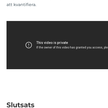
att kvantifiera.
Slutsats