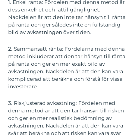
1. Enkel ränta: Fördelen med denna metod är
dess enkelhet och lättillgänglighet.
Nackdelen är att den inte tar hänsyn till ränta
på ränta och ger således inte en fullständig
bild av avkastningen över tiden.
2. Sammansatt ränta: Fördelarna med denna
metod inkluderar att den tar hänsyn till ränta
på ränta och ger en mer exakt bild av
avkastningen. Nackdelen är att den kan vara
komplicerad att beräkna och förstå för vissa
investerare.
3. Riskjusterad avkastning: Fördelen med
denna metod är att den tar hänsyn till risken
och ger en mer realistisk bedömning av
avkastningen. Nackdelen är att den kan vara
svår att beräkna och att risken kan vara svår