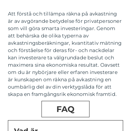
Att förstå och tillämpa räkna på avkastning
är av avgörande betydelse för privatpersoner
som vill göra smarta investeringar. Genom
att behärska de olika typerna av
avkastningsberäkningar, kvantitativ mätning
och förståelse för deras för- och nackdelar
kan investerare ta välgrundade beslut och
maximera sina ekonomiska resultat. Oavsett
om du är nybörjare eller erfaren investerare
är kunskapen om räkna på avkastning en
oumbärlig del av din verktygslåda för att
skapa en framgångsrik ekonomisk framtid.
FAQ
Vad är