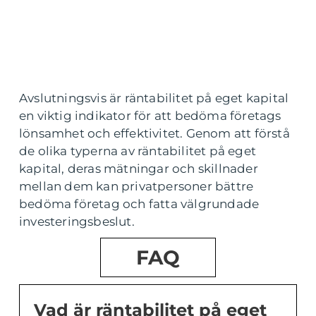
Avslutningsvis är räntabilitet på eget kapital
en viktig indikator för att bedöma företags
lönsamhet och effektivitet. Genom att förstå
de olika typerna av räntabilitet på eget
kapital, deras mätningar och skillnader
mellan dem kan privatpersoner bättre
bedöma företag och fatta välgrundade
investeringsbeslut.
FAQ
Vad är räntabilitet på eget