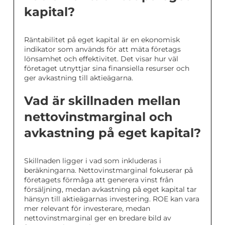
kapital?
Räntabilitet på eget kapital är en ekonomisk
indikator som används för att mäta företags
lönsamhet och effektivitet. Det visar hur väl
företaget utnyttjar sina finansiella resurser och
ger avkastning till aktieägarna.
Vad är skillnaden mellan
nettovinstmarginal och
avkastning på eget kapital?
Skillnaden ligger i vad som inkluderas i
beräkningarna. Nettovinstmarginal fokuserar på
företagets förmåga att generera vinst från
försäljning, medan avkastning på eget kapital tar
hänsyn till aktieägarnas investering. ROE kan vara
mer relevant för investerare, medan
nettovinstmarginal ger en bredare bild av