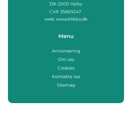
web:
www.klikko.dk
Menu
Annonsering
Om oss
Cookies
Kontakta oss
Sitemap