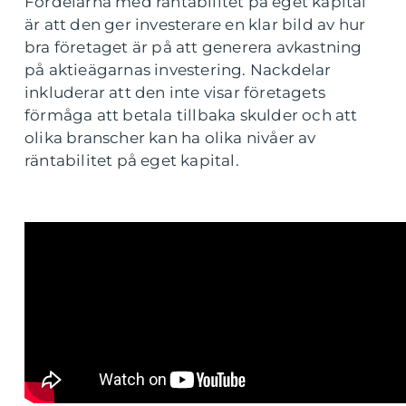
Fördelarna med räntabilitet på eget kapital
är att den ger investerare en klar bild av hur
bra företaget är på att generera avkastning
på aktieägarnas investering. Nackdelar
inkluderar att den inte visar företagets
förmåga att betala tillbaka skulder och att
olika branscher kan ha olika nivåer av
räntabilitet på eget kapital.