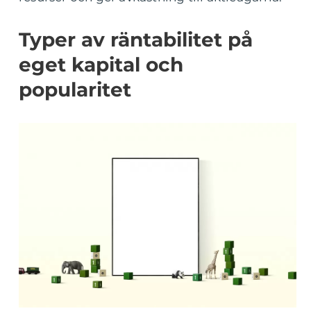
Typer av räntabilitet på
eget kapital och
popularitet