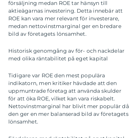
försäljning medan ROE tar hänsyn till
aktieägarnas investering. Detta innebär att
ROE kan vara mer relevant för investerare,
medan nettovinstmarginal ger en bredare
bild av företagets lönsamhet.
Historisk genomgång av för- och nackdelar
med olika räntabilitet på eget kapital
Tidigare var ROE den mest populära
indikatorn, men kritiker hävdade att den
uppmuntrade företag att använda skulder
för att öka ROE, vilket kan vara riskabelt.
Nettovinstmarginal har blivit mer populär då
den ger en mer balanserad bild av företagets
lönsamhet.