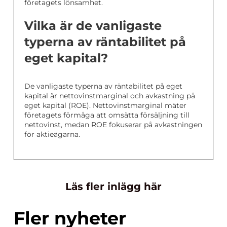
företagets lönsamhet.
Vilka är de vanligaste
typerna av räntabilitet på
eget kapital?
De vanligaste typerna av räntabilitet på eget
kapital är nettovinstmarginal och avkastning på
eget kapital (ROE). Nettovinstmarginal mäter
företagets förmåga att omsätta försäljning till
nettovinst, medan ROE fokuserar på avkastningen
för aktieägarna.
Läs fler inlägg här
Fler nyheter