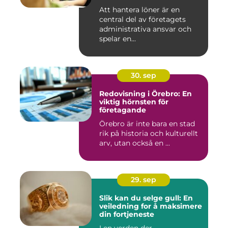
Att hantera löner är en
central del av företagets
administrativa ansvar och
spelar en...
30. sep
Redovisning i Örebro: En
viktig hörnsten för
företagande
Örebro är inte bara en stad
rik på historia och kulturellt
arv, utan också en ...
29. sep
Slik kan du selge gull: En
veiledning for å maksimere
din fortjeneste