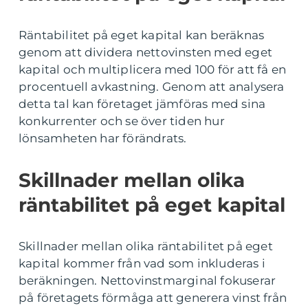
Räntabilitet på eget kapital kan beräknas
genom att dividera nettovinsten med eget
kapital och multiplicera med 100 för att få en
procentuell avkastning. Genom att analysera
detta tal kan företaget jämföras med sina
konkurrenter och se över tiden hur
lönsamheten har förändrats.
Skillnader mellan olika
räntabilitet på eget kapital
Skillnader mellan olika räntabilitet på eget
kapital kommer från vad som inkluderas i
beräkningen. Nettovinstmarginal fokuserar
på företagets förmåga att generera vinst från