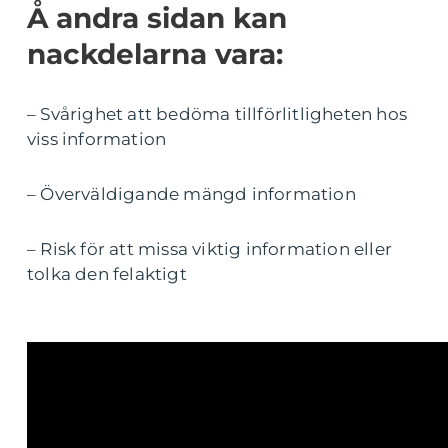
Å andra sidan kan
nackdelarna vara:
– Svårighet att bedöma tillförlitligheten hos
viss information
– Överväldigande mängd information
– Risk för att missa viktig information eller
tolka den felaktigt