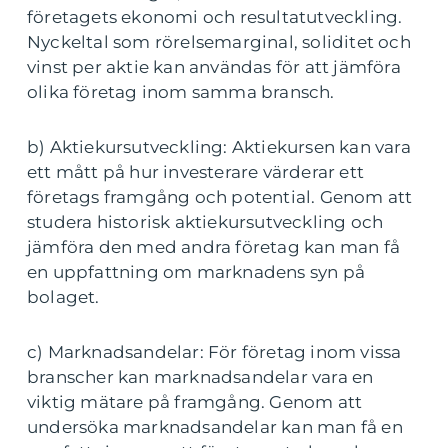
företagets ekonomi och resultatutveckling.
Nyckeltal som rörelsemarginal, soliditet och
vinst per aktie kan användas för att jämföra
olika företag inom samma bransch.
b) Aktiekursutveckling: Aktiekursen kan vara
ett mått på hur investerare värderar ett
företags framgång och potential. Genom att
studera historisk aktiekursutveckling och
jämföra den med andra företag kan man få
en uppfattning om marknadens syn på
bolaget.
c) Marknadsandelar: För företag inom vissa
branscher kan marknadsandelar vara en
viktig mätare på framgång. Genom att
undersöka marknadsandelar kan man få en