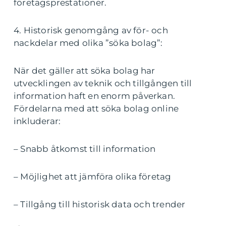
företagsprestationer.
4. Historisk genomgång av för- och
nackdelar med olika ”söka bolag”:
När det gäller att söka bolag har
utvecklingen av teknik och tillgången till
information haft en enorm påverkan.
Fördelarna med att söka bolag online
inkluderar:
– Snabb åtkomst till information
– Möjlighet att jämföra olika företag
– Tillgång till historisk data och trender