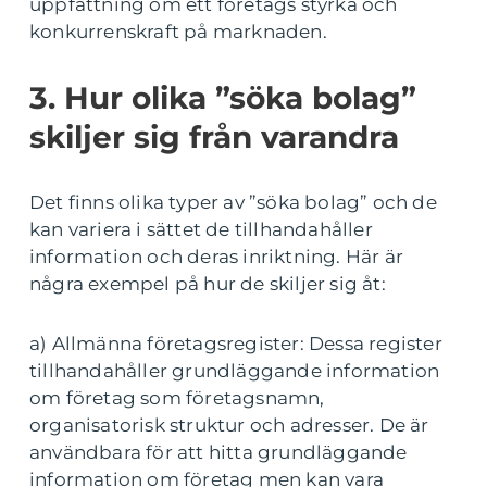
uppfattning om ett företags styrka och
konkurrenskraft på marknaden.
3. Hur olika ”söka bolag”
skiljer sig från varandra
Det finns olika typer av ”söka bolag” och de
kan variera i sättet de tillhandahåller
information och deras inriktning. Här är
några exempel på hur de skiljer sig åt:
a) Allmänna företagsregister: Dessa register
tillhandahåller grundläggande information
om företag som företagsnamn,
organisatorisk struktur och adresser. De är
användbara för att hitta grundläggande
information om företag men kan vara