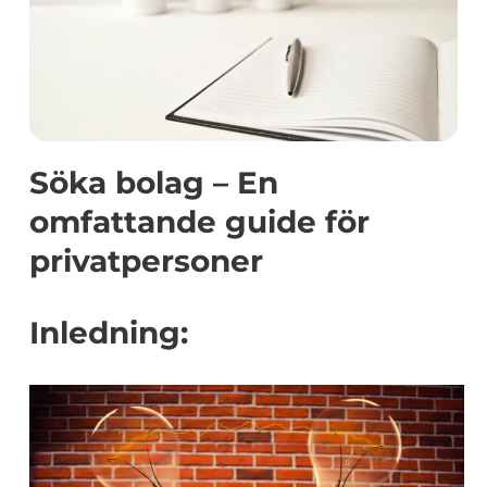
Söka bolag – En
omfattande guide för
privatpersoner
Inledning: