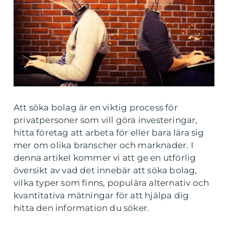
Att söka bolag är en viktig process för
privatpersoner som vill göra investeringar,
hitta företag att arbeta för eller bara lära sig
mer om olika branscher och marknader. I
denna artikel kommer vi att ge en utförlig
översikt av vad det innebär att söka bolag,
vilka typer som finns, populära alternativ och
kvantitativa mätningar för att hjälpa dig
hitta den information du söker.