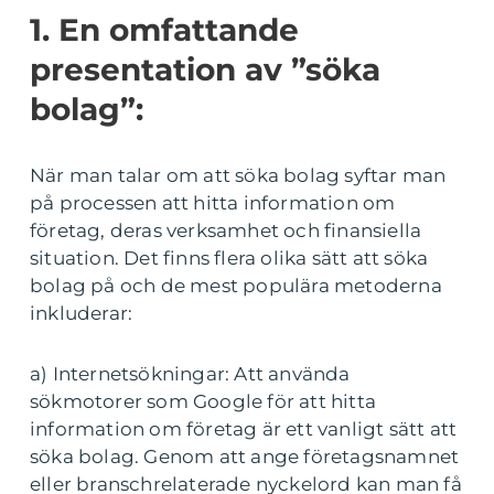
1. En omfattande
presentation av ”söka
bolag”:
När man talar om att söka bolag syftar man
på processen att hitta information om
företag, deras verksamhet och finansiella
situation. Det finns flera olika sätt att söka
bolag på och de mest populära metoderna
inkluderar:
a) Internetsökningar: Att använda
sökmotorer som Google för att hitta
information om företag är ett vanligt sätt att
söka bolag. Genom att ange företagsnamnet
eller branschrelaterade nyckelord kan man få