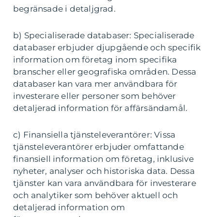
begränsade i detaljgrad.
b) Specialiserade databaser: Specialiserade
databaser erbjuder djupgående och specifik
information om företag inom specifika
branscher eller geografiska områden. Dessa
databaser kan vara mer användbara för
investerare eller personer som behöver
detaljerad information för affärsändamål.
c) Finansiella tjänsteleverantörer: Vissa
tjänsteleverantörer erbjuder omfattande
finansiell information om företag, inklusive
nyheter, analyser och historiska data. Dessa
tjänster kan vara användbara för investerare
och analytiker som behöver aktuell och
detaljerad information om