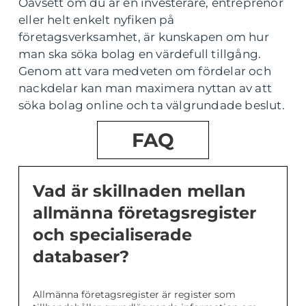
Oavsett om du är en investerare, entreprenör
eller helt enkelt nyfiken på
företagsverksamhet, är kunskapen om hur
man ska söka bolag en värdefull tillgång.
Genom att vara medveten om fördelar och
nackdelar kan man maximera nyttan av att
söka bolag online och ta välgrundade beslut.
FAQ
Vad är skillnaden mellan
allmänna företagsregister
och specialiserade
databaser?
Allmänna företagsregister är register som