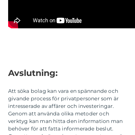
Avslutning:
Att söka bolag kan vara en spännande och
givande process för privatpersoner som är
intresserade av affärer och investeringar.
Genom att använda olika metoder och
verktyg kan man hitta den information man
behöver för att fatta informerade beslut.