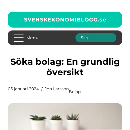
SVENSKEKONOMIBLOGG.
se
Menu
Söka bolag: En grundlig
översikt
05 januari 2024
Jon Larsson
Bolag