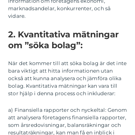
information om företagens ekonomi,
marknadsandelar, konkurrenter, och så
vidare.
2. Kvantitativa mätningar
om ”söka bolag”:
När det kommer till att söka bolag är det inte
bara viktigt att hitta informationen utan
också att kunna analysera och jämföra olika
bolag. Kvantitativa mätningar kan vara till
stor hjälp i denna process och inkluderar:
a) Finansiella rapporter och nyckeltal: Genom
att analysera företagens finansiella rapporter,
som årsredovisningar, balansräkningar och
resultaträkningar, kan man få en inblick i