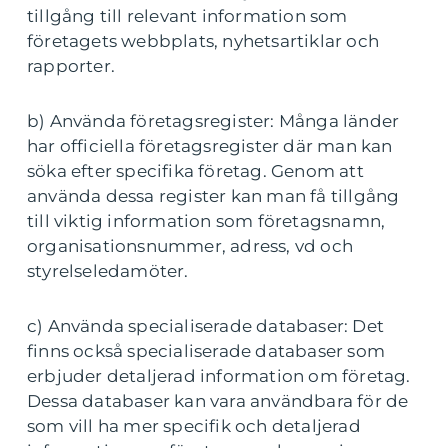
tillgång till relevant information som
företagets webbplats, nyhetsartiklar och
rapporter.
b) Använda företagsregister: Många länder
har officiella företagsregister där man kan
söka efter specifika företag. Genom att
använda dessa register kan man få tillgång
till viktig information som företagsnamn,
organisationsnummer, adress, vd och
styrelseledamöter.
c) Använda specialiserade databaser: Det
finns också specialiserade databaser som
erbjuder detaljerad information om företag.
Dessa databaser kan vara användbara för de
som vill ha mer specifik och detaljerad