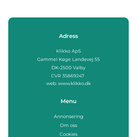
Adress
web:
www.klikko.dk
Menu
Annonsering
Om oss
Cookies