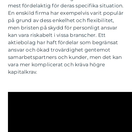
mest fördelaktig för deras specifika situation.
En enskild firma har exempelvis varit populär
på grund av dess enkelhet och flexibilitet,
men bristen på skydd för personligt ansvar
kan vara riskabelt i vissa branscher. Ett
aktiebolag har haft fördelar som begränsat
ansvar och ökad trovärdighet gentemot
samarbetspartners och kunder, men det kan
vara mer komplicerat och kräva högre
kapitalkrav.