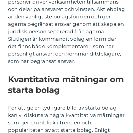
personer driver verksamheten tillsammans
och delar på ansvaret och vinsten. Aktiebolag
är den vanligaste bolagsformen och ger
ägarna begränsat ansvar genom att skapa en
juridisk person separerad från ägarna.
Slutligen är kommanditbolag en form där
det finns både komplementärer, som har
personligt ansvar, och kommanditdelägare,
som har begränsat ansvar.
Kvantitativa mätningar om
starta bolag
För att ge en tydligare bild av starta bolag
kan vi diskutera några kvantitativa mätningar
som ger en inblick i trenden och
populariteten av att starta bolag. Enligt