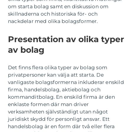
om starta bolag samt en diskussion om
skillnaderna och historiska för- och
nackdelar med olika bolagsformer.
Presentation av olika typer
av bolag
Det finns flera olika typer av bolag som
privatpersoner kan välja att starta. De
vanligaste bolagsformerna inkluderar enskild
firma, handelsbolag, aktiebolag och
kommanditbolag. En enskild firma är den
enklaste formen där man driver
verksamheten självständigt utan något
juridiskt skydd för personligt ansvar. Ett
handelsbolag är en form där två eller flera