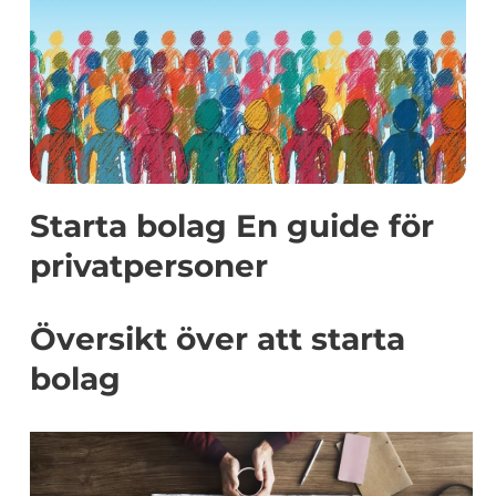
Starta bolag En guide för
privatpersoner
Översikt över att starta
bolag