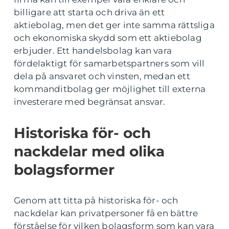
billigare att starta och driva än ett
aktiebolag, men det ger inte samma rättsliga
och ekonomiska skydd som ett aktiebolag
erbjuder. Ett handelsbolag kan vara
fördelaktigt för samarbetspartners som vill
dela på ansvaret och vinsten, medan ett
kommanditbolag ger möjlighet till externa
investerare med begränsat ansvar.
Historiska för- och
nackdelar med olika
bolagsformer
Genom att titta på historiska för- och
nackdelar kan privatpersoner få en bättre
förståelse för vilken bolagsform som kan vara