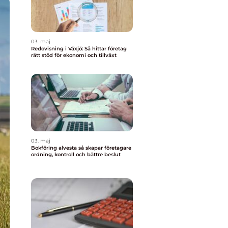
03. maj
Redovisning i Växjö: Så hittar företag
rätt stöd för ekonomi och tillväxt
03. maj
Bokföring alvesta så skapar företagare
ordning, kontroll och bättre beslut