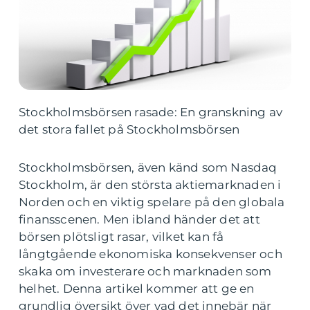
Stockholmsbörsen rasade: En granskning av
det stora fallet på Stockholmsbörsen
Stockholmsbörsen, även känd som Nasdaq
Stockholm, är den största aktiemarknaden i
Norden och en viktig spelare på den globala
finansscenen. Men ibland händer det att
börsen plötsligt rasar, vilket kan få
långtgående ekonomiska konsekvenser och
skaka om investerare och marknaden som
helhet. Denna artikel kommer att ge en
grundlig översikt över vad det innebär när