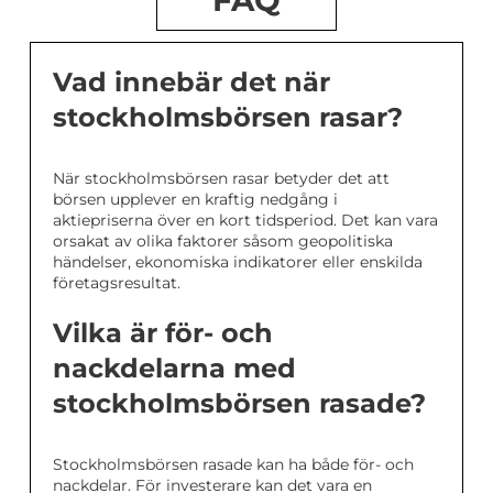
Vad innebär det när
stockholmsbörsen rasar?
När stockholmsbörsen rasar betyder det att
börsen upplever en kraftig nedgång i
aktiepriserna över en kort tidsperiod. Det kan vara
orsakat av olika faktorer såsom geopolitiska
händelser, ekonomiska indikatorer eller enskilda
företagsresultat.
Vilka är för- och
nackdelarna med
stockholmsbörsen rasade?
Stockholmsbörsen rasade kan ha både för- och
nackdelar. För investerare kan det vara en