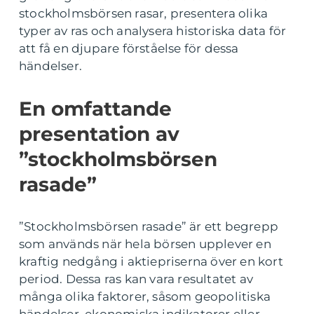
stockholmsbörsen rasar, presentera olika
typer av ras och analysera historiska data för
att få en djupare förståelse för dessa
händelser.
En omfattande
presentation av
”stockholmsbörsen
rasade”
”Stockholmsbörsen rasade” är ett begrepp
som används när hela börsen upplever en
kraftig nedgång i aktiepriserna över en kort
period. Dessa ras kan vara resultatet av
många olika faktorer, såsom geopolitiska