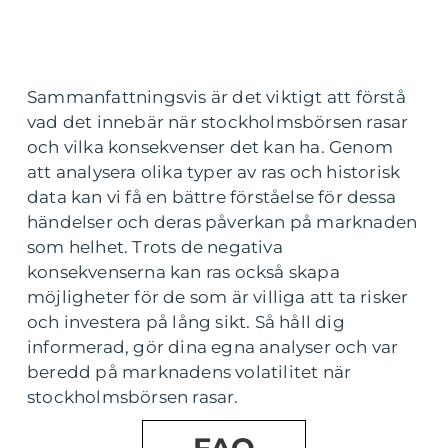
Sammanfattningsvis är det viktigt att förstå
vad det innebär när stockholmsbörsen rasar
och vilka konsekvenser det kan ha. Genom
att analysera olika typer av ras och historisk
data kan vi få en bättre förståelse för dessa
händelser och deras påverkan på marknaden
som helhet. Trots de negativa
konsekvenserna kan ras också skapa
möjligheter för de som är villiga att ta risker
och investera på lång sikt. Så håll dig
informerad, gör dina egna analyser och var
beredd på marknadens volatilitet när
stockholmsbörsen rasar.
FAQ