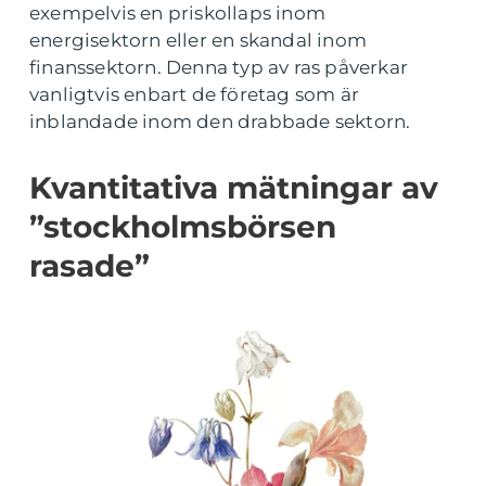
exempelvis en priskollaps inom
energisektorn eller en skandal inom
finanssektorn. Denna typ av ras påverkar
vanligtvis enbart de företag som är
inblandade inom den drabbade sektorn.
Kvantitativa mätningar av
”stockholmsbörsen
rasade”