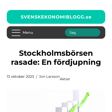
SVENSKEKONOMIBLOGG.
se
Menu
Stockholmsbörsen
rasade: En fördjupning
13 oktober 2023
Jon Larsson
Aktier