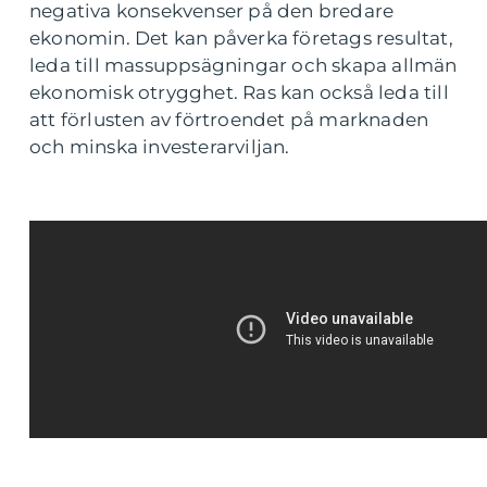
negativa konsekvenser på den bredare
ekonomin. Det kan påverka företags resultat,
leda till massuppsägningar och skapa allmän
ekonomisk otrygghet. Ras kan också leda till
att förlusten av förtroendet på marknaden
och minska investerarviljan.