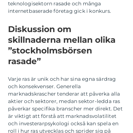
teknologisektorn rasade och många
internetbaserade företag gick i konkurs.
Diskussion om
skillnaderna mellan olika
”stockholmsbörsen
rasade”
Varje ras är unik och har sina egna särdrag
och konsekvenser. Generella
marknadskrascher tenderar att påverka alla
aktier och sektorer, medan sektor-ledda ras
påverkar specifika branscher mer direkt. Det
är viktigt att förstå att marknadsvolatilitet
och investerarpsykologi också kan spela en
roll i hur ras utvecklas och sprider sig på