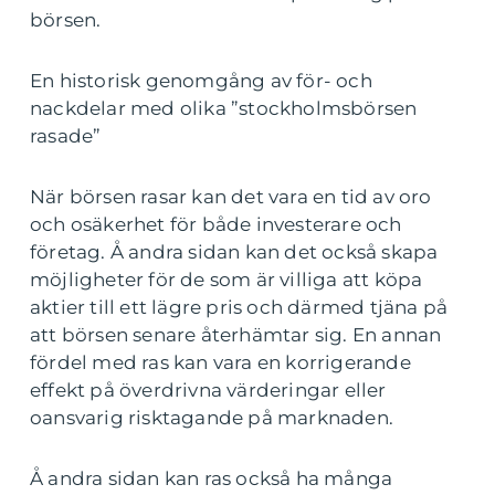
börsen.
En historisk genomgång av för- och
nackdelar med olika ”stockholmsbörsen
rasade”
När börsen rasar kan det vara en tid av oro
och osäkerhet för både investerare och
företag. Å andra sidan kan det också skapa
möjligheter för de som är villiga att köpa
aktier till ett lägre pris och därmed tjäna på
att börsen senare återhämtar sig. En annan
fördel med ras kan vara en korrigerande
effekt på överdrivna värderingar eller
oansvarig risktagande på marknaden.
Å andra sidan kan ras också ha många