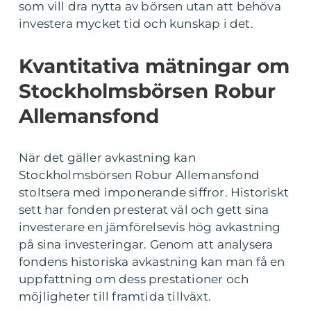
som vill dra nytta av börsen utan att behöva
investera mycket tid och kunskap i det.
Kvantitativa mätningar om
Stockholmsbörsen Robur
Allemansfond
När det gäller avkastning kan
Stockholmsbörsen Robur Allemansfond
stoltsera med imponerande siffror. Historiskt
sett har fonden presterat väl och gett sina
investerare en jämförelsevis hög avkastning
på sina investeringar. Genom att analysera
fondens historiska avkastning kan man få en
uppfattning om dess prestationer och
möjligheter till framtida tillväxt.