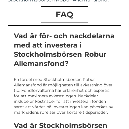
FAQ
Vad är för- och nackdelarna
med att investera i
Stockholmsbörsen Robur
Allemansfond?
En fördel med Stockholmsbörsen Robur
Allemansfond är möjligheten till avkastning över
tid. Fondförvaltarna har erfarenhet och expertis
för att maximera avkastningen. Nackdelar
inkluderar kostnader för att investera i fonden
samt att värdet på investeringen kan påverkas av
marknadens rörelser över kortare tidsperioder.
Vad är Stockholmsbörsen