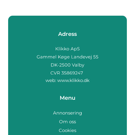
Adress
web:
www.klikko.dk
Menu
Annonsering
Om oss
Cookies