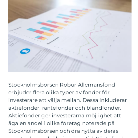
Stockholmsbörsen Robur Allemansfond
erbjuder flera olika typer av fonder för
investerare att välja mellan. Dessa inkluderar
aktiefonder, räntefonder och blandfonder.
Aktiefonder ger investerarna möjlighet att
äga en andel i olika företag noterade på
Stockholmsbörsen och dra nytta av deras