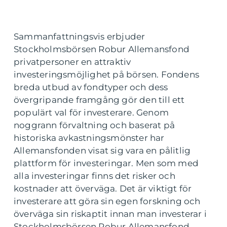
Sammanfattningsvis erbjuder
Stockholmsbörsen Robur Allemansfond
privatpersoner en attraktiv
investeringsmöjlighet på börsen. Fondens
breda utbud av fondtyper och dess
övergripande framgång gör den till ett
populärt val för investerare. Genom
noggrann förvaltning och baserat på
historiska avkastningsmönster har
Allemansfonden visat sig vara en pålitlig
plattform för investeringar. Men som med
alla investeringar finns det risker och
kostnader att överväga. Det är viktigt för
investerare att göra sin egen forskning och
överväga sin riskaptit innan man investerar i
Stockholmsbörsen Robur Allemansfond.