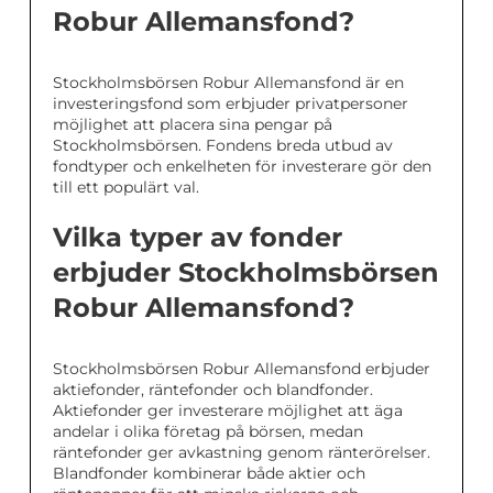
Robur Allemansfond?
Stockholmsbörsen Robur Allemansfond är en
investeringsfond som erbjuder privatpersoner
möjlighet att placera sina pengar på
Stockholmsbörsen. Fondens breda utbud av
fondtyper och enkelheten för investerare gör den
till ett populärt val.
Vilka typer av fonder
erbjuder Stockholmsbörsen
Robur Allemansfond?
Stockholmsbörsen Robur Allemansfond erbjuder
aktiefonder, räntefonder och blandfonder.
Aktiefonder ger investerare möjlighet att äga
andelar i olika företag på börsen, medan
räntefonder ger avkastning genom ränterörelser.
Blandfonder kombinerar både aktier och