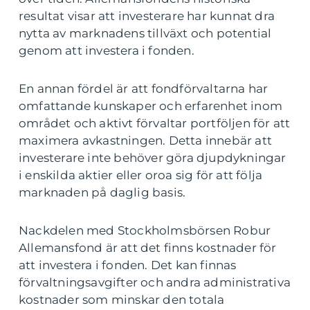
resultat visar att investerare har kunnat dra
nytta av marknadens tillväxt och potential
genom att investera i fonden.
En annan fördel är att fondförvaltarna har
omfattande kunskaper och erfarenhet inom
området och aktivt förvaltar portföljen för att
maximera avkastningen. Detta innebär att
investerare inte behöver göra djupdykningar
i enskilda aktier eller oroa sig för att följa
marknaden på daglig basis.
Nackdelen med Stockholmsbörsen Robur
Allemansfond är att det finns kostnader för
att investera i fonden. Det kan finnas
förvaltningsavgifter och andra administrativa
kostnader som minskar den totala