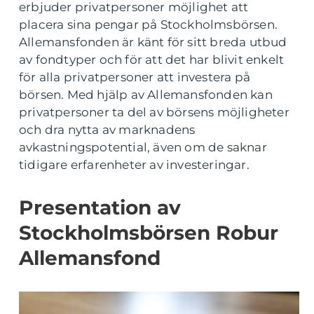
erbjuder privatpersoner möjlighet att
placera sina pengar på Stockholmsbörsen.
Allemansfonden är känt för sitt breda utbud
av fondtyper och för att det har blivit enkelt
för alla privatpersoner att investera på
börsen. Med hjälp av Allemansfonden kan
privatpersoner ta del av börsens möjligheter
och dra nytta av marknadens
avkastningspotential, även om de saknar
tidigare erfarenheter av investeringar.
Presentation av
Stockholmsbörsen Robur
Allemansfond