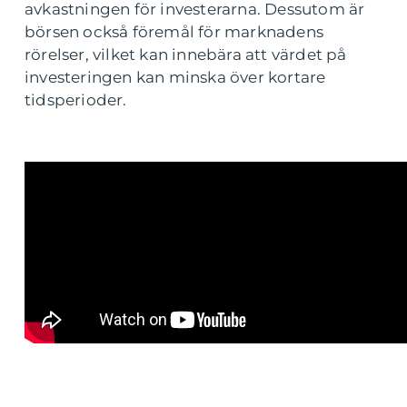
avkastningen för investerarna. Dessutom är
börsen också föremål för marknadens
rörelser, vilket kan innebära att värdet på
investeringen kan minska över kortare
tidsperioder.