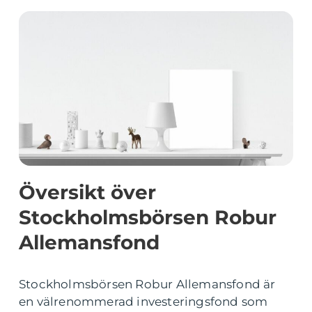
Översikt över
Stockholmsbörsen Robur
Allemansfond
Stockholmsbörsen Robur Allemansfond är
en välrenommerad investeringsfond som