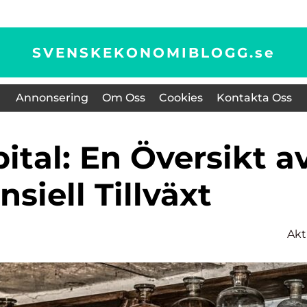
SVENSKEKONOMIBLOGG.
se
Annonsering
Om Oss
Cookies
Kontakta Oss
nsiell Tillväxt
Akt