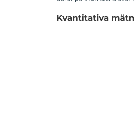
Kvantitativa mätni