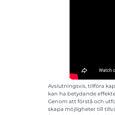
Avslutningsvis, tillföra kap
kan ha betydande effekte
Genom att förstå och utfo
skapa möjligheter till ti