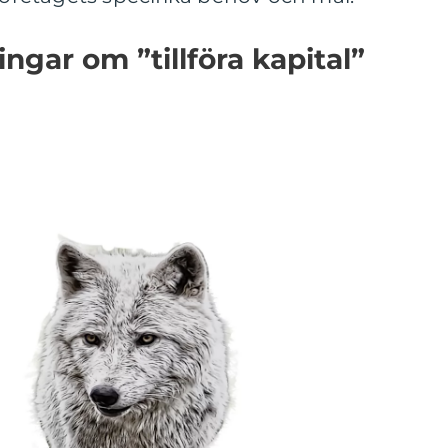
ngar om ”tillföra kapital”