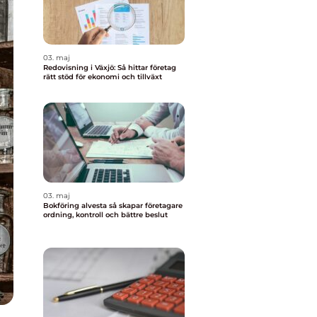
03. maj
Redovisning i Växjö: Så hittar företag
rätt stöd för ekonomi och tillväxt
03. maj
Bokföring alvesta så skapar företagare
ordning, kontroll och bättre beslut