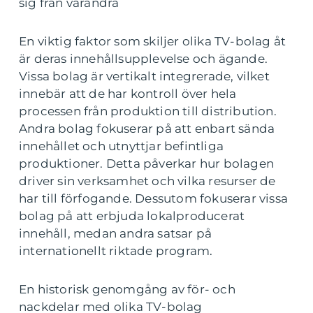
sig från varandra
En viktig faktor som skiljer olika TV-bolag åt
är deras innehållsupplevelse och ägande.
Vissa bolag är vertikalt integrerade, vilket
innebär att de har kontroll över hela
processen från produktion till distribution.
Andra bolag fokuserar på att enbart sända
innehållet och utnyttjar befintliga
produktioner. Detta påverkar hur bolagen
driver sin verksamhet och vilka resurser de
har till förfogande. Dessutom fokuserar vissa
bolag på att erbjuda lokalproducerat
innehåll, medan andra satsar på
internationellt riktade program.
En historisk genomgång av för- och
nackdelar med olika TV-bolag