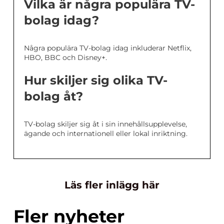
Vilka är några populära TV-
bolag idag?
Några populära TV-bolag idag inkluderar Netflix,
HBO, BBC och Disney+.
Hur skiljer sig olika TV-
bolag åt?
TV-bolag skiljer sig åt i sin innehållsupplevelse,
ägande och internationell eller lokal inriktning.
Läs fler inlägg här
Fler nyheter