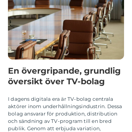
En övergripande, grundlig
översikt över TV-bolag
I dagens digitala era är TV-bolag centrala
aktörer inom underhållningsindustrin. Dessa
bolag ansvarar för produktion, distribution
och sändning av TV-program till en bred
publik. Genom att erbjuda variation,