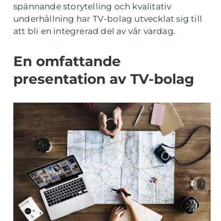
spännande storytelling och kvalitativ
underhållning har TV-bolag utvecklat sig till
att bli en integrerad del av vår vardag.
En omfattande
presentation av TV-bolag