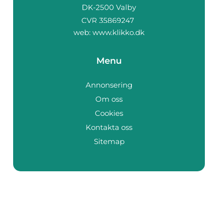
web:
www.klikko.dk
Menu
Annonsering
Om oss
Cookies
Kontakta oss
Sitemap