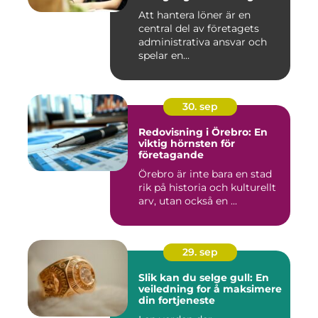
Att hantera löner är en
central del av företagets
administrativa ansvar och
spelar en...
30. sep
Redovisning i Örebro: En
viktig hörnsten för
företagande
Örebro är inte bara en stad
rik på historia och kulturellt
arv, utan också en ...
29. sep
Slik kan du selge gull: En
veiledning for å maksimere
din fortjeneste