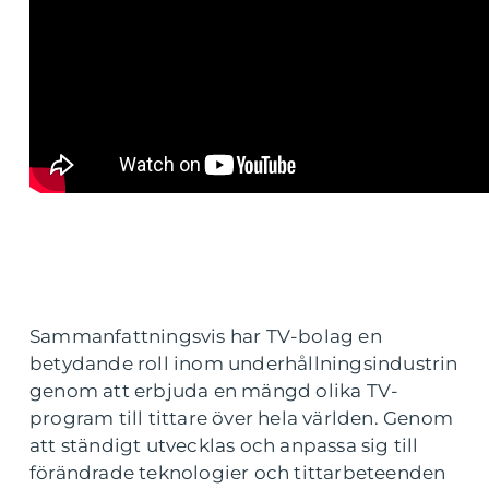
Sammanfattningsvis har TV-bolag en
betydande roll inom underhållningsindustrin
genom att erbjuda en mängd olika TV-
program till tittare över hela världen. Genom
att ständigt utvecklas och anpassa sig till
förändrade teknologier och tittarbeteenden