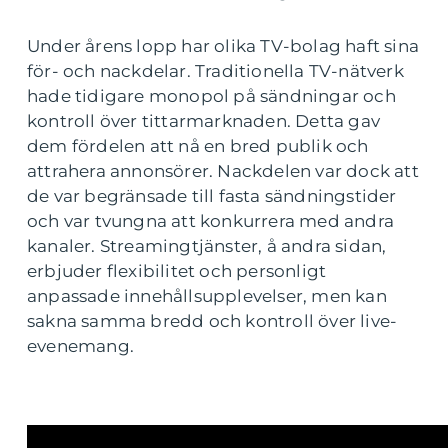
Under årens lopp har olika TV-bolag haft sina
för- och nackdelar. Traditionella TV-nätverk
hade tidigare monopol på sändningar och
kontroll över tittarmarknaden. Detta gav
dem fördelen att nå en bred publik och
attrahera annonsörer. Nackdelen var dock att
de var begränsade till fasta sändningstider
och var tvungna att konkurrera med andra
kanaler. Streamingtjänster, å andra sidan,
erbjuder flexibilitet och personligt
anpassade innehållsupplevelser, men kan
sakna samma bredd och kontroll över live-
evenemang.