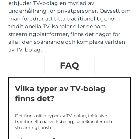
erbjuder TV-bolag en myriad av
underhållning för privatpersoner. Oavsett om
man föredrar att titta traditionellt genom
traditionella TV-kanaler eller genom
streamingplattformar, finns det något för
alla i den spännande och komplexa världen
av TV-bolag.
FAQ
Vilka typer av TV-bolag
finns det?
Det finns olika typer av TV-bolag, inklusive
traditionella nätverksbolag, kabelkanaler och
streamingtjänster.