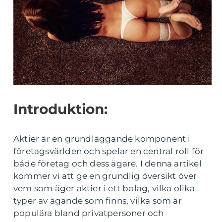
Introduktion:
Aktier är en grundläggande komponent i
företagsvärlden och spelar en central roll för
både företag och dess ägare. I denna artikel
kommer vi att ge en grundlig översikt över
vem som äger aktier i ett bolag, vilka olika
typer av ägande som finns, vilka som är
populära bland privatpersoner och