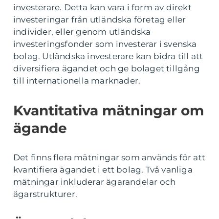
investerare. Detta kan vara i form av direkt
investeringar från utländska företag eller
individer, eller genom utländska
investeringsfonder som investerar i svenska
bolag. Utländska investerare kan bidra till att
diversifiera ägandet och ge bolaget tillgång
till internationella marknader.
Kvantitativa mätningar om
ägande
Det finns flera mätningar som används för att
kvantifiera ägandet i ett bolag. Två vanliga
mätningar inkluderar ägarandelar och
ägarstrukturer.