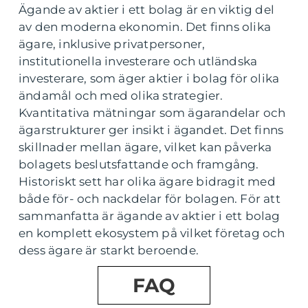
Ägande av aktier i ett bolag är en viktig del
av den moderna ekonomin. Det finns olika
ägare, inklusive privatpersoner,
institutionella investerare och utländska
investerare, som äger aktier i bolag för olika
ändamål och med olika strategier.
Kvantitativa mätningar som ägarandelar och
ägarstrukturer ger insikt i ägandet. Det finns
skillnader mellan ägare, vilket kan påverka
bolagets beslutsfattande och framgång.
Historiskt sett har olika ägare bidragit med
både för- och nackdelar för bolagen. För att
sammanfatta är ägande av aktier i ett bolag
en komplett ekosystem på vilket företag och
dess ägare är starkt beroende.
FAQ