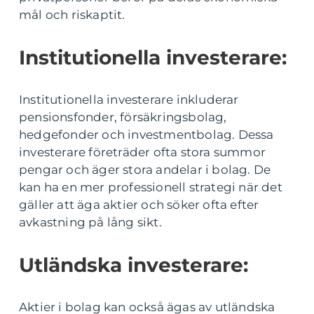
mål och riskaptit.
Institutionella investerare:
Institutionella investerare inkluderar
pensionsfonder, försäkringsbolag,
hedgefonder och investmentbolag. Dessa
investerare företräder ofta stora summor
pengar och äger stora andelar i bolag. De
kan ha en mer professionell strategi när det
gäller att äga aktier och söker ofta efter
avkastning på lång sikt.
Utländska investerare:
Aktier i bolag kan också ägas av utländska