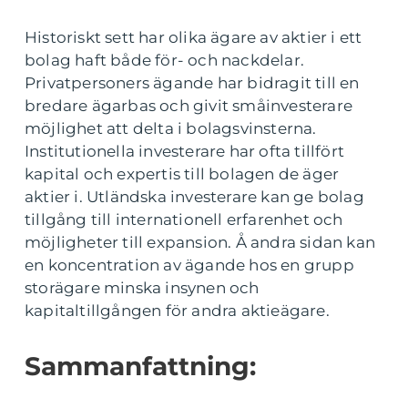
Historiskt sett har olika ägare av aktier i ett
bolag haft både för- och nackdelar.
Privatpersoners ägande har bidragit till en
bredare ägarbas och givit småinvesterare
möjlighet att delta i bolagsvinsterna.
Institutionella investerare har ofta tillfört
kapital och expertis till bolagen de äger
aktier i. Utländska investerare kan ge bolag
tillgång till internationell erfarenhet och
möjligheter till expansion. Å andra sidan kan
en koncentration av ägande hos en grupp
storägare minska insynen och
kapitaltillgången för andra aktieägare.
Sammanfattning: