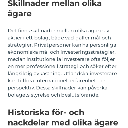
Skillnader mellan olika
ägare
Det finns skillnader mellan olika ägare av
aktier i ett bolag, både vad gäller mål och
strategier. Privatpersoner kan ha personliga
ekonomiska mål och investeringsstrategier,
medan institutionella investerare ofta följer
en mer professionell strategi och söker efter
långsiktig avkastning. Utländska investerare
kan tillföra internationell erfarenhet och
perspektiv. Dessa skillnader kan påverka
bolagets styrelse och beslutsförande.
Historiska för- och
nackdelar med olika ägare