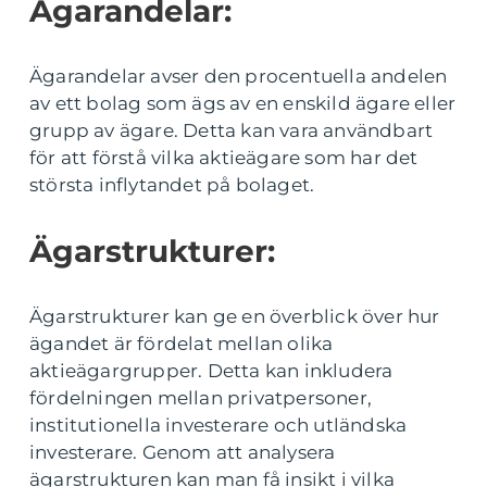
Ägarandelar:
Ägarandelar avser den procentuella andelen
av ett bolag som ägs av en enskild ägare eller
grupp av ägare. Detta kan vara användbart
för att förstå vilka aktieägare som har det
största inflytandet på bolaget.
Ägarstrukturer:
Ägarstrukturer kan ge en överblick över hur
ägandet är fördelat mellan olika
aktieägargrupper. Detta kan inkludera
fördelningen mellan privatpersoner,
institutionella investerare och utländska
investerare. Genom att analysera
ägarstrukturen kan man få insikt i vilka