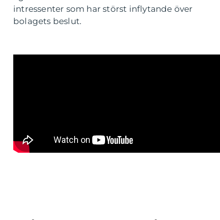
intressenter som har störst inflytande över
bolagets beslut.