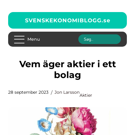
SVENSKEKONOMIBLOGG.
se
Menu
Vem äger aktier i ett
bolag
28 september 2023
Jon Larsson
Aktier