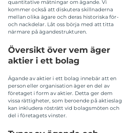
quantitative mätningar om ägande. Vi
kommer också att diskutera skillnaderna
mellan olika ägare och deras historiska för-
och nackdelar. Låt oss börja med att titta
närmare på ägandestrukturen.
Översikt över vem äger
aktier i ett bolag
Ägande av aktier i ett bolag innebär att en
person eller organisation äger en del av
företaget i form av aktier. Detta ger dem
vissa rättigheter, som beroende på aktieslag
kan inkludera rösträtt vid bolagsmöten och
del i företagets vinster.