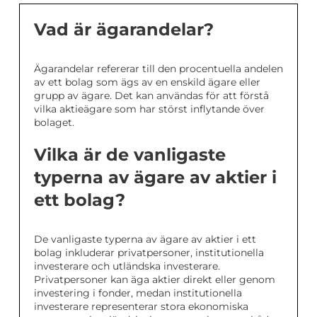
Vad är ägarandelar?
Ägarandelar refererar till den procentuella andelen
av ett bolag som ägs av en enskild ägare eller
grupp av ägare. Det kan användas för att förstå
vilka aktieägare som har störst inflytande över
bolaget.
Vilka är de vanligaste
typerna av ägare av aktier i
ett bolag?
De vanligaste typerna av ägare av aktier i ett
bolag inkluderar privatpersoner, institutionella
investerare och utländska investerare.
Privatpersoner kan äga aktier direkt eller genom
investering i fonder, medan institutionella
investerare representerar stora ekonomiska