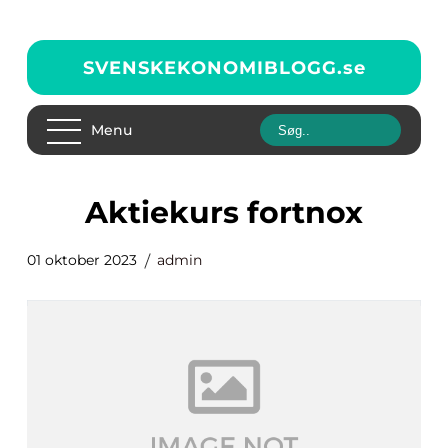
SVENSKEKONOMIBLOGG.
se
Menu
aktiekurs fortnox
01 oktober 2023
admin