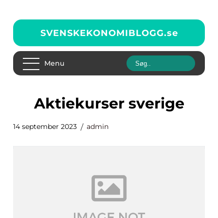
SVENSKEKONOMIBLOGG.
se
Menu
aktiekurser sverige
14 september 2023
admin