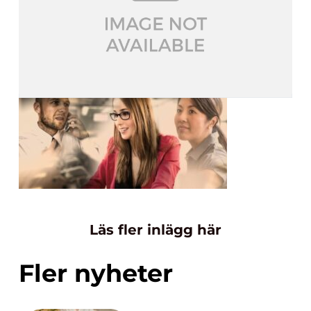
Läs fler inlägg här
Fler nyheter