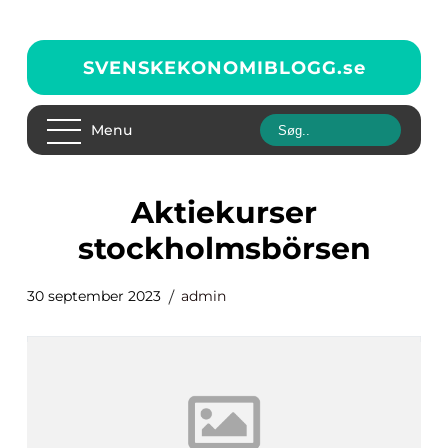
SVENSKEKONOMIBLOGG.
se
Menu
aktiekurser
stockholmsbörsen
30 september 2023
admin