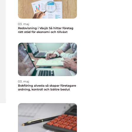
03. maj
Redovisning i Växjö: Så hittar företag
rätt stöd för ekonomi och tillväxt
03. maj
Bokföring alvesta så skapar företagare
ordning, kontroll och bättre beslut