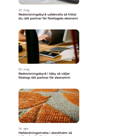
01. maj
Redovisningsbyrå uddevalla så hittar
du rätt partner för företagets ekonomi
01. maj
Redovisningsbyrå i täby så väljer
företag rätt partner för ekonomin
14. apr
Heltäckningsmatta i stockholm så