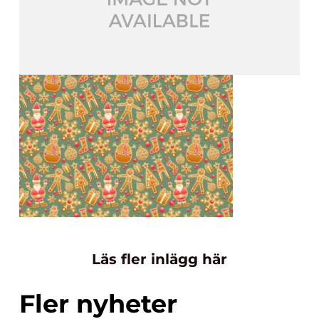
Läs fler inlägg här
Fler nyheter