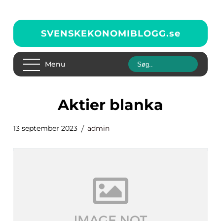
SVENSKEKONOMIBLOGG.
se
Menu
aktier blanka
13 september 2023
admin