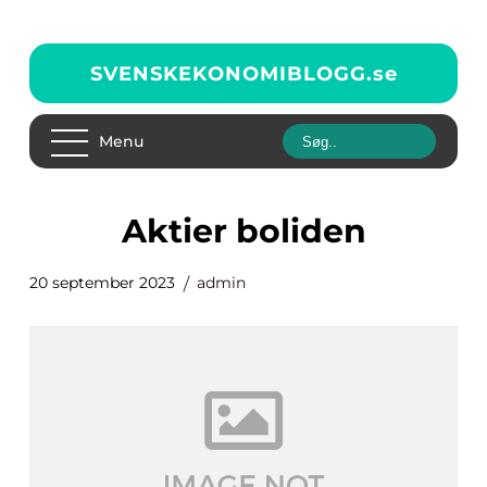
SVENSKEKONOMIBLOGG.
se
Menu
aktier boliden
20 september 2023
admin