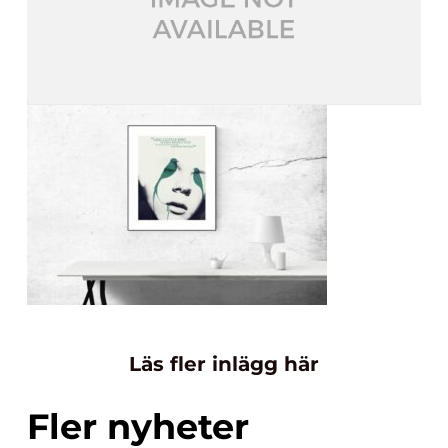
Läs fler inlägg här
Fler nyheter